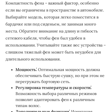
Компактность фена – важный фактор, особенно
если вы ограничены в пространстве в автомобиле.
Выбирайте модель, которая легко поместится в
бардачке или под сиденьем, не занимая много
места. Обратите внимание на длину и гибкость
сетевого кабеля, чтобы фен был удобен в
использовании. Учитывайте также вес устройства –
слишком тяжелый фен может быть неудобен для
длительного использования.
Мощность⁚
Оптимальная мощность должна
обеспечивать быструю сушку, но при этом не
перегружать бортовую сеть.
Регулировка температуры и скорости⁚
Возможность выбора различных режимов
позволит адаптировать фен к различным
типам волос.
Дополнительные функции⁚
Ионизация,