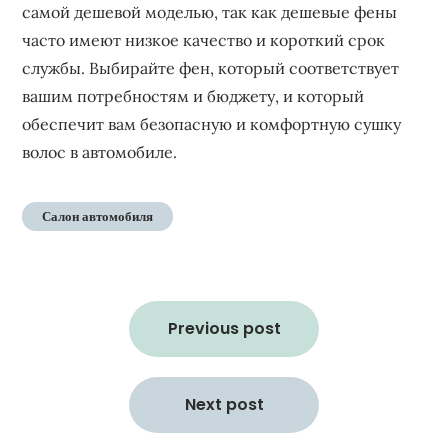
самой дешевой моделью, так как дешевые фены
часто имеют низкое качество и короткий срок
службы. Выбирайте фен, который соответствует
вашим потребностям и бюджету, и который
обеспечит вам безопасную и комфортную сушку
волос в автомобиле.
Салон автомобиля
Навигация
по
Previous post
записям
Next post