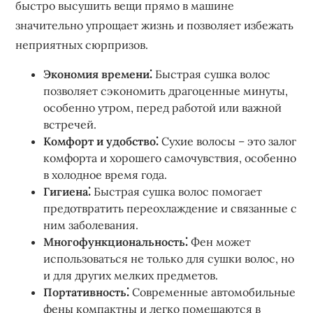
быстро высушить вещи прямо в машине
значительно упрощает жизнь и позволяет избежать
неприятных сюрпризов.
Экономия времени⁚
Быстрая сушка волос
позволяет сэкономить драгоценные минуты,
особенно утром, перед работой или важной
встречей.
Комфорт и удобство⁚
Сухие волосы – это залог
комфорта и хорошего самочувствия, особенно
в холодное время года.
Гигиена⁚
Быстрая сушка волос помогает
предотвратить переохлаждение и связанные с
ним заболевания.
Многофункциональность⁚
Фен может
использоваться не только для сушки волос, но
и для других мелких предметов.
Портативность⁚
Современные автомобильные
фены компактны и легко помещаются в