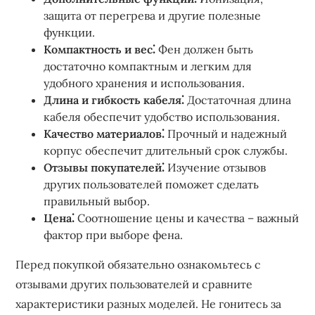
защита от перегрева и другие полезные
функции.
Компактность и вес⁚
Фен должен быть
достаточно компактным и легким для
удобного хранения и использования.
Длина и гибкость кабеля⁚
Достаточная длина
кабеля обеспечит удобство использования.
Качество материалов⁚
Прочный и надежный
корпус обеспечит длительный срок службы.
Отзывы покупателей⁚
Изучение отзывов
других пользователей поможет сделать
правильный выбор.
Цена⁚
Соотношение цены и качества – важный
фактор при выборе фена.
Перед покупкой обязательно ознакомьтесь с
отзывами других пользователей и сравните
характеристики разных моделей. Не гонитесь за