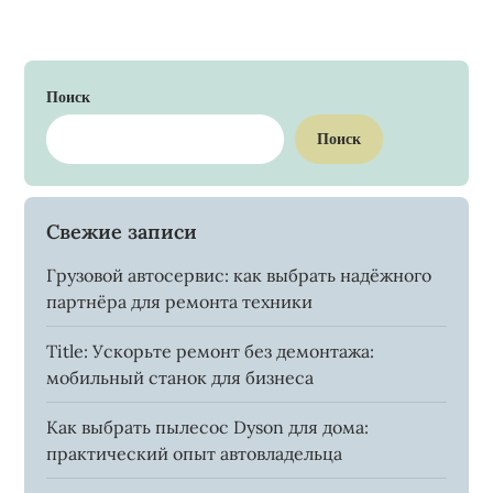
Поиск
Поиск
Свежие записи
Грузовой автосервис: как выбрать надёжного
партнёра для ремонта техники
Title: Ускорьте ремонт без демонтажа:
мобильный станок для бизнеса
Как выбрать пылесос Dyson для дома:
практический опыт автовладельца