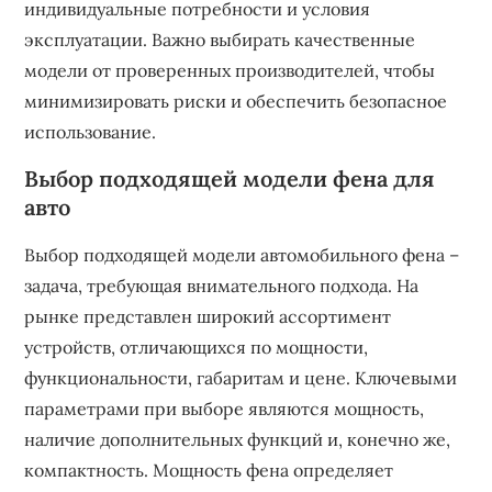
индивидуальные потребности и условия
эксплуатации. Важно выбирать качественные
модели от проверенных производителей, чтобы
минимизировать риски и обеспечить безопасное
использование.
Выбор подходящей модели фена для
авто
Выбор подходящей модели автомобильного фена –
задача, требующая внимательного подхода. На
рынке представлен широкий ассортимент
устройств, отличающихся по мощности,
функциональности, габаритам и цене. Ключевыми
параметрами при выборе являются мощность,
наличие дополнительных функций и, конечно же,
компактность. Мощность фена определяет