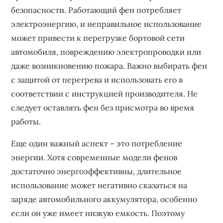
безопасности. Работающий фен потребляет
электроэнергию, и неправильное использование
может привести к перегрузке бортовой сети
автомобиля, повреждению электропроводки или
даже возникновению пожара. Важно выбирать фен
с защитой от перегрева и использовать его в
соответствии с инструкцией производителя. Не
следует оставлять фен без присмотра во время
работы.
Еще один важный аспект – это потребление
энергии. Хотя современные модели фенов
достаточно энергоэффективны, длительное
использование может негативно сказаться на
заряде автомобильного аккумулятора, особенно
если он уже имеет низкую емкость. Поэтому