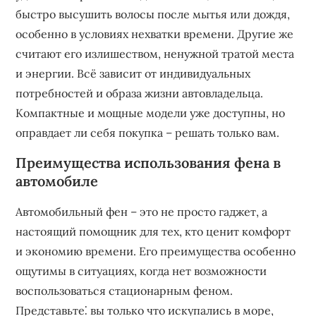
быстро высушить волосы после мытья или дождя,
особенно в условиях нехватки времени. Другие же
считают его излишеством, ненужной тратой места
и энергии. Всё зависит от индивидуальных
потребностей и образа жизни автовладельца.
Компактные и мощные модели уже доступны, но
оправдает ли себя покупка – решать только вам.
Преимущества использования фена в
автомобиле
Автомобильный фен – это не просто гаджет, а
настоящий помощник для тех, кто ценит комфорт
и экономию времени. Его преимущества особенно
ощутимы в ситуациях, когда нет возможности
воспользоваться стационарным феном.
Представьте⁚ вы только что искупались в море,