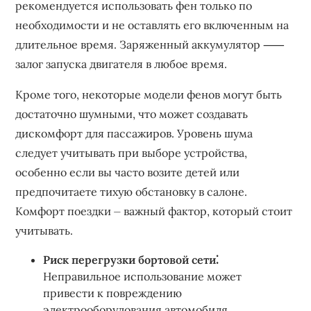
рекомендуется использовать фен только по
необходимости и не оставлять его включенным на
длительное время. Заряженный аккумулятор ⸺
залог запуска двигателя в любое время.
Кроме того, некоторые модели фенов могут быть
достаточно шумными, что может создавать
дискомфорт для пассажиров. Уровень шума
следует учитывать при выборе устройства,
особенно если вы часто возите детей или
предпочитаете тихую обстановку в салоне.
Комфорт поездки ⏤ важный фактор, который стоит
учитывать.
Риск перегрузки бортовой сети⁚
Неправильное использование может
привести к повреждению
электрооборудования автомобиля.