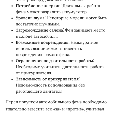
Потребление энергии⁚
Длительная работа
фена может разрядить аккумулятор.
Уровень шума⁚
Некоторые модели могут быть
достаточно шумными.
Загромождение салона⁚
Фен занимает место
в салоне автомобиля.
Возможные повреждения⁚
Неаккуратное
использование может привести к
повреждению самого фена.
Ограничения по длительности работы⁚
Необходимо учитывать длительность работы
от прикуривателя.
Зависимость от прикуривателя⁚
Невозможность использования без
работающего двигателя.
Перед покупкой автомобильного фена необходимо
тщательно взвесить все «за» и «против», учитывая