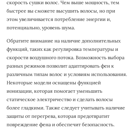
скорость сушки волос. Чем выше мощность, тем
быстрее вы сможете высушить волосы, но при
этом увеличивается потребление энергии и,
потенциально, уровень шума.
Обратите внимание на наличие дополнительных
функций, таких как регулировка температуры и
скорости воздушного потока. Возможность выбора
разных режимов позволит адаптировать фен к
различным типам волос и условиям использования.
Некоторые модели оснащены функцией
ионизации, которая помогает уменьшить
статическое электричество и сделать волосы
более гладкими. Также следует учитывать наличие
защиты от перегрева, которая предотвратит
повреждение фена и обеспечит безопасность.