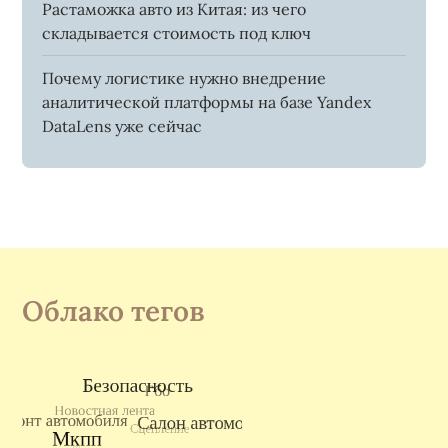
Растаможка авто из Китая: из чего
складывается стоимость под ключ
Почему логистике нужно внедрение
аналитической платформы на базе Yandex
DataLens уже сейчас
Облако тегов