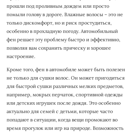
прошли под проливным дождем или просто
помыли голову в дороге. Влажные волосы – это не
только дискомфорт, но и риск простудиться,
особенно в прохладную погоду. Автомобильный
фен решает эту проблему быстро и эффективно,
позволяя вам сохранить прическу и хорошее
настроение.
Кроме того, фен в автомобиле может быть полезен
не только для сушки волос. Он может пригодиться
для быстрой сушки различных мелких предметов,
например, мокрых перчаток, спортивной одежды
или детских игрушек после дождя. Это особенно
актуально для семей с детьми, которые часто
попадают в ситуации, когда вещи промокают во
время прогулок или игр на природе. Возможность