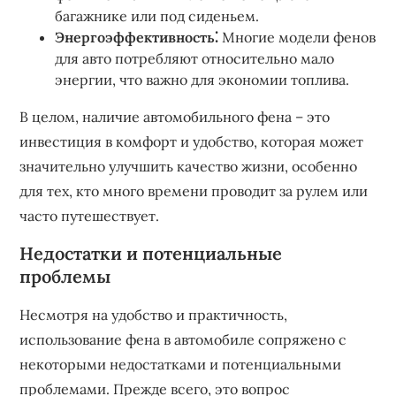
багажнике или под сиденьем.
Энергоэффективность⁚
Многие модели фенов
для авто потребляют относительно мало
энергии, что важно для экономии топлива.
В целом, наличие автомобильного фена – это
инвестиция в комфорт и удобство, которая может
значительно улучшить качество жизни, особенно
для тех, кто много времени проводит за рулем или
часто путешествует.
Недостатки и потенциальные
проблемы
Несмотря на удобство и практичность,
использование фена в автомобиле сопряжено с
некоторыми недостатками и потенциальными
проблемами. Прежде всего, это вопрос