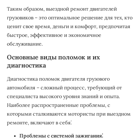
Таким образом, выездной ремонт двигателей
грузовиков – это оптимальное решение для тех, кто
ценит свое время, деньги и комфорт, предпочитая
быстрое, эффективное и экономичное
обслуживание.
Основные виды поломок и их
диагностика
Диагностика поломок двигателя грузового
автомобиля – сложный процесс, требующий от
специалиста высокого уровня знаний и опыта.
Наиболее распространенные проблемы, с
которыми сталкиваются мотористы при выездном
ремонте, включают в себя⁚
Проблемы с системой зажигания⁚