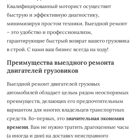
Квалифицированный моторист осуществит
быструю и эффективную диагностику,
минимизируя простои техники. Выездной ремонт
– это удобство и профессионализм,
гарантирующие быстрый возврат вашего грузовика
в строй. С нами ваш бизнес всегда на ходу!
Преимущества выездного ремонта
двигателей грузовиков
Выездной ремонт двигателей грузовых
автомобилей обладает целым рядом неоспоримых
преимуществ, делающих его предпочтительным
вариантом для многих владельцев транспортных
средств. Во-первых, это
значительная экономия
времени
. Вам не нужно тратить драгоценные часы
(а иногда и дни) на доставку неисправного