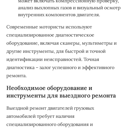
может включать компрессионную проверку,
анализ выхлопных газов и визуальный осмотр
внутренних компонентов двигателя.
Современные мотористы используют
специализированное диагностическое
оборудование, включая сканеры, мультиметры и
другие инструменты, для быстрой и точной
идентификации неисправностей. Точная
диагностика – залог успешного и эффективного
ремонта.
Необходимое оборудование и
инструменты для выездного ремонта
Выездной ремонт двигателей грузовых
автомобилей требует наличия
специализированного оборудования и