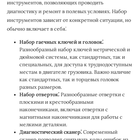
инструментов, позволяющих проводить
диагностику и ремонт в полевых условиях. Набор
инструментов зависит от конкретной ситуации, но
обычно включает в себя⁚
Набор гаечных ключей и головок⁚
Разнообразный набор ключей метрической и
дюймовой системы, как стандартных, так и
специальных, для доступа к труднодоступным
местам в двигателе грузовика. Важно наличие
как стандартных, так и торцевых головок
разных размеров.
Набор отверток⁚
Разнообразные отвертки с
плоскими и крестообразными
наконечниками, включая отвертки с
магнитными наконечниками для работы с
мелкими деталями.
Диагностический сканер⁚
Современный
сканер позволяет считывать коды ошибок из