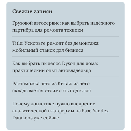
Свежие записи
Грузовой автосервис: как выбрать надёжного
партнёра для ремонта техники
Title: Ускорьте ремонт без демонтажа:
мобильный станок для бизнеса
Как выбрать пылесос Dyson для дома:
практический опыт автовладельца
Растаможка авто из Китая: из чего
складывается стоимость под ключ
Почему логистике нужно внедрение
аналитической платформы на базе Yandex
DataLens уже сейчас