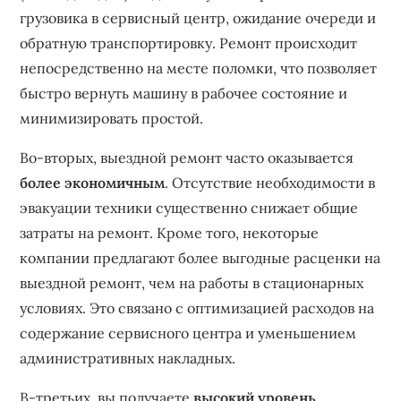
грузовика в сервисный центр, ожидание очереди и
обратную транспортировку. Ремонт происходит
непосредственно на месте поломки, что позволяет
быстро вернуть машину в рабочее состояние и
минимизировать простой.
Во-вторых, выездной ремонт часто оказывается
более экономичным
. Отсутствие необходимости в
эвакуации техники существенно снижает общие
затраты на ремонт. Кроме того, некоторые
компании предлагают более выгодные расценки на
выездной ремонт, чем на работы в стационарных
условиях. Это связано с оптимизацией расходов на
содержание сервисного центра и уменьшением
административных накладных.
В-третьих, вы получаете
высокий уровень