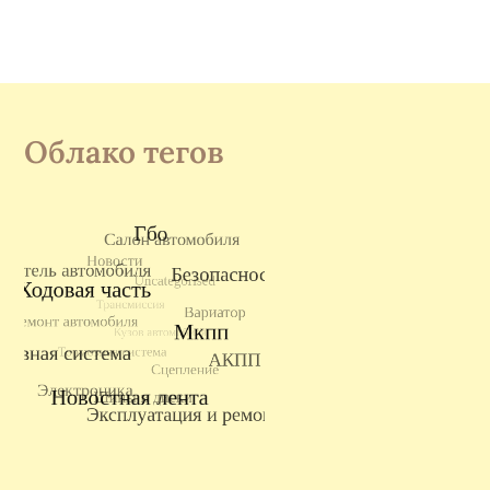
Облако тегов