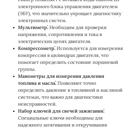
электронного блока управления двигателем
(ЭБУ), что значительно упрощает диагностику
электронных систем.
Мультиметр⁚
Необходим для проверки
напряжения, сопротивления и тока в
электрических цепях двигателя.
Компрессометр⁚
Используется для измерения
компрессии в цилиндрах двигателя, что
помогает определить состояние поршневой
группы.
Манометры для измерения давления
топлива и масла⁚
Позволяют точно
определить давление в топливной и масляной
системах, что важно для диагностики
неисправностей.
Набор ключей для свечей зажигания⁚
Специальные ключи необходимы для
надежного затягивания и откручивания