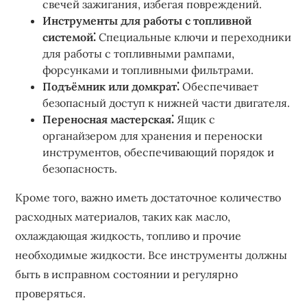
свечей зажигания, избегая повреждений.
Инструменты для работы с топливной
системой⁚
Специальные ключи и переходники
для работы с топливными рампами,
форсунками и топливными фильтрами.
Подъёмник или домкрат⁚
Обеспечивает
безопасный доступ к нижней части двигателя.
Переносная мастерская⁚
Ящик с
органайзером для хранения и переноски
инструментов, обеспечивающий порядок и
безопасность.
Кроме того, важно иметь достаточное количество
расходных материалов, таких как масло,
охлаждающая жидкость, топливо и прочие
необходимые жидкости. Все инструменты должны
быть в исправном состоянии и регулярно
проверяться.