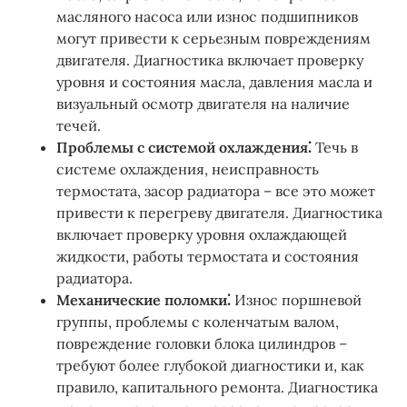
масляного насоса или износ подшипников
могут привести к серьезным повреждениям
двигателя. Диагностика включает проверку
уровня и состояния масла, давления масла и
визуальный осмотр двигателя на наличие
течей.
Проблемы с системой охлаждения⁚
Течь в
системе охлаждения, неисправность
термостата, засор радиатора – все это может
привести к перегреву двигателя. Диагностика
включает проверку уровня охлаждающей
жидкости, работы термостата и состояния
радиатора.
Механические поломки⁚
Износ поршневой
группы, проблемы с коленчатым валом,
повреждение головки блока цилиндров –
требуют более глубокой диагностики и, как
правило, капитального ремонта. Диагностика