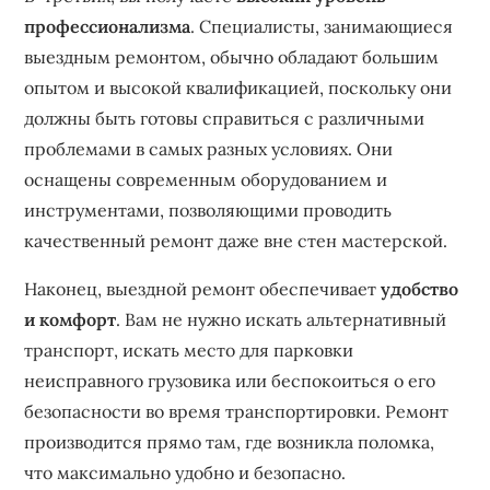
профессионализма
. Специалисты, занимающиеся
выездным ремонтом, обычно обладают большим
опытом и высокой квалификацией, поскольку они
должны быть готовы справиться с различными
проблемами в самых разных условиях. Они
оснащены современным оборудованием и
инструментами, позволяющими проводить
качественный ремонт даже вне стен мастерской.
Наконец, выездной ремонт обеспечивает
удобство
и комфорт
. Вам не нужно искать альтернативный
транспорт, искать место для парковки
неисправного грузовика или беспокоиться о его
безопасности во время транспортировки. Ремонт
производится прямо там, где возникла поломка,
что максимально удобно и безопасно.