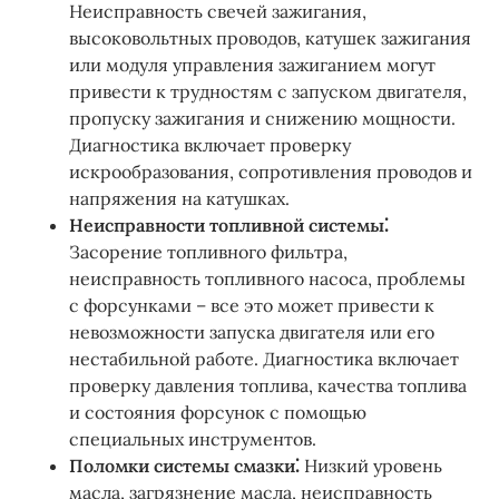
Неисправность свечей зажигания,
высоковольтных проводов, катушек зажигания
или модуля управления зажиганием могут
привести к трудностям с запуском двигателя,
пропуску зажигания и снижению мощности.
Диагностика включает проверку
искрообразования, сопротивления проводов и
напряжения на катушках.
Неисправности топливной системы⁚
Засорение топливного фильтра,
неисправность топливного насоса, проблемы
с форсунками – все это может привести к
невозможности запуска двигателя или его
нестабильной работе. Диагностика включает
проверку давления топлива, качества топлива
и состояния форсунок с помощью
специальных инструментов.
Поломки системы смазки⁚
Низкий уровень
масла, загрязнение масла, неисправность