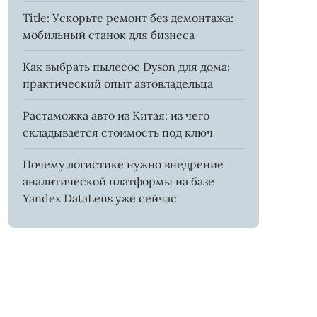
Title: Ускорьте ремонт без демонтажа:
мобильный станок для бизнеса
Как выбрать пылесос Dyson для дома:
практический опыт автовладельца
Растаможка авто из Китая: из чего
складывается стоимость под ключ
Почему логистике нужно внедрение
аналитической платформы на базе
Yandex DataLens уже сейчас