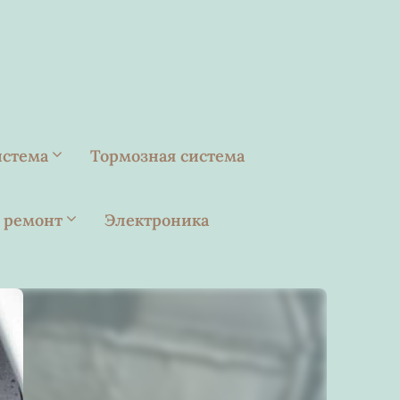
истема
Тормозная система
 ремонт
Электроника