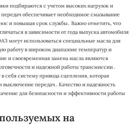
ки подбираются с учетом высоких нагрузок и
 передач обеспечивает необходимое смазывание
нос и повышая срок службы․ Важно отметить, что
личаться в зависимости от года выпуска автомобиля
АЗ могут использоваться специальные масла для
ю работу в широком диапазоне температур и
ние и своевременная замена масла являются
лговечности и надежной работы трансмиссии․
в себя систему привода сцепления, которая
и выключение передач․ Качество и надежность
ачение для безопасности и эффективности работы
спользуемых на