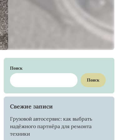
Поиск
Поиск
Свежие записи
Грузовой автосервис: как выбрать
надёжного партнёра для ремонта
техники