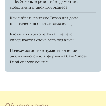
Title: Ускорьте ремонт без демонтажа:
мобильный станок для бизнеса
Как выбрать пылесос Dyson для дома:
практический опыт автовладельца
Растаможка авто из Китая: из чего
складывается стоимость под ключ
Почему логистике нужно внедрение
аналитической платформы на базе Yandex
DataLens уже сейчас
Облако тегов