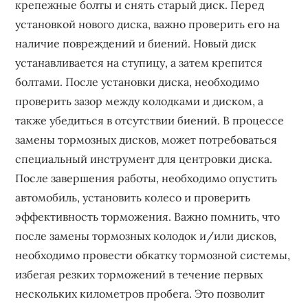
крепежные болты и снять старый диск. Перед
установкой нового диска, важно проверить его на
наличие повреждений и биений. Новый диск
устанавливается на ступицу, а затем крепится
болтами. После установки диска, необходимо
проверить зазор между колодками и диском, а
также убедиться в отсутствии биений. В процессе
замены тормозных дисков, может потребоваться
специальный инструмент для центровки диска.
После завершения работы, необходимо опустить
автомобиль, установить колесо и проверить
эффективность торможения. Важно помнить, что
после замены тормозных колодок и/или дисков,
необходимо провести обкатку тормозной системы,
избегая резких торможений в течение первых
нескольких километров пробега. Это позволит