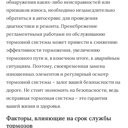
обнаружения каких-либо неисправностей или
признаков износа, необходимо незамедлительно
обратиться в автосервис для проведения
диагностики и ремонта. Пренебрежение
регламентными работами по обслуживанию
тормозной системы может привести к снижению
эффективности торможения, увеличению
тормозного пути и, в конечном итоге, к аварийным
ситуациям. Поэтому, своевременная замена
изношенных элементов и регулярный осмотр
тормозной системы – залог вашей безопасности на
дороге. Не стоит экономить на безопасности, ведь
исправная тормозная система – это гарантия
вашей жизни и здоровья.
Факторы, влияющие на срок службы
тормозов