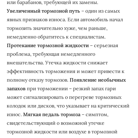
или барабанов, требующей их замены.
Увеличенный тормозной путь
– один из самых
явных признаков износа. Если автомобиль начал
тормозить значительно хуже, чем раньше,
немедленно обратитесь к специалистам.
Протекание тормозной жидкости
– серьезная
проблема, требующая немедленного
вмешательства. Утечка жидкости снижает
эффективность торможения и может привести к
полному отказу тормозов.
Появление необычных
запахов
при торможении – резкий запах гари
может сигнализировать о перегреве тормозных
колодок или дисков, что указывает на критический
износ.
Мягкая педаль тормоза
– симптом,
свидетельствующий о возможной утечке
тормозной жидкости или воздухе в тормозной