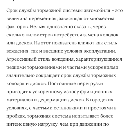
Срок службы тормозной системы автомобиля – это
величина переменная, зависящая от множества
факторов. Нельзя однозначно сказать, через
сколько километров потребуется замена колодок
или дисков. На этот показатель влияют как стиль
вождения, так и внешние условия эксплуатации.
Агрессивный стиль вождения, характеризующийся
резкими торможениями и частыми ускорениями,
значительно сокращает срок службы тормозных
колодок и дисков. Постоянные перегрузки
приводят к ускоренному износу фрикционных
материалов и деформации дисков. В городских
условиях, с частыми остановками и простоями в
пробках, тормозная система испытывает более
интенсивную нагрузку, чем при движении по