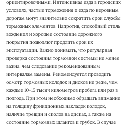
ориентировочными. Интенсивная езда в городских
условиях, частые торможения и езда по неровным
дорогам могут значительно сократить срок службы
тормозных элементов. Напротив, спокойный стиль
вождения и хорошее состояние дорожного
покрытия позволяют продлить срок их
эксплуатации. Важно понимать, что регулярная
проверка состояния тормозной системы не менее
важна, чем следование рекомендованным
интервалам замены. Рекомендуется проводить
осмотр тормозных колодок и дисков не реже, чем
каждые 10-15 тысяч километров пробега или раз в
полгода. При этом необходимо обращать внимание
на толщину фрикционных накладок колодок,
наличие трещин и сколов на дисках, а также на
состояние тормозных шлангов и трубок. В случае