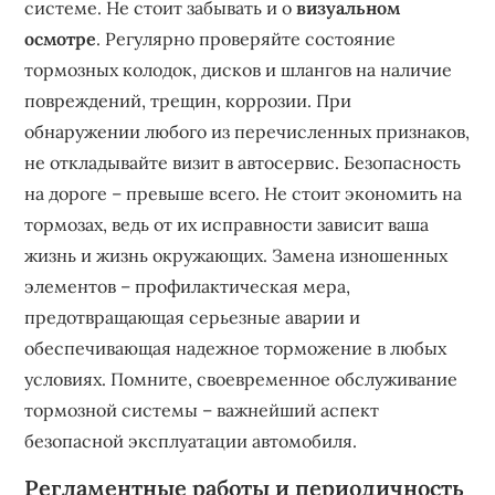
системе. Не стоит забывать и о
визуальном
осмотре
. Регулярно проверяйте состояние
тормозных колодок, дисков и шлангов на наличие
повреждений, трещин, коррозии. При
обнаружении любого из перечисленных признаков,
не откладывайте визит в автосервис. Безопасность
на дороге – превыше всего. Не стоит экономить на
тормозах, ведь от их исправности зависит ваша
жизнь и жизнь окружающих. Замена изношенных
элементов – профилактическая мера,
предотвращающая серьезные аварии и
обеспечивающая надежное торможение в любых
условиях. Помните, своевременное обслуживание
тормозной системы – важнейший аспект
безопасной эксплуатации автомобиля.
Регламентные работы и периодичность