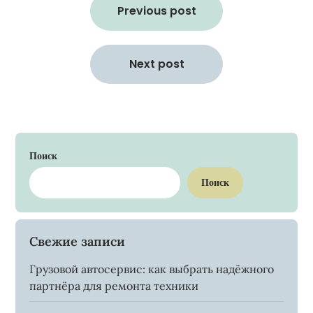
по
Previous post
записям
Next post
Поиск
Поиск
Свежие записи
Грузовой автосервис: как выбрать надёжного
партнёра для ремонта техники