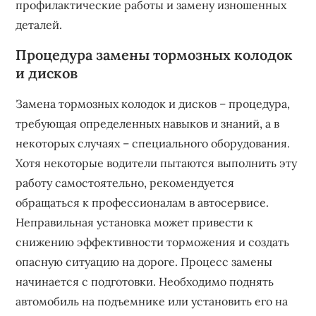
профилактические работы и замену изношенных
деталей.
Процедура замены тормозных колодок
и дисков
Замена тормозных колодок и дисков – процедура,
требующая определенных навыков и знаний, а в
некоторых случаях – специального оборудования.
Хотя некоторые водители пытаются выполнить эту
работу самостоятельно, рекомендуется
обращаться к профессионалам в автосервисе.
Неправильная установка может привести к
снижению эффективности торможения и создать
опасную ситуацию на дороге. Процесс замены
начинается с подготовки. Необходимо поднять
автомобиль на подъемнике или установить его на