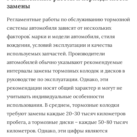
замены
Регламентные работы по обслуживанию тормозной
системы автомобиля зависят от нескольких
факторов⁚ марки и модели автомобиля, стиля
вождения, условий эксплуатации и качества
используемых запчастей. Производители
автомобилей обычно указывают рекомендуемые
интервалы замены тормозных колодок и дисков в
руководстве по эксплуатации. Однако, эти
рекомендации носят общий характер и могут не
учитывать индивидуальные особенности
использования. В среднем, тормозные колодки
требуют замены каждые 20-30 тысяч километров
пробега, а тормозные диски – каждые 50-80 тысяч
километров. Однако, эти цифры являются