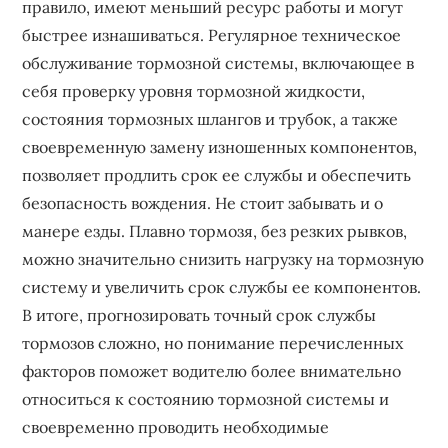
правило, имеют меньший ресурс работы и могут
быстрее изнашиваться. Регулярное техническое
обслуживание тормозной системы, включающее в
себя проверку уровня тормозной жидкости,
состояния тормозных шлангов и трубок, а также
своевременную замену изношенных компонентов,
позволяет продлить срок ее службы и обеспечить
безопасность вождения. Не стоит забывать и о
манере езды. Плавно тормозя, без резких рывков,
можно значительно снизить нагрузку на тормозную
систему и увеличить срок службы ее компонентов.
В итоге, прогнозировать точный срок службы
тормозов сложно, но понимание перечисленных
факторов поможет водителю более внимательно
относиться к состоянию тормозной системы и
своевременно проводить необходимые