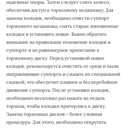
надежные опоры. Затем следует снять колесо,
обеспечив доступ к тормозному механизму; Для
замены колодок, необходимо отвести суппорт
тормозного механизма, снять старые изношенные
колодки и установить новые. Важно обратить
внимание на правильное положение колодок в
суппорте и их равномерное прилегание к
тормозному диску. Перед установкой новых
колодок, рекомендуется очистить от грязи и пыли
направляющие суппорта и смазать их специальной
смазкой, что обеспечит плавное и бесперебойное
движение суппорта. После установки колодок,
необходимо несколько раз нажать на педаль
тормоза, чтобы колодки притерлись к диску.
Замена тормозных дисков – более сложная
процедура. Для этого, необходимо открутить