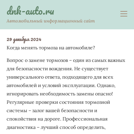
Skip
dnk-auto.ru
to
content
Автомобильный информационный сайт
29 декабря 2024
Когда менять тормоза на автомобиле?
Вопрос о замене тормозов – один из самых важных
для безопасности вождения. Не существует
универсального ответа, подходящего для всех
автомобилей и условий эксплуатации. Однако,
игнорировать необходимость замены опасно!
Регулярные проверки состояния тормозной
системы – залог вашей безопасности и
спокойствия на дороге. Профессиональная
диагностика – лучший способ определить,