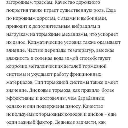
загородным трассам. Качество дорожного
покрытия также играет существенную роль. Езда
по неровным дорогам, с ямами и выбоинами,
приводит к дополнительным вибрациям и
нагрузкам на тормозные механизмы, что ускоряет
их износ. Климатические условия также оказывают
влияние. Частые перепады температур, высокая
влажность и соленая вода зимой способствуют
коррозии металлических деталей тормозной
системы и ухудшают работу фрикционных
материалов. Тип тормозной системы также имеет
значение. Дисковые тормоза, как правило, более
эффективны и долговечны, чем барабанные,
однако и они подвержены износу. Качество
используемых тормозных колодок и дисков – еще
один важный фактор. Дешевые запчасти, как