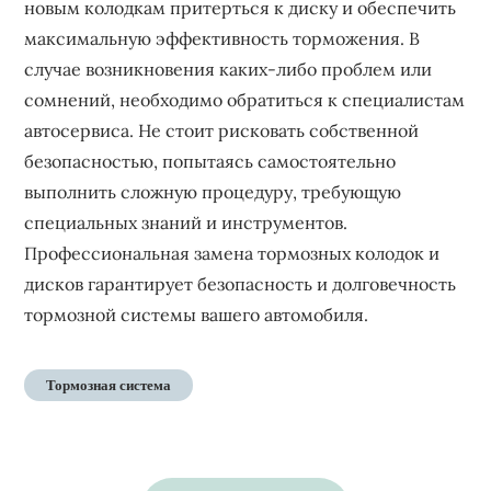
новым колодкам притерться к диску и обеспечить
максимальную эффективность торможения. В
случае возникновения каких-либо проблем или
сомнений, необходимо обратиться к специалистам
автосервиса. Не стоит рисковать собственной
безопасностью, попытаясь самостоятельно
выполнить сложную процедуру, требующую
специальных знаний и инструментов.
Профессиональная замена тормозных колодок и
дисков гарантирует безопасность и долговечность
тормозной системы вашего автомобиля.
Тормозная система
Навигация