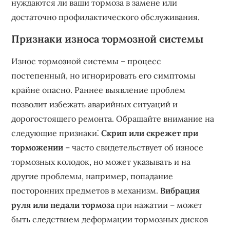
нуждаются ли ваши тормоза в замене или
достаточно профилактического обслуживания.
Признаки износа тормозной системы
Износ тормозной системы – процесс
постепенный, но игнорировать его симптомы
крайне опасно. Раннее выявление проблем
позволит избежать аварийных ситуаций и
дорогостоящего ремонта. Обращайте внимание на
следующие признаки⁚
Скрип или скрежет при
торможении
– часто свидетельствует об износе
тормозных колодок, но может указывать и на
другие проблемы, например, попадание
посторонних предметов в механизм.
Вибрация
руля или педали тормоза
при нажатии – может
быть следствием деформации тормозных дисков