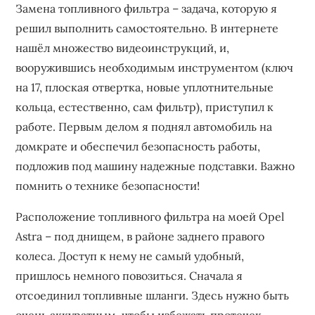
Замена топливного фильтра – задача, которую я
решил выполнить самостоятельно. В интернете
нашёл множество видеоинструкций, и,
вооружившись необходимым инструментом (ключ
на 17, плоская отвертка, новые уплотнительные
кольца, естественно, сам фильтр), приступил к
работе. Первым делом я поднял автомобиль на
домкрате и обеспечил безопасность работы,
подложив под машину надежные подставки. Важно
помнить о технике безопасности!
Расположение топливного фильтра на моей Opel
Astra – под днищем, в районе заднего правого
колеса. Доступ к нему не самый удобный,
пришлось немного повозиться. Сначала я
отсоединил топливные шланги. Здесь нужно быть
очень аккуратным, чтобы избежать протечек