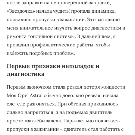
после заправки на непроверенной заправке,
«Звездочка» начала чудить⁚ пропала динамика,
появились пропуски в зажигании. Это заставило
меня внимательнее изучить вопрос диагностики и
ремонта топливной системы. В дальнейшем, я
проводил профилактические работы, чтобы
избежать подобных проблем.
Первые признаки неполадок и
диагностика
Первым звоночком стала резкая потеря мощности.
Моя Opel Astra, обычно довольно резвая, начала
еле-еле разгоняться. При обгонах приходилось
сильно напрягаться, а на подъёмах двигатель
просто «захлёбывался». Параллельно появились
пропуски в зажигании – двигатель стал работать с