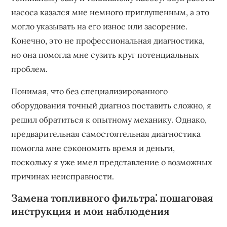
насоса казался мне немного приглушенным, а это
могло указывать на его износ или засорение.
Конечно, это не профессиональная диагностика,
но она помогла мне сузить круг потенциальных
проблем.
Понимая, что без специализированного
оборудования точный диагноз поставить сложно, я
решил обратиться к опытному механику. Однако,
предварительная самостоятельная диагностика
помогла мне сэкономить время и деньги,
поскольку я уже имел представление о возможных
причинах неисправности.
Замена топливного фильтра⁚ пошаговая
инструкция и мои наблюдения