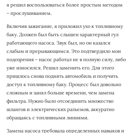
я решил воспользоваться более простым методом
– прослушиванием.
Включив зажигание, я приложил ухо к топливному
баку. Должен был быть слышен характерный гул
работающего насоса. Звук был, но он казался
слабым и прерывающимся. Это подтвердило мои
подозрения – насос работал не в полную силу, либо
уже износился. Решил заменить его. Для этого
пришлось снова поднять автомобиль и получить
доступ к топливному баку. Процесс был довольно
сложным и занял больше времени, чем замена
фильтра. Нужно было отсоединить множество
шлангов и электрических разъемов, аккуратно
обращаясь с топливными линиями.
Замена насоса требовала определенных навыков и