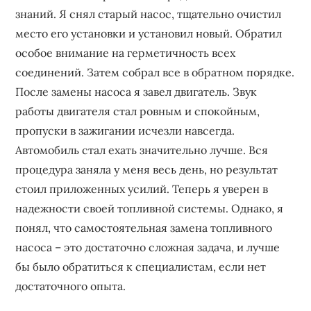
знаний. Я снял старый насос, тщательно очистил
место его установки и установил новый. Обратил
особое внимание на герметичность всех
соединений. Затем собрал все в обратном порядке.
После замены насоса я завел двигатель. Звук
работы двигателя стал ровным и спокойным,
пропуски в зажигании исчезли навсегда.
Автомобиль стал ехать значительно лучше. Вся
процедура заняла у меня весь день, но результат
стоил приложенных усилий. Теперь я уверен в
надежности своей топливной системы. Однако, я
понял, что самостоятельная замена топливного
насоса – это достаточно сложная задача, и лучше
бы было обратиться к специалистам, если нет
достаточного опыта.