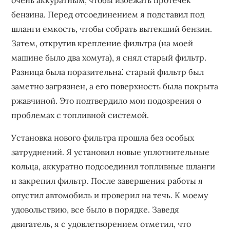
бензина. Перед отсоединением я подставил под
шланги емкость, чтобы собрать вытекший бензин.
Затем, открутив крепление фильтра (на моей
машине было два хомута), я снял старый фильтр.
Разница была поразительна⁚ старый фильтр был
заметно загрязнен, а его поверхность была покрыта
ржавчиной. Это подтвердило мои подозрения о
проблемах с топливной системой.
Установка нового фильтра прошла без особых
затруднений. Я установил новые уплотнительные
кольца, аккуратно подсоединил топливные шланги
и закрепил фильтр. После завершения работы я
опустил автомобиль и проверил на течь. К моему
удовольствию, все было в порядке. Заведя
двигатель, я с удовлетворением отметил, что