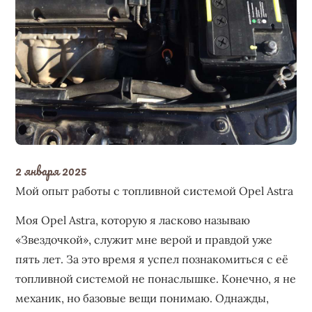
2 января 2025
Мой опыт работы с топливной системой Opel Astra
Моя Opel Astra, которую я ласково называю
«Звездочкой», служит мне верой и правдой уже
пять лет. За это время я успел познакомиться с её
топливной системой не понаслышке. Конечно, я не
механик, но базовые вещи понимаю. Однажды,