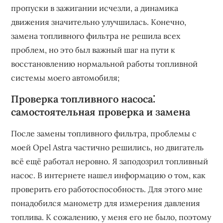
пропуски в зажигании исчезли, а динамика
движения значительно улучшилась. Конечно,
замена топливного фильтра не решила всех
проблем, но это был важный шаг на пути к
восстановлению нормальной работы топливной
системы моего автомобиля;
Проверка топливного насоса⁚
самостоятельная проверка и замена
После замены топливного фильтра, проблемы с
моей Opel Astra частично решились, но двигатель
всё ещё работал неровно. Я заподозрил топливный
насос. В интернете нашел информацию о том, как
проверить его работоспособность. Для этого мне
понадобился манометр для измерения давления
топлива. К сожалению, у меня его не было, поэтому