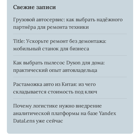
Свежие записи
Грузовой автосервис: как выбрать надёжного
партнёра для ремонта техники
Title: Ускорьте ремонт без демонтажа:
мобильный станок для бизнеса
Как выбрать пылесос Dyson для дома:
практический опыт автовладельца
Растаможка авто из Китая: из чего
складывается стоимость под ключ
Почему логистике нужно внедрение
аналитической платформы на базе Yandex
DataLens уже сейчас