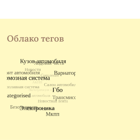
Облако тегов