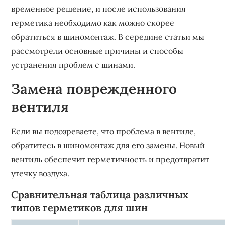
временное решение, и после использования
герметика необходимо как можно скорее
обратиться в шиномонтаж. В середине статьи мы
рассмотрели основные причины и способы
устранения проблем с шинами.
Замена поврежденного
вентиля
Если вы подозреваете, что проблема в вентиле,
обратитесь в шиномонтаж для его замены. Новый
вентиль обеспечит герметичность и предотвратит
утечку воздуха.
Сравнительная таблица различных
типов герметиков для шин