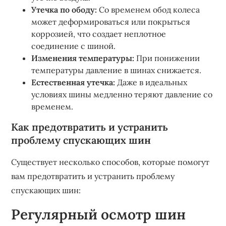
Утечка по ободу:
Со временем обод колеса
может деформироваться или покрыться
коррозией, что создает неплотное
соединение с шиной.
Изменения температуры:
При понижении
температуры давление в шинах снижается.
Естественная утечка:
Даже в идеальных
условиях шины медленно теряют давление со
временем.
Как предотвратить и устранить
проблему спускающих шин
Существует несколько способов, которые помогут
вам предотвратить и устранить проблему
спускающих шин:
Регулярный осмотр шин