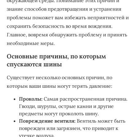
окружающей среды. Понимание этих причин и
знание способов предотвращения и устранения
проблемы поможет вам избежать неприятностей и
сохранить безопасность во время вождения.
Главное, вовремя обнаружить проблему и принять
необходимые меры.
Основные причины, по которым
спускаются шины
Существует несколько основных причин, по
которым ваши шины могут терять давление:
Проколы:
Самая распространенная причина.
Гвозди, шурупы, острые камни и другие
предметы могут проколоть шину.
Повреждение вентиля:
Вентиль может быть
поврежден или загрязнен, что приводит к
утечке воздуха.