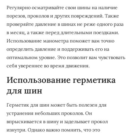
Регулярно осматривайте свои шины на наличие
порезов, проколов и других повреждений. Также
проверяйте давление в шинах не реже одного раза
в месяц, а также перед длительными поездками.
Использование манометра поможет вам точно
определить давление и поддерживать его на
оптимальном уровне. Это позволит вам чувствовать
себя увереннее во время движения.
Использование герметика
для шин
Герметик для шин может быть полезен для
устранения небольших проколов. Он
впрыскивается в шину и заделывает прокол
изнутри. Однако важно помнить, что это