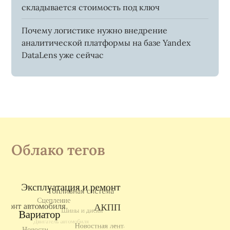
складывается стоимость под ключ
Почему логистике нужно внедрение
аналитической платформы на базе Yandex
DataLens уже сейчас
Облако тегов