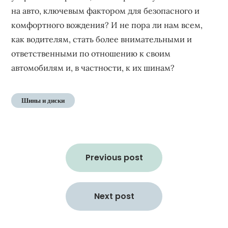
на авто, ключевым фактором для безопасного и
комфортного вождения? И не пора ли нам всем,
как водителям, стать более внимательными и
ответственными по отношению к своим
автомобилям и, в частности, к их шинам?
Шины и диски
Навигация
по
Previous post
записям
Next post