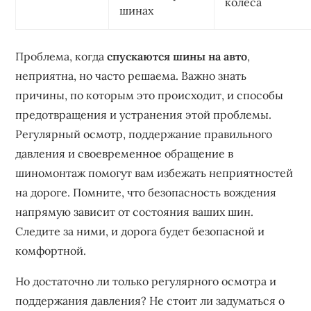
колеса
шинах
Проблема, когда
спускаются шины на авто
,
неприятна, но часто решаема. Важно знать
причины, по которым это происходит, и способы
предотвращения и устранения этой проблемы.
Регулярный осмотр, поддержание правильного
давления и своевременное обращение в
шиномонтаж помогут вам избежать неприятностей
на дороге. Помните, что безопасность вождения
напрямую зависит от состояния ваших шин.
Следите за ними, и дорога будет безопасной и
комфортной.
Но достаточно ли только регулярного осмотра и
поддержания давления? Не стоит ли задуматься о