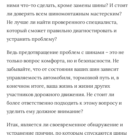
ними что-то сделать, кроме замены шины? И стоит
ли доверять всем шиномонтажным мастерским?
Не лучше ли найти проверенного специалиста,
который сможет правильно диагностировать и
устранить проблему?
Ведь предотвращение проблем с шинами – это не
только вопрос комфорта, но и безопасности. Не
забывайте, что от состояния ваших шин зависит
управляемость автомобиля, тормозной путь и, в
конечном итоге, ваша жизнь и жизни других
участников дорожного движения. Не стоит ли
более ответственно подходить к этому вопросу и
уделить ему должное внимание?
Итак, является ли своевременное обнаружение и
устранение причин, по которым спускаются шины