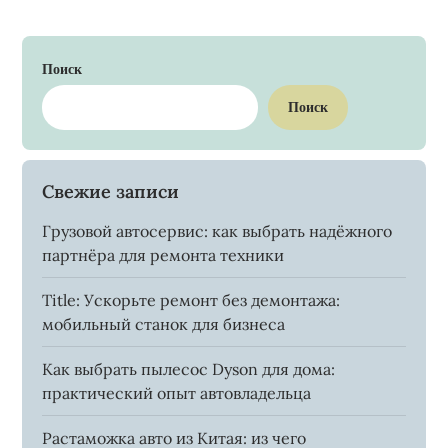
Поиск
Поиск
Свежие записи
Грузовой автосервис: как выбрать надёжного
партнёра для ремонта техники
Title: Ускорьте ремонт без демонтажа:
мобильный станок для бизнеса
Как выбрать пылесос Dyson для дома:
практический опыт автовладельца
Растаможка авто из Китая: из чего