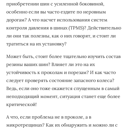
приобретении шин с усиленной боковиной,
особенно если вы часто ездите по неровным
дорогам? А что насчет использования систем
контроля давления в шинах (TPMS)? Действительно
ли они так полезны, как о них говорят, и стоит ли
тратиться на их установку?
Может быть, стоит более тщательно изучить состав
резины ваших шин? Влияет ли это на их
устойчивость к проколам и порезам? И как часто
следует проверять состояние запасного колеса?
Ведь, если оно тоже окажется спущенным в самый
неподходящий момент, ситуация станет еще более
критической!
А что, если проблема не в проколе, а в
микротрещинах? Как их обнаружить и можно ли с