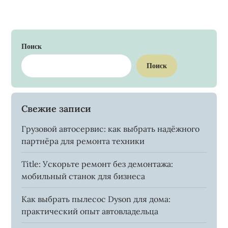
Поиск
Поиск
Свежие записи
Грузовой автосервис: как выбрать надёжного
партнёра для ремонта техники
Title: Ускорьте ремонт без демонтажа:
мобильный станок для бизнеса
Как выбрать пылесос Dyson для дома:
практический опыт автовладельца