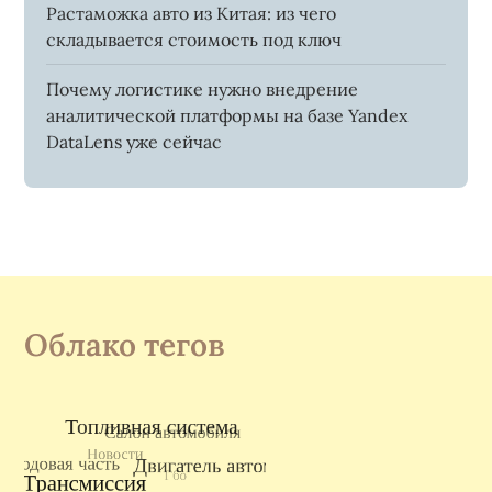
Растаможка авто из Китая: из чего
складывается стоимость под ключ
Почему логистике нужно внедрение
аналитической платформы на базе Yandex
DataLens уже сейчас
Облако тегов