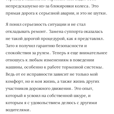
непредсказуемо из-за блокировки колеса․ Это
прямая дорога к серьезной аварии‚ и это не шутки․
Я понял серьезность ситуации и не стал
откладывать ремонт․ Замена суппорта оказалась
не такой дорогой процедурой‚ как я представлял․
Зато я получил гарантию безопасности и
спокойствия за рулем․ Теперь я еще внимательнее
отношусь к любым изменениям в поведении
машины‚ особенно к работе тормозной системы․
Ведь от ее исправности зависит не только мой
комфорт‚ но и моя жизнь‚ а также жизнь других
участников дорожного движения․ Это опыт‚
который я усвоил на собственной шкуре‚ и
которым я с удовольствием делюсь с другими
водителями․