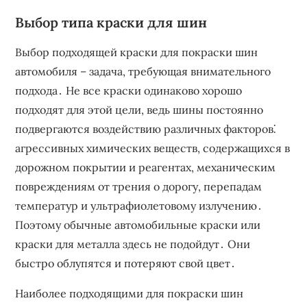
Выбор типа краски для шин
Выбор подходящей краски для покраски шин
автомобиля – задача, требующая внимательного
подхода․ Не все краски одинаково хорошо
подходят для этой цели, ведь шины постоянно
подвергаются воздействию различных факторов⁚
агрессивных химических веществ, содержащихся в
дорожном покрытии и реагентах, механическим
повреждениям от трения о дорогу, перепадам
температур и ультрафиолетовому излучению․
Поэтому обычные автомобильные краски или
краски для металла здесь не подойдут․ Они
быстро облупятся и потеряют свой цвет․
Наиболее подходящими для покраски шин