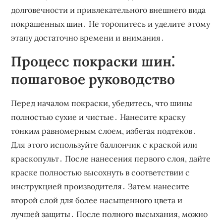
долговечности и привлекательного внешнего вида
покрашенных шин․ Не торопитесь и уделите этому
этапу достаточно времени и внимания․
Процесс покраски шин⁚
пошаговое руководство
Перед началом покраски, убедитесь, что шины
полностью сухие и чистые․ Нанесите краску
тонким равномерным слоем, избегая подтеков․
Для этого используйте баллончик с краской или
краскопульт․ После нанесения первого слоя, дайте
краске полностью высохнуть в соответствии с
инструкцией производителя․ Затем нанесите
второй слой для более насыщенного цвета и
лучшей защиты․ После полного высыхания, можно