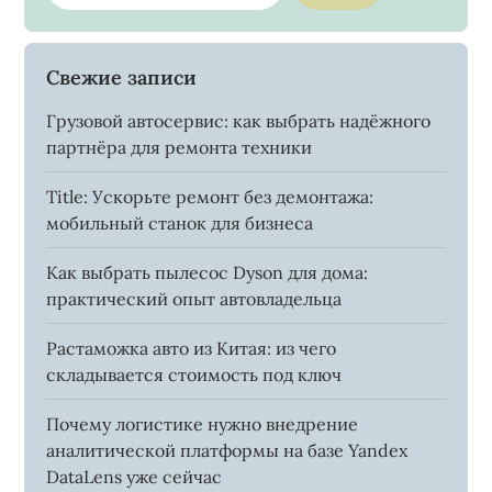
Свежие записи
Грузовой автосервис: как выбрать надёжного
партнёра для ремонта техники
Title: Ускорьте ремонт без демонтажа:
мобильный станок для бизнеса
Как выбрать пылесос Dyson для дома:
практический опыт автовладельца
Растаможка авто из Китая: из чего
складывается стоимость под ключ
Почему логистике нужно внедрение
аналитической платформы на базе Yandex
DataLens уже сейчас