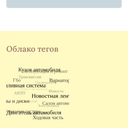
Облако тегов