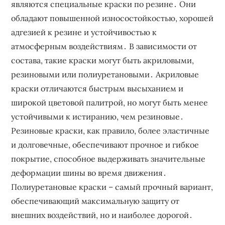
являются специальные краски по резине․ Они
обладают повышенной износостойкостью, хорошей
адгезией к резине и устойчивостью к
атмосферным воздействиям․ В зависимости от
состава, такие краски могут быть акриловыми,
резиновыми или полиуретановыми․ Акриловые
краски отличаются быстрым высыханием и
широкой цветовой палитрой, но могут быть менее
устойчивыми к истиранию, чем резиновые․
Резиновые краски, как правило, более эластичные
и долговечные, обеспечивают прочное и гибкое
покрытие, способное выдерживать значительные
деформации шины во время движения․
Полиуретановые краски – самый прочный вариант,
обеспечивающий максимальную защиту от
внешних воздействий, но и наиболее дорогой․