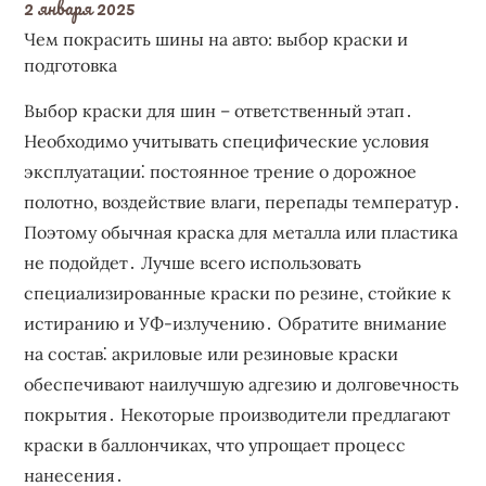
2 января 2025
Чем покрасить шины на авто: выбор краски и
подготовка
Выбор краски для шин – ответственный этап․
Необходимо учитывать специфические условия
эксплуатации⁚ постоянное трение о дорожное
полотно, воздействие влаги, перепады температур․
Поэтому обычная краска для металла или пластика
не подойдет․ Лучше всего использовать
специализированные краски по резине, стойкие к
истиранию и УФ-излучению․ Обратите внимание
на состав⁚ акриловые или резиновые краски
обеспечивают наилучшую адгезию и долговечность
покрытия․ Некоторые производители предлагают
краски в баллончиках, что упрощает процесс
нанесения․