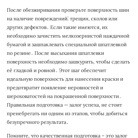
После обезжиривания проверьте поверхность шин
на наличие повреждений⁚ трещин, сколов или
других дефектов․ Если такие имеются, их
необходимо зачистить мелкозернистой наждачной
бумагой и зашпаклевать специальной шпатлевкой
по резине․ После высыхания шпатлевки
поверхность необходимо зашкурить, чтобы сделать
её гладкой и ровной․ Этот шаг обеспечит
идеальную поверхность для нанесения краски и
предотвратит появление неровностей и
шероховатостей на покрашенной поверхности․
Правильная подготовка — залог успеха, не стоит
пренебрегать ни одним из этапов, чтобы добиться
безупречного результата․
Помните, что качественная подготовка – это залог