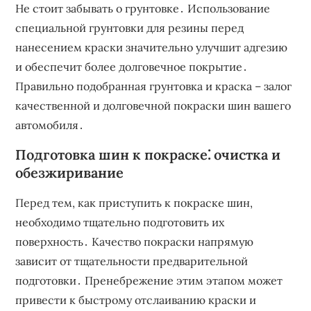
Не стоит забывать о грунтовке․ Использование
специальной грунтовки для резины перед
нанесением краски значительно улучшит адгезию
и обеспечит более долговечное покрытие․
Правильно подобранная грунтовка и краска – залог
качественной и долговечной покраски шин вашего
автомобиля․
Подготовка шин к покраске⁚ очистка и
обезжиривание
Перед тем, как приступить к покраске шин,
необходимо тщательно подготовить их
поверхность․ Качество покраски напрямую
зависит от тщательности предварительной
подготовки․ Пренебрежение этим этапом может
привести к быстрому отслаиванию краски и