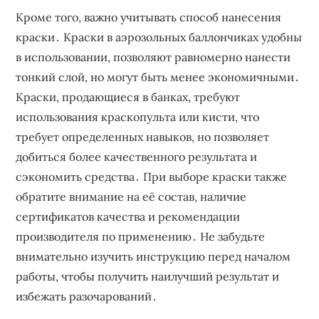
Кроме того, важно учитывать способ нанесения
краски․ Краски в аэрозольных баллончиках удобны
в использовании, позволяют равномерно нанести
тонкий слой, но могут быть менее экономичными․
Краски, продающиеся в банках, требуют
использования краскопульта или кисти, что
требует определенных навыков, но позволяет
добиться более качественного результата и
сэкономить средства․ При выборе краски также
обратите внимание на её состав, наличие
сертификатов качества и рекомендации
производителя по применению․ Не забудьте
внимательно изучить инструкцию перед началом
работы, чтобы получить наилучший результат и
избежать разочарований․