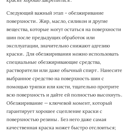
краске хорошо закрепиться․
Следующий важный этап – обезжиривание
поверхности․ Жир, масло, силикон и другие
вещества, которые могут остаться на поверхности
шин после предыдущих обработок или
эксплуатации, значительно снижают адгезию
краски․ Для обезжиривания можно использовать
специальные обезжиривающие средства,
растворители или даже обычный спирт․ Нанесите
выбранное средство на поверхность шин с
помощью тряпки или кисти, тщательно протрите
всю поверхность и дайте ей полностью высохнуть․
Обезжиривание — ключевой момент, который
гарантирует хорошее сцепление краски с
поверхностью резины․ Без него даже самая
качественная краска может быстро отслоиться;