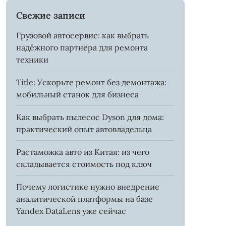
Свежие записи
Грузовой автосервис: как выбрать
надёжного партнёра для ремонта
техники
Title: Ускорьте ремонт без демонтажа:
мобильный станок для бизнеса
Как выбрать пылесос Dyson для дома:
практический опыт автовладельца
Растаможка авто из Китая: из чего
складывается стоимость под ключ
Почему логистике нужно внедрение
аналитической платформы на базе
Yandex DataLens уже сейчас