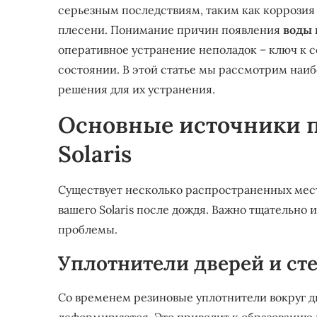
серьезным последствиям, таким как коррозия 
плесени. Понимание причин появления
воды 
оперативное устранение неполадок – ключ к 
состоянии. В этой статье мы рассмотрим наи
решения для их устранения.
Основные источники п
Solaris
Существует несколько распространенных мест
вашего Solaris после дождя. Важно тщательно 
проблемы.
Уплотнители дверей и ст
Со временем резиновые уплотнители вокруг д