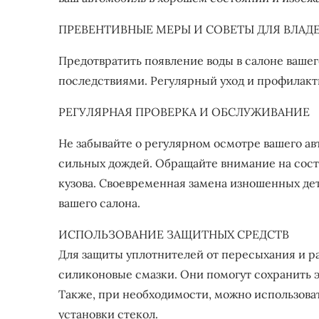
ПРЕВЕНТИВНЫЕ МЕРЫ И СОВЕТЫ ДЛЯ ВЛАДЕ
Предотвратить появление воды в салоне вашего
последствиями. Регулярный уход и профилакт
РЕГУЛЯРНАЯ ПРОВЕРКА И ОБСЛУЖИВАНИЕ
Не забывайте о регулярном осмотре вашего ав
сильных дождей. Обращайте внимание на сост
кузова. Своевременная замена изношенных дет
вашего салона.
ИСПОЛЬЗОВАНИЕ ЗАЩИТНЫХ СРЕДСТВ
Для защиты уплотнителей от пересыхания и р
силиконовые смазки. Они помогут сохранить э
Также, при необходимости, можно использоват
установки стекол.