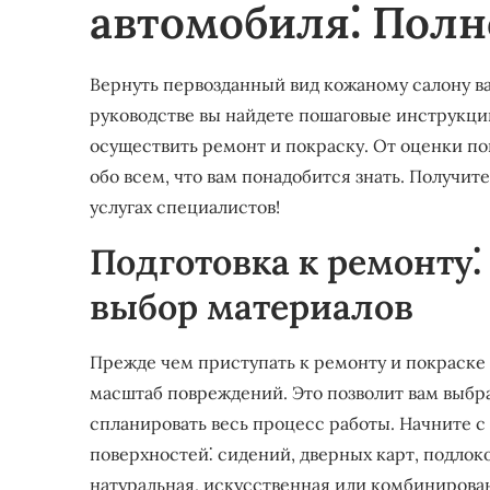
автомобиля⁚ Полн
Вернуть первозданный вид кожаному салону ва
руководстве вы найдете пошаговые инструкци
осуществить ремонт и покраску. От оценки 
обо всем, что вам понадобится знать. Получит
услугах специалистов!
Подготовка к ремонту
выбор материалов
Прежде чем приступать к ремонту и покраске
масштаб повреждений. Это позволит вам выбр
спланировать весь процесс работы. Начните с
поверхностей⁚ сидений, дверных карт, подлок
натуральная, искусственная или комбинирован