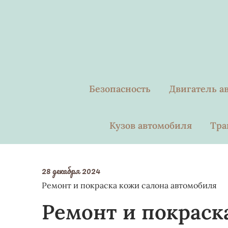
Skip
to
content
Безопасность
Двигатель а
Кузов автомобиля
Тра
28 декабря 2024
Ремонт и покраска кожи салона автомобиля
Ремонт и покраск