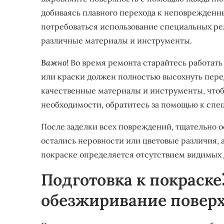
добиваясь плавного перехода к неповрежденн
потребоваться использование специальных р
различные материалы и инструменты.
Важно!
Во время ремонта старайтесь работать
или краски должен полностью высохнуть пер
качественные материалы и инструменты, чтоб
необходимости, обратитесь за помощью к спе
После заделки всех повреждений, тщательно 
остались неровности или цветовые различия, 
покраске определяется отсутствием видимых 
Подготовка к покраске
обезжиривание повер