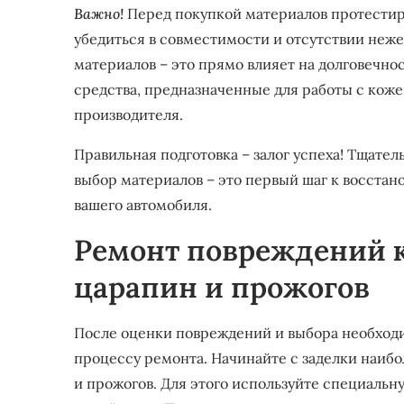
Важно!
Перед покупкой материалов протестиру
убедиться в совместимости и отсутствии неже
материалов – это прямо влияет на долговечно
средства, предназначенные для работы с коже
производителя.
Правильная подготовка – залог успеха! Тщате
выбор материалов – это первый шаг к восстан
вашего автомобиля.
Ремонт повреждений к
царапин и прожогов
После оценки повреждений и выбора необход
процессу ремонта. Начинайте с заделки наиб
и прожогов. Для этого используйте специальну