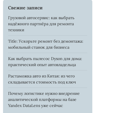
Свежие записи
Грузовой автосервис: как выбрать
надёжного партнёра для ремонта
техники
Title: Ускорьте ремонт без демонтажа:
мобильный станок для бизнеса
Как выбрать пылесос Dyson для дома:
практический опыт автовладельца
Растаможка авто из Китая: из чего
складывается стоимость под ключ
Почему логистике нужно внедрение
аналитической платформы на базе
Yandex DataLens уже сейчас