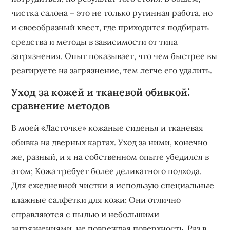
чистка салона – это не только рутинная работа, но
и своеобразный квест, где приходится подбирать
средства и методы в зависимости от типа
загрязнения. Опыт показывает, что чем быстрее вы
реагируете на загрязнение, тем легче его удалить.
Уход за кожей и тканевой обивкой⁚
сравнение методов
В моей «Ласточке» кожаные сиденья и тканевая
обивка на дверных картах. Уход за ними, конечно
же, разный, и я на собственном опыте убедился в
этом; Кожа требует более деликатного подхода.
Для ежедневной чистки я использую специальные
влажные салфетки для кожи; Они отлично
справляются с пылью и небольшими
загрязнениями, не повреждая поверхность. Раз в