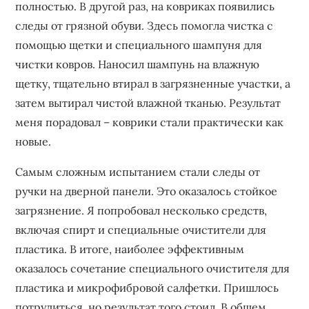
полностью. В другой раз, на ковриках появились
следы от грязной обуви. Здесь помогла чистка с
помощью щетки и специального шампуня для
чистки ковров. Наносил шампунь на влажную
щетку, тщательно втирал в загрязненные участки, а
затем вытирал чистой влажной тканью. Результат
меня порадовал – коврики стали практически как
новые.
Самым сложным испытанием стали следы от
ручки на дверной панели. Это оказалось стойкое
загрязнение. Я попробовал несколько средств,
включая спирт и специальные очистители для
пластика. В итоге, наиболее эффективным
оказалось сочетание специального очистителя для
пластика и микрофибровой салфетки. Пришлось
потрудиться, но результат того стоил. В общем,