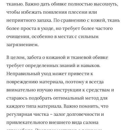
тканью. Важно дать обивке полностью высохнуть,
чтобы избежать появления плесени или
неприятного запаха. По сравнению с кожей, ткань
более проста в уходе, но требует более частого
очищения, особенно в местах с сильным
загрязнением.
В целом, забота о кожаной и тканевой обивке
требует определенных знаний и навыков.
Неправильный уход может привести к
повреждению материала, поэтому я всегда
внимательно изучаю инструкции к средствам и
стараюсь подобрать оптимальный метод для
каждого типа материала. Важно помнить, что
регулярная чистка – залог долговечности и
привлекательного внешнего вида салона