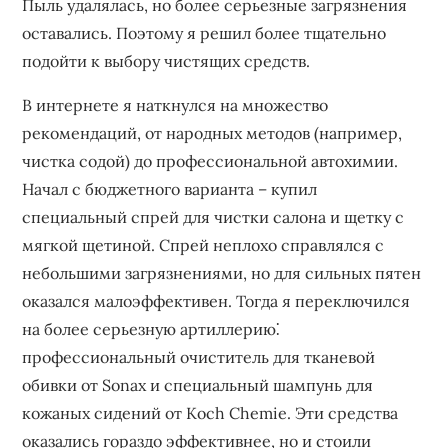
Пыль удалялась, но более серьезные загрязнения
оставались. Поэтому я решил более тщательно
подойти к выбору чистящих средств.
В интернете я наткнулся на множество
рекомендаций, от народных методов (например,
чистка содой) до профессиональной автохимии.
Начал с бюджетного варианта – купил
специальный спрей для чистки салона и щетку с
мягкой щетиной. Спрей неплохо справлялся с
небольшими загрязнениями, но для сильных пятен
оказался малоэффективен. Тогда я переключился
на более серьезную артиллерию⁚
профессиональный очиститель для тканевой
обивки от Sonax и специальный шампунь для
кожаных сидений от Koch Chemie. Эти средства
оказались гораздо эффективнее, но и стоили