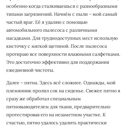
особенно когда сталкиваешься с разнообразными
типами загрязнений. Начнём с пыли – мой самый
частый враг. Её я удаляю с помощью
автомобильного пылесоса с различными
насадками. Для труднодоступных мест использую
кисточку с мягкой щетиной. После пылесоса
протираю все поверхности влажными салфетками.
Это достаточно эффективно для поддержания
ежедневной чистоты.
Далее – пятна. Здесь всё сложнее. Однажды, мой
племянник пролил сок на сиденье. Свежее пятно я
сразу же обработал специальным
пятновыводителем для ткани, предварительно
протестировав его на незаметном участке. К
счастью, пятно удалось удалить практически