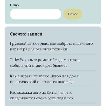
Поиск
Поиск
Свежие записи
Грузовой автосервис: как выбрать надёжного
партнёра для ремонта техники
Title: Ускорьте ремонт без демонтажа:
мобильный станок для бизнеса
Как выбрать пылесос Dyson для дома:
практический опыт автовладельца
Растаможка авто из Китая: из чего
складывается стоимость под ключ