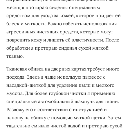
месяц я протираю сиденья специальным
средством для ухода за кожей, которое придает ей
блеск и мягкость. Важно избегать использования
агрессивных чистящих средств, которые могут
повредить кожу и лишить её эластичности. После
обработки я протираю сиденья сухой мягкой
тканью.
Тканевая обивка на дверных картах требует иного
подхода. Здесь я чаще использую пылесос с
насадкой-щеткой для удаления пыли и мелкого
мусора. Для более глубокой чистки я применяю
специальный автомобильный шампунь для ткани.
Развожу его в соответствии с инструкцией и
наношу на обивку с помощью мягкой щетки. Затем
тщательно смываю чистой водой и протираю сухой