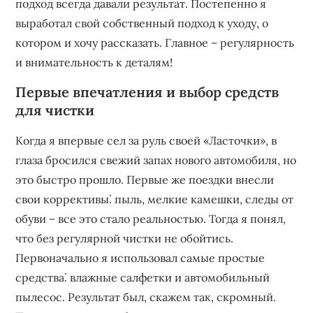
подход всегда давали результат. Постепенно я
выработал свой собственный подход к уходу, о
котором и хочу рассказать. Главное – регулярность
и внимательность к деталям!
Первые впечатления и выбор средств
для чистки
Когда я впервые сел за руль своей «Ласточки», в
глаза бросился свежий запах нового автомобиля, но
это быстро прошло. Первые же поездки внесли
свои коррективы⁚ пыль, мелкие камешки, следы от
обуви – все это стало реальностью. Тогда я понял,
что без регулярной чистки не обойтись.
Первоначально я использовал самые простые
средства⁚ влажные салфетки и автомобильный
пылесос. Результат был, скажем так, скромный.