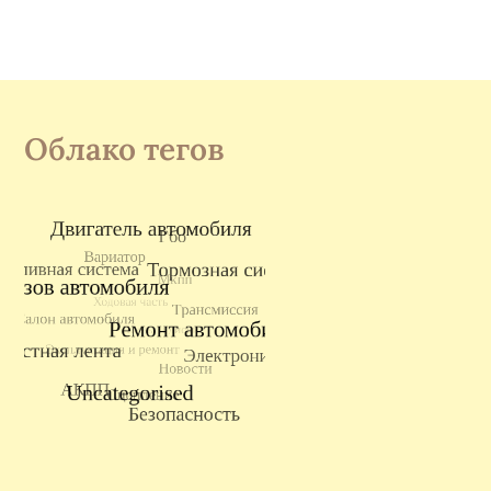
Облако тегов