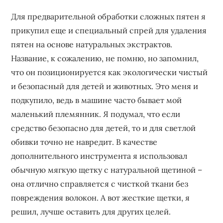
Для предварительной обработки сложных пятен я
прикупил еще и специальный спрей для удаления
пятен на основе натуральных экстрактов.
Название‚ к сожалению‚ не помню‚ но запомнил‚
что он позиционируется как экологически чистый
и безопасный для детей и животных. Это меня и
подкупило‚ ведь в машине часто бывает мой
маленький племянник. Я подумал‚ что если
средство безопасно для детей‚ то и для светлой
обивки точно не навредит. В качестве
дополнительного инструмента я использовал
обычную мягкую щетку с натуральной щетиной –
она отлично справляется с чисткой ткани без
повреждения волокон. А вот жесткие щетки‚ я
решил‚ лучше оставить для других целей.