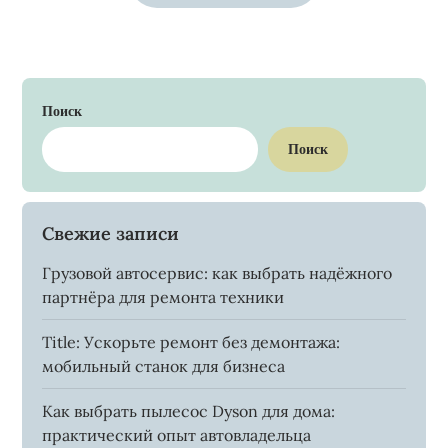
Поиск
Поиск
Свежие записи
Грузовой автосервис: как выбрать надёжного
партнёра для ремонта техники
Title: Ускорьте ремонт без демонтажа:
мобильный станок для бизнеса
Как выбрать пылесос Dyson для дома:
практический опыт автовладельца