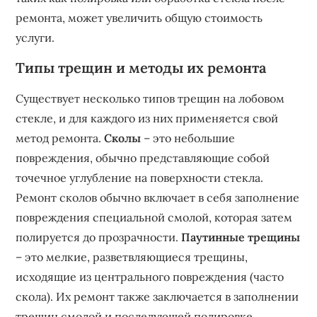
ремонта‚ может увеличить общую стоимость
услуги.
Типы трещин и методы их ремонта
Существует несколько типов трещин на лобовом
стекле‚ и для каждого из них применяется свой
метод ремонта.
Сколы
– это небольшие
повреждения‚ обычно представляющие собой
точечное углубление на поверхности стекла.
Ремонт сколов обычно включает в себя заполнение
повреждения специальной смолой‚ которая затем
полируется до прозрачности.
Паутинные трещины
– это мелкие‚ разветвляющиеся трещины‚
исходящие из центрального повреждения (часто
скола). Их ремонт также заключается в заполнении
трещин смолой и последующей полировке.