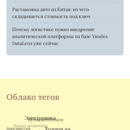
Растаможка авто из Китая: из чего
складывается стоимость под ключ
Почему логистике нужно внедрение
аналитической платформы на базе Yandex
DataLens уже сейчас
Облако тегов