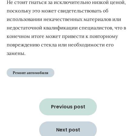
Не стоит гнаться за исключительно низкой ценой‚
поскольку это может свидетельствовать об
использовании некачественных материалов или
недостаточной квалификации специалистов‚ что в
конечном итоге может привести к повторному
повреждению стекла или необходимости его
замены.
Ремонт автомобиля
Навигация
по
Previous post
записям
Next post