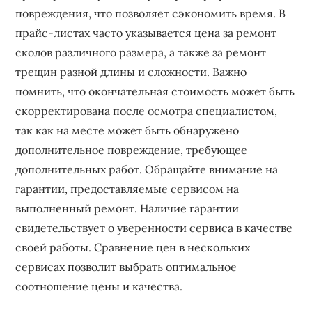
повреждения‚ что позволяет сэкономить время. В
прайс-листах часто указывается цена за ремонт
сколов различного размера‚ а также за ремонт
трещин разной длины и сложности. Важно
помнить‚ что окончательная стоимость может быть
скорректирована после осмотра специалистом‚
так как на месте может быть обнаружено
дополнительное повреждение‚ требующее
дополнительных работ. Обращайте внимание на
гарантии‚ предоставляемые сервисом на
выполненный ремонт. Наличие гарантии
свидетельствует о уверенности сервиса в качестве
своей работы. Сравнение цен в нескольких
сервисах позволит выбрать оптимальное
соотношение цены и качества.