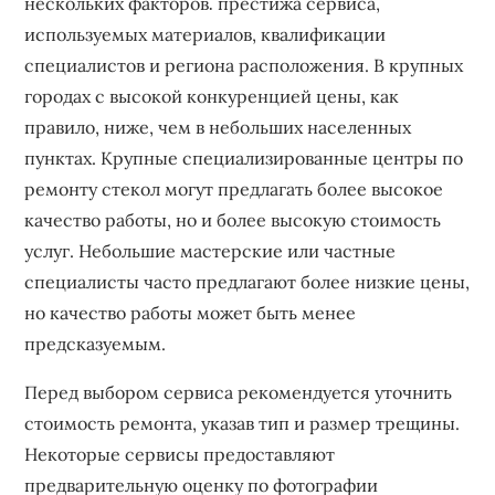
нескольких факторов⁚ престижа сервиса‚
используемых материалов‚ квалификации
специалистов и региона расположения. В крупных
городах с высокой конкуренцией цены‚ как
правило‚ ниже‚ чем в небольших населенных
пунктах. Крупные специализированные центры по
ремонту стекол могут предлагать более высокое
качество работы‚ но и более высокую стоимость
услуг. Небольшие мастерские или частные
специалисты часто предлагают более низкие цены‚
но качество работы может быть менее
предсказуемым.
Перед выбором сервиса рекомендуется уточнить
стоимость ремонта‚ указав тип и размер трещины.
Некоторые сервисы предоставляют
предварительную оценку по фотографии