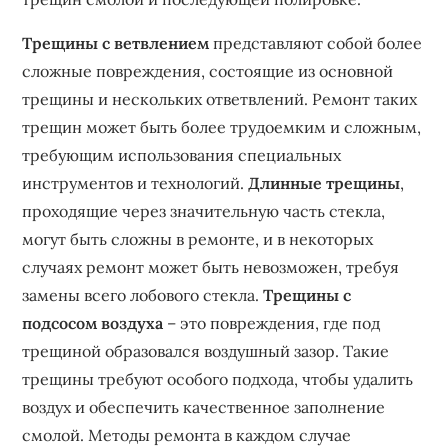
Трещины с ветвлением
представляют собой более
сложные повреждения‚ состоящие из основной
трещины и нескольких ответвлений. Ремонт таких
трещин может быть более трудоемким и сложным‚
требующим использования специальных
инструментов и технологий.
Длинные трещины
‚
проходящие через значительную часть стекла‚
могут быть сложны в ремонте‚ и в некоторых
случаях ремонт может быть невозможен‚ требуя
замены всего лобового стекла.
Трещины с
подсосом воздуха
– это повреждения‚ где под
трещиной образовался воздушный зазор. Такие
трещины требуют особого подхода‚ чтобы удалить
воздух и обеспечить качественное заполнение
смолой. Методы ремонта в каждом случае