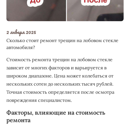
2 января 2025
Сколько стоит ремонт трещин на лобовом стекле
автомобиля?
Стоимость ремонта трещин на лобовом стекле
зависит от многих факторов и варьируется в
широком диапазоне. Цена может колебаться от
нескольких сотен до нескольких тысяч рублей.
Точная стоимость определяется после осмотра
повреждения специалистом.
Факторы‚ влияющие на стоимость
ремонта