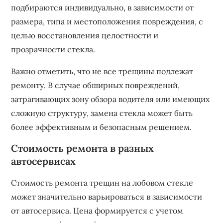
подбираются индивидуально‚ в зависимости от
размера‚ типа и местоположения повреждения‚ с
целью восстановления целостности и
прозрачности стекла.
Важно отметить‚ что не все трещины подлежат
ремонту. В случае обширных повреждений‚
затрагивающих зону обзора водителя или имеющих
сложную структуру‚ замена стекла может быть
более эффективным и безопасным решением.
Стоимость ремонта в разных
автосервисах
Стоимость ремонта трещин на лобовом стекле
может значительно варьироваться в зависимости
от автосервиса. Цена формируется с учетом