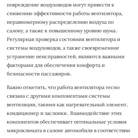
повреждение воздуховодов могут привести к
снижению эффективности работы вентилятора,
неравномерному распределению воздуха по
салону, а также к повышенному уровню шума․
Регулярная проверка состояния вентилятора и
системы воздуховодов, а также своевременное
устранение неисправностей, являются важными
факторами для обеспечения комфорта и
безопасности пассажиров․
Важно отметить, что работа вентилятора тесно
связана с другими компонентами системы
вентиляции, такими как нагревательный элемент,
кондиционер и заслонки․ Взаимодействие этих
компонентов обеспечивает оптимальные условия
микроклимата в салоне автомобиля в соответствии