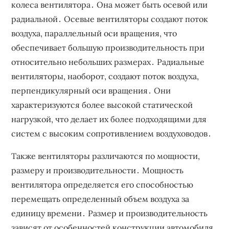
колеса вентилятора․ Она может быть осевой или
радиальной․ Осевые вентиляторы создают поток
воздуха, параллельный оси вращения, что
обеспечивает большую производительность при
относительно небольших размерах․ Радиальные
вентиляторы, наоборот, создают поток воздуха,
перпендикулярный оси вращения․ Они
характеризуются более высокой статической
нагрузкой, что делает их более подходящими для
систем с высоким сопротивлением воздуховодов․
Также вентиляторы различаются по мощности,
размеру и производительности․ Мощность
вентилятора определяется его способностью
перемещать определенный объем воздуха за
единицу времени․ Размер и производительность
зависят от особенностей конструкции автомобиля