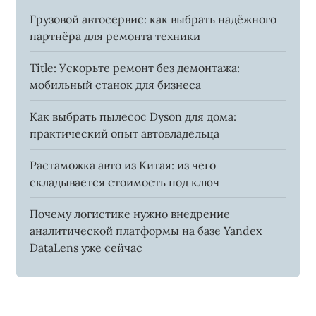
Грузовой автосервис: как выбрать надёжного
партнёра для ремонта техники
Title: Ускорьте ремонт без демонтажа:
мобильный станок для бизнеса
Как выбрать пылесос Dyson для дома:
практический опыт автовладельца
Растаможка авто из Китая: из чего
складывается стоимость под ключ
Почему логистике нужно внедрение
аналитической платформы на базе Yandex
DataLens уже сейчас