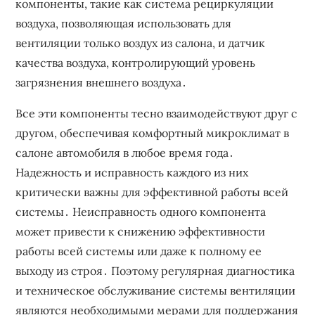
компоненты, такие как система рециркуляции
воздуха, позволяющая использовать для
вентиляции только воздух из салона, и датчик
качества воздуха, контролирующий уровень
загрязнения внешнего воздуха․
Все эти компоненты тесно взаимодействуют друг с
другом, обеспечивая комфортный микроклимат в
салоне автомобиля в любое время года․
Надежность и исправность каждого из них
критически важны для эффективной работы всей
системы․ Неисправность одного компонента
может привести к снижению эффективности
работы всей системы или даже к полному ее
выходу из строя․ Поэтому регулярная диагностика
и техническое обслуживание системы вентиляции
являются необходимыми мерами для поддержания