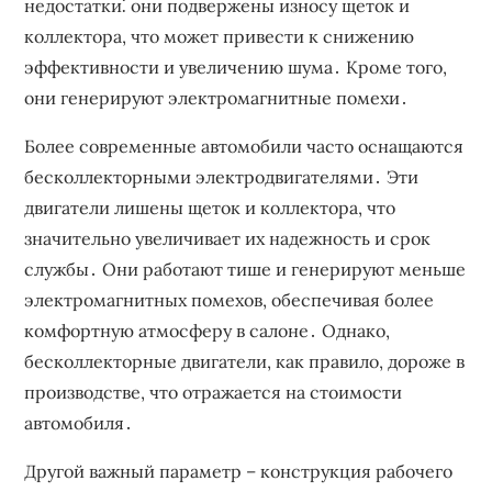
недостатки⁚ они подвержены износу щеток и
коллектора, что может привести к снижению
эффективности и увеличению шума․ Кроме того,
они генерируют электромагнитные помехи․
Более современные автомобили часто оснащаются
бесколлекторными электродвигателями․ Эти
двигатели лишены щеток и коллектора, что
значительно увеличивает их надежность и срок
службы․ Они работают тише и генерируют меньше
электромагнитных помехов, обеспечивая более
комфортную атмосферу в салоне․ Однако,
бесколлекторные двигатели, как правило, дороже в
производстве, что отражается на стоимости
автомобиля․
Другой важный параметр – конструкция рабочего