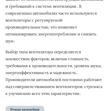
и требований к системе вентиляции․ В
современных автомобилях часто используются
вентиляторы с регулируемой
производительностью, что позволяет
оптимизировать энергопотребление и снизить
шум․
Выбор типа вентилятора определяется
множеством факторов, включая стоимость,
требования к производительности, уровень шума,
энергоэффективность и надежность․
Производители автомобилей постоянно работают
над совершенствованием вентиляторов, стремясь
к улучшению всех этих характеристик․
Ремонт автомобиля