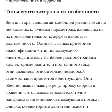
с предпочтениями водителя․
Типы вентиляторов и их особенности
Вентиляторы салонов автомобилей различаются по
нескольким ключевым параметрам, влияющим на
их производительность, эффективность и
долговечность․ Один из главных критериев
классификации – тип используемого
электродвигателя․ Наиболее распространены
коллекторные двигатели постоянного тока,
отличающиеся относительно невысокой
стоимостью и простотой конструкции․ Они
обеспечивают плавную регулировку скорости
вращения, что позволяет водителю точно
настраивать интенсивность воздушного потока․
Однако, коллекторные двигатели имеют и