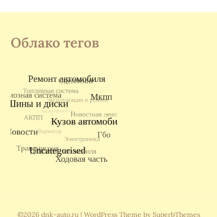
Облако тегов
©2026 dnk-auto.ru
| WordPress Theme by
SuperbThemes