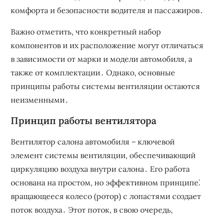
комфорта и безопасности водителя и пассажиров․
Важно отметить, что конкретный набор
компонентов и их расположение могут отличаться
в зависимости от марки и модели автомобиля, а
также от комплектации․ Однако, основные
принципы работы системы вентиляции остаются
неизменными․
Принцип работы вентилятора
Вентилятор салона автомобиля – ключевой
элемент системы вентиляции, обеспечивающий
циркуляцию воздуха внутри салона․ Его работа
основана на простом, но эффективном принципе⁚
вращающееся колесо (ротор) с лопастями создает
поток воздуха․ Этот поток, в свою очередь,