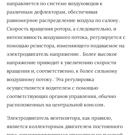
направляется по системе воздуховодов к
различным дефлекторам, обеспечивая
равномерное распределение воздуха по салону․
Скорость вращения ротора, а следовательно, и
интенсивность воздушного потока, регулируется с
помощью резистора, изменяющего подаваемое на
электродвигатель напряжение․ Более высокое
напряжение приводит к увеличению скорости
вращения и, соответственно, к более сильному
воздушному потоку․ Эта регулировка
осуществляется водителем с помощью
соответствующих органов управления, обычно
расположенных на центральной консоли․
Электродвигатель вентилятора, как правило,
является коллекторным двигателем постоянного
тока, характеризующимся относительно высокой