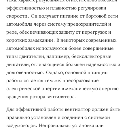
эффективностью и плавностью регулировки
скорости․ Он получает питание от бортовой сети
автомобиля через систему предохранителей и
реле, обеспечивающих защиту от перегрузок и
коротких замыканий․ В некоторых современных
автомобилях используются более совершенные
типы двигателей, например, бесколлекторные
двигатели, отличающиеся большей надежностью и
долговечностью․ Однако, основной принцип
работы остается тем же⁚ преобразование
электрической энергии в механическую энергию
вращения ротора вентилятора․
Для эффективной работы вентилятор должен быть
правильно установлен и соединен с системой
воздуховодов․ Неправильная установка или