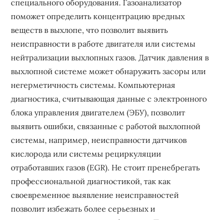
специального оборудования. Газоанализатор
поможет определить концентрацию вредных
веществ в выхлопе, что позволит выявить
неисправности в работе двигателя или системы
нейтрализации выхлопных газов. Датчик давления в
выхлопной системе может обнаружить засоры или
негерметичность системы. Компьютерная
диагностика, считывающая данные с электронного
блока управления двигателем (ЭБУ), позволит
выявить ошибки, связанные с работой выхлопной
системы, например, неисправности датчиков
кислорода или системы рециркуляции
отработавших газов (EGR). Не стоит пренебрегать
профессиональной диагностикой, так как
своевременное выявление неисправностей
позволит избежать более серьезных и