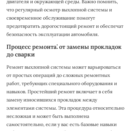
двигателя и окружающей среды. Важно помнить,
что регулярный осмотр выхлопной системы и
своевременное обслуживание помогут
предотвратить дорогостоящий ремонт и обеспечат
безопасность эксплуатации автомобиля.
Процесс ремонта⁚ от замены прокладок
до сварки
Ремонт выхлопной системы может варьироваться
от простых операций до сложных ремонтных
работ, требующих специального оборудования и
навыков. Простейший ремонт включает в себя
замену износившихся прокладок между
элементами системы. Эта процедура относительно
несложная и может быть выполнена
самостоятельно, если у вас есть базовые навыки