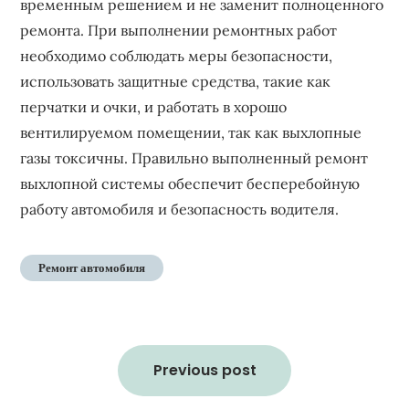
временным решением и не заменит полноценного
ремонта. При выполнении ремонтных работ
необходимо соблюдать меры безопасности,
использовать защитные средства, такие как
перчатки и очки, и работать в хорошо
вентилируемом помещении, так как выхлопные
газы токсичны. Правильно выполненный ремонт
выхлопной системы обеспечит бесперебойную
работу автомобиля и безопасность водителя.
Ремонт автомобиля
Навигация
по
Previous post
записям