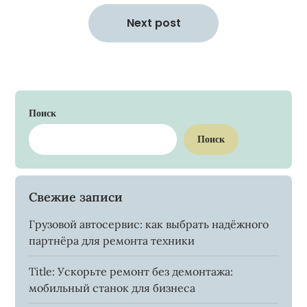
Next post
Поиск
Поиск
Свежие записи
Грузовой автосервис: как выбрать надёжного
партнёра для ремонта техники
Title: Ускорьте ремонт без демонтажа:
мобильный станок для бизнеса