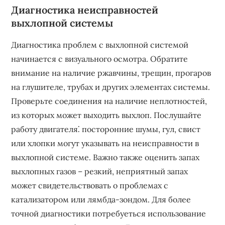
Диагностика неисправностей
выхлопной системы
Диагностика проблем с выхлопной системой
начинается с визуального осмотра. Обратите
внимание на наличие ржавчины, трещин, прогаров
на глушителе, трубах и других элементах системы.
Проверьте соединения на наличие неплотностей,
из которых может выходить выхлоп. Послушайте
работу двигателя⁚ посторонние шумы, гул, свист
или хлопки могут указывать на неисправности в
выхлопной системе. Важно также оценить запах
выхлопных газов – резкий, неприятный запах
может свидетельствовать о проблемах с
катализатором или лямбда-зондом. Для более
точной диагностики потребуеться использование