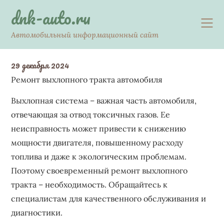
Skip
dnk-auto.ru
to
content
Автомобильный информационный сайт
29 декабря 2024
Ремонт выхлопного тракта автомобиля
Выхлопная система – важная часть автомобиля,
отвечающая за отвод токсичных газов. Ее
неисправность может привести к снижению
мощности двигателя, повышенному расходу
топлива и даже к экологическим проблемам.
Поэтому своевременный ремонт выхлопного
тракта – необходимость. Обращайтесь к
специалистам для качественного обслуживания и
диагностики.