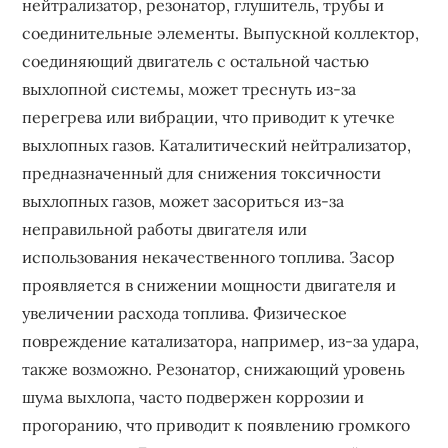
нейтрализатор, резонатор, глушитель, трубы и
соединительные элементы. Выпускной коллектор,
соединяющий двигатель с остальной частью
выхлопной системы, может треснуть из-за
перегрева или вибрации, что приводит к утечке
выхлопных газов. Каталитический нейтрализатор,
предназначенный для снижения токсичности
выхлопных газов, может засориться из-за
неправильной работы двигателя или
использования некачественного топлива. Засор
проявляется в снижении мощности двигателя и
увеличении расхода топлива. Физическое
повреждение катализатора, например, из-за удара,
также возможно. Резонатор, снижающий уровень
шума выхлопа, часто подвержен коррозии и
прогоранию, что приводит к появлению громкого