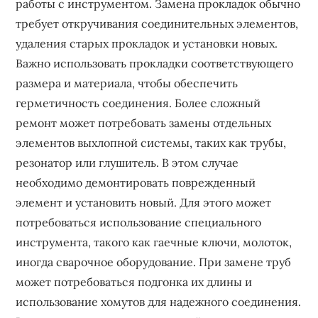
работы с инструментом. Замена прокладок обычно
требует откручивания соединительных элементов,
удаления старых прокладок и установки новых.
Важно использовать прокладки соответствующего
размера и материала, чтобы обеспечить
герметичность соединения. Более сложный
ремонт может потребовать замены отдельных
элементов выхлопной системы, таких как трубы,
резонатор или глушитель. В этом случае
необходимо демонтировать поврежденный
элемент и установить новый. Для этого может
потребоваться использование специального
инструмента, такого как гаечные ключи, молоток,
иногда сварочное оборудование. При замене труб
может потребоваться подгонка их длины и
использование хомутов для надежного соединения.