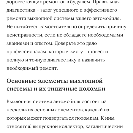
дорогостоящих ремонтов в будущем. Правильная
диагностика – залог успешного и эффективного
ремонта выхлопной системы вашего автомобиля.
Не пытайтесь самостоятельно определить причину
неисправности, если не обладаете необходимыми
знаниями и опытом. Доверьте это дело
профессионалам, которые смогут провести
полную и точную диагностику и назначить
необходимый ремонт.
Основные элементы выхлопной
системы и их типичные поломки
Выхлопная система автомобиля состоит из
нескольких основных элементов, каждый из
которых может подвергаться поломкам. К ним
относятся⁚ выпускной коллектор, каталитический