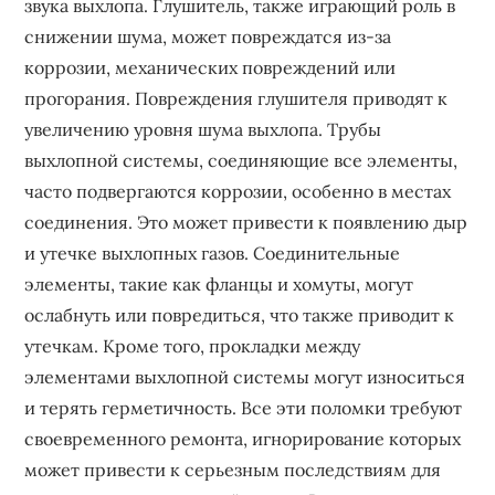
звука выхлопа. Глушитель, также играющий роль в
снижении шума, может повреждатся из-за
коррозии, механических повреждений или
прогорания. Повреждения глушителя приводят к
увеличению уровня шума выхлопа. Трубы
выхлопной системы, соединяющие все элементы,
часто подвергаются коррозии, особенно в местах
соединения. Это может привести к появлению дыр
и утечке выхлопных газов. Соединительные
элементы, такие как фланцы и хомуты, могут
ослабнуть или повредиться, что также приводит к
утечкам. Кроме того, прокладки между
элементами выхлопной системы могут износиться
и терять герметичность. Все эти поломки требуют
своевременного ремонта, игнорирование которых
может привести к серьезным последствиям для