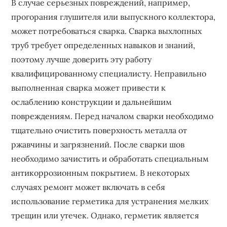
В случае серьезных повреждений, например,
прогорания глушителя или выпускного коллектора,
может потребоваться сварка. Сварка выхлопных
труб требует определенных навыков и знаний,
поэтому лучше доверить эту работу
квалифицированному специалисту. Неправильно
выполненная сварка может привести к
ослаблению конструкции и дальнейшим
повреждениям. Перед началом сварки необходимо
тщательно очистить поверхность металла от
ржавчины и загрязнений. После сварки шов
необходимо зачистить и обработать специальным
антикоррозионным покрытием. В некоторых
случаях ремонт может включать в себя
использование герметика для устранения мелких
трещин или утечек. Однако, герметик является