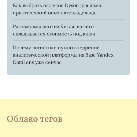
Как выбрать пылесос Dyson для дома:
практический опыт автовладельца
Растаможка авто из Китая: из чего
складывается стоимость под ключ
Почему логистике нужно внедрение
аналитической платформы на базе Yandex
DataLens уже сейчас
Облако тегов