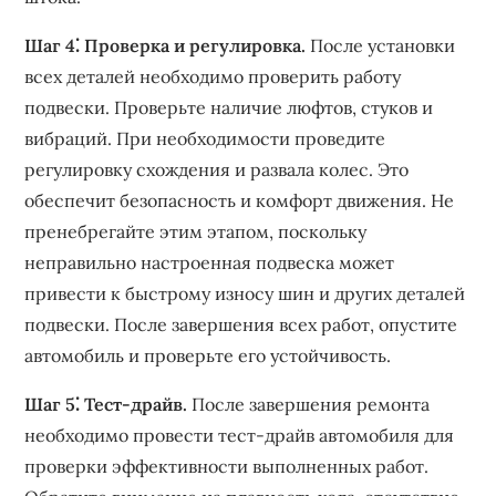
Шаг 4⁚ Проверка и регулировка.
После установки
всех деталей необходимо проверить работу
подвески. Проверьте наличие люфтов‚ стуков и
вибраций. При необходимости проведите
регулировку схождения и развала колес. Это
обеспечит безопасность и комфорт движения. Не
пренебрегайте этим этапом‚ поскольку
неправильно настроенная подвеска может
привести к быстрому износу шин и других деталей
подвески. После завершения всех работ‚ опустите
автомобиль и проверьте его устойчивость.
Шаг 5⁚ Тест-драйв.
После завершения ремонта
необходимо провести тест-драйв автомобиля для
проверки эффективности выполненных работ.