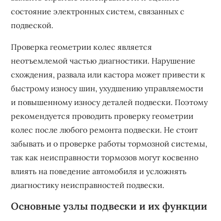
состояние электронных систем‚ связанных с
подвеской.
Проверка геометрии колес является
неотъемлемой частью диагностики. Нарушение
схождения‚ развала или кастора может привести к
быстрому износу шин‚ ухудшению управляемости
и повышенному износу деталей подвески. Поэтому
рекомендуется проводить проверку геометрии
колес после любого ремонта подвески. Не стоит
забывать и о проверке работы тормозной системы‚
так как неисправности тормозов могут косвенно
влиять на поведение автомобиля и усложнять
диагностику неисправностей подвески.
Основные узлы подвески и их функции