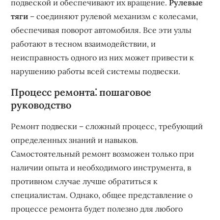
подвеской и обеспечивают их вращение.
Рулевые
тяги
– соединяют рулевой механизм с колесами‚
обеспечивая поворот автомобиля. Все эти узлы
работают в тесном взаимодействии‚ и
неисправность одного из них может привести к
нарушению работы всей системы подвески.
Процесс ремонта⁚ пошаговое
руководство
Ремонт подвески – сложный процесс‚ требующий
определенных знаний и навыков.
Самостоятельный ремонт возможен только при
наличии опыта и необходимого инструмента‚ в
противном случае лучше обратиться к
специалистам. Однако‚ общее представление о
процессе ремонта будет полезно для любого