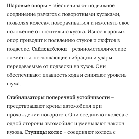
Шаровые опоры
– обеспечивают подвижное
соединение рычагов с поворотными кулаками‚
позволяя колесам поворачиваться и изменять свое
положение относительно кузова. Износ шаровых
опор приводит к появлению стуков и люфтов в
подвеске.
Сайлентблоки
– резинометаллические
элементы‚ поглощающие вибрации и удары‚
передаваемые от подвески на кузов. Они
обеспечивают плавность хода и снижают уровень
шума.
Стабилизаторы поперечной устойчивости
–
предотвращают крены автомобиля при
прохождении поворотов. Они соединяют колеса с
одной стороны автомобиля и уменьшают наклон
кузова.
Ступицы колес
– соединяют колеса с