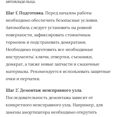
автовладельца.
Шаг 1⁚ Подготовка.
Перед началом работы
необходимо обеспечить безопасные условия.
Автомобиль следует установить на ровной
поверхности‚ зафиксировать стояночным
тормозом и подстраховать домкратами.
Необходимо подготовить все необходимые
инструменты⁚ ключи‚ отвертки‚ съемники‚
домкрат‚ а также новые запчасти и смазочные
материалы. Рекомендуется использовать защитные
очки и перчатки.
Шаг 2⁚ Демонтаж неисправного узла.
Последовательность демонтажа зависит от
конкретного неисправного узла. Например‚ для
замены амортизатора необходимо открутить