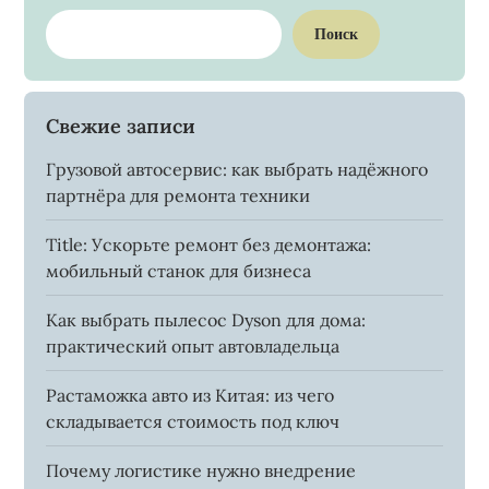
Поиск
Свежие записи
Грузовой автосервис: как выбрать надёжного
партнёра для ремонта техники
Title: Ускорьте ремонт без демонтажа:
мобильный станок для бизнеса
Как выбрать пылесос Dyson для дома:
практический опыт автовладельца
Растаможка авто из Китая: из чего
складывается стоимость под ключ
Почему логистике нужно внедрение