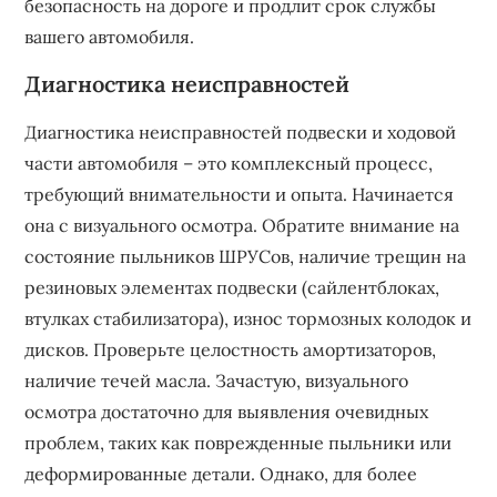
безопасность на дороге и продлит срок службы
вашего автомобиля.
Диагностика неисправностей
Диагностика неисправностей подвески и ходовой
части автомобиля – это комплексный процесс‚
требующий внимательности и опыта. Начинается
она с визуального осмотра. Обратите внимание на
состояние пыльников ШРУСов‚ наличие трещин на
резиновых элементах подвески (сайлентблоках‚
втулках стабилизатора)‚ износ тормозных колодок и
дисков. Проверьте целостность амортизаторов‚
наличие течей масла. Зачастую‚ визуального
осмотра достаточно для выявления очевидных
проблем‚ таких как поврежденные пыльники или
деформированные детали. Однако‚ для более