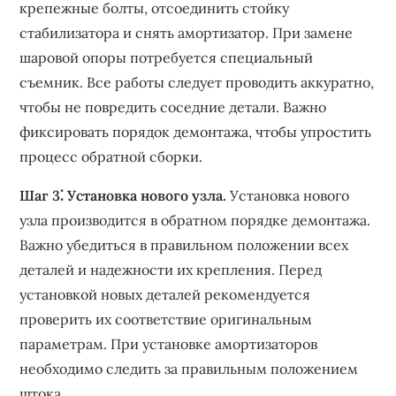
крепежные болты‚ отсоединить стойку
стабилизатора и снять амортизатор. При замене
шаровой опоры потребуется специальный
съемник. Все работы следует проводить аккуратно‚
чтобы не повредить соседние детали. Важно
фиксировать порядок демонтажа‚ чтобы упростить
процесс обратной сборки.
Шаг 3⁚ Установка нового узла.
Установка нового
узла производится в обратном порядке демонтажа.
Важно убедиться в правильном положении всех
деталей и надежности их крепления. Перед
установкой новых деталей рекомендуется
проверить их соответствие оригинальным
параметрам. При установке амортизаторов
необходимо следить за правильным положением
штока.