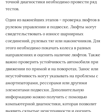
точной диагностики необходимо провести ряд
тестов.
Один из важнейших этапов – проверка люфтов в
рулевом управлении и подвеске. Люфты могут
свидетельствовать о износе шарнирных
соединений‚ рулевых тяг или наконечников. Для
этого необходимо покачать колеса в разных
направлениях и оценить наличие люфтов. Также
важно проверить устойчивость автомобиля при
движении по прямой и на поворотах. Занос или
неустойчивость могут указывать на проблемы с
амортизаторами‚ рессорами или другими
элементами подвески. Дополнительную
информацию можно получить с помощью
компьютерной диагностики‚ которая позволит
выявить скрытые неисправности и оценить