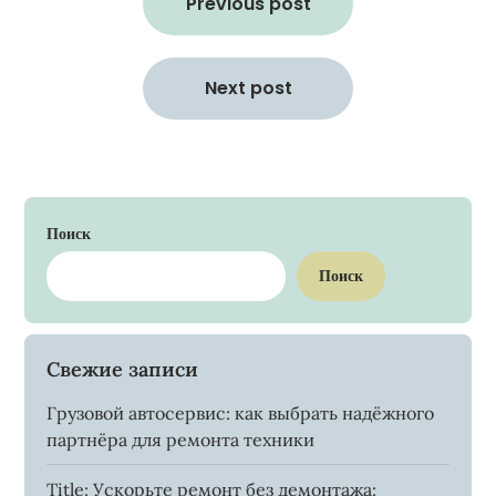
по
Previous post
записям
Next post
Поиск
Поиск
Свежие записи
Грузовой автосервис: как выбрать надёжного
партнёра для ремонта техники
Title: Ускорьте ремонт без демонтажа: