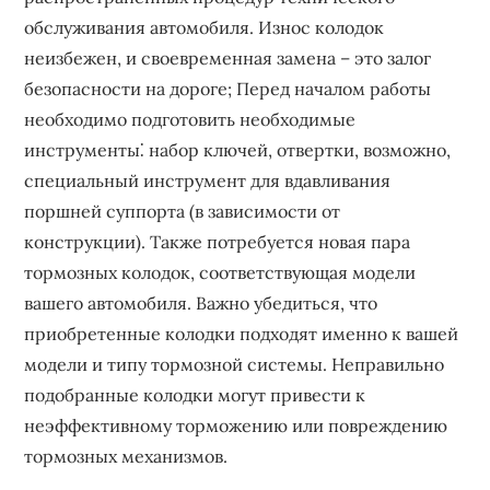
обслуживания автомобиля. Износ колодок
неизбежен, и своевременная замена – это залог
безопасности на дороге; Перед началом работы
необходимо подготовить необходимые
инструменты⁚ набор ключей, отвертки, возможно,
специальный инструмент для вдавливания
поршней суппорта (в зависимости от
конструкции). Также потребуется новая пара
тормозных колодок, соответствующая модели
вашего автомобиля. Важно убедиться, что
приобретенные колодки подходят именно к вашей
модели и типу тормозной системы. Неправильно
подобранные колодки могут привести к
неэффективному торможению или повреждению
тормозных механизмов.