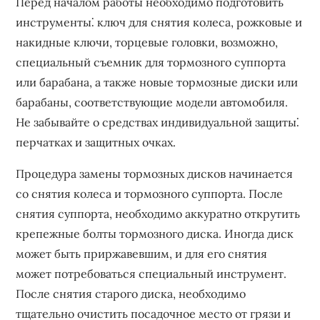
Перед началом работы необходимо подготовить
инструменты⁚ ключ для снятия колеса, рожковые и
накидные ключи, торцевые головки, возможно,
специальный съемник для тормозного суппорта
или барабана, а также новые тормозные диски или
барабаны, соответствующие модели автомобиля.
Не забывайте о средствах индивидуальной защиты⁚
перчатках и защитных очках.
Процедура замены тормозных дисков начинается
со снятия колеса и тормозного суппорта. После
снятия суппорта, необходимо аккуратно открутить
крепежные болты тормозного диска. Иногда диск
может быть приржавевшим, и для его снятия
может потребоваться специальный инструмент.
После снятия старого диска, необходимо
тщательно очистить посадочное место от грязи и