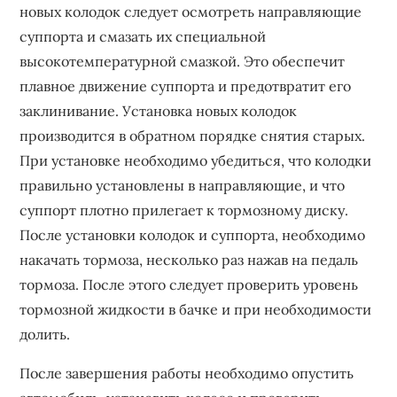
новых колодок следует осмотреть направляющие
суппорта и смазать их специальной
высокотемпературной смазкой. Это обеспечит
плавное движение суппорта и предотвратит его
заклинивание. Установка новых колодок
производится в обратном порядке снятия старых.
При установке необходимо убедиться, что колодки
правильно установлены в направляющие, и что
суппорт плотно прилегает к тормозному диску.
После установки колодок и суппорта, необходимо
накачать тормоза, несколько раз нажав на педаль
тормоза. После этого следует проверить уровень
тормозной жидкости в бачке и при необходимости
долить.
После завершения работы необходимо опустить