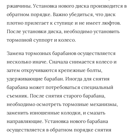
ржавчины. Установка нового диска производится в
обратном порядке. Важно убедиться, что диск
плотно прилегает к ступице и не имеет люфтов.
После установки диска, необходимо установить
тормозной суппорт и колесо.
Замена тормозных барабанов осуществляется
несколько иначе. Сначала снимается колесо и
затем откручиваются крепежные болты,
удерживающие барабан. Иногда для снятия
барабана может потребоваться специальный
съемник. После снятия старого барабана,
необходимо осмотреть тормозные механизмы,
заменить изношенные колодки, и смазать
направляющие. Установка нового барабана
осуществляется в обратном порядке снятия