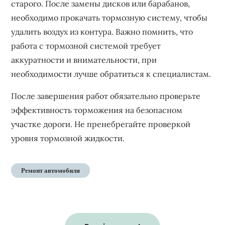
старого. После замены дисков или барабанов,
необходимо прокачать тормозную систему, чтобы
удалить воздух из контура. Важно помнить, что
работа с тормозной системой требует
аккуратности и внимательности, при
необходимости лучше обратиться к специалистам.
После завершения работ обязательно проверьте
эффективность торможения на безопасном
участке дороги. Не пренебрегайте проверкой
уровня тормозной жидкости.
Ремонт автомобиля
Навигация