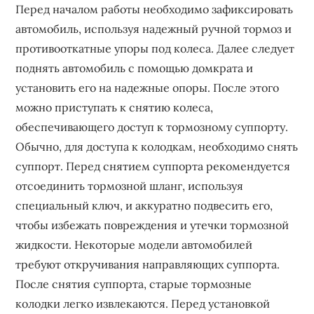
Перед началом работы необходимо зафиксировать
автомобиль, используя надежный ручной тормоз и
противооткатные упоры под колеса. Далее следует
поднять автомобиль с помощью домкрата и
установить его на надежные опоры. После этого
можно приступать к снятию колеса,
обеспечивающего доступ к тормозному суппорту.
Обычно, для доступа к колодкам, необходимо снять
суппорт. Перед снятием суппорта рекомендуется
отсоединить тормозной шланг, используя
специальный ключ, и аккуратно подвесить его,
чтобы избежать повреждения и утечки тормозной
жидкости. Некоторые модели автомобилей
требуют откручивания направляющих суппорта.
После снятия суппорта, старые тормозные
колодки легко извлекаются. Перед установкой