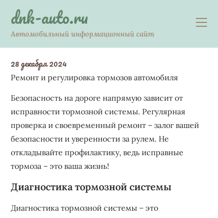
Skip
dnk-auto.ru
to
content
Автомобильный информационный сайт
28 декабря 2024
Ремонт и регулировка тормозов автомобиля
Безопасность на дороге напрямую зависит от
исправности тормозной системы. Регулярная
проверка и своевременный ремонт – залог вашей
безопасности и уверенности за рулем. Не
откладывайте профилактику, ведь исправные
тормоза – это ваша жизнь!
Диагностика тормозной системы
Диагностика тормозной системы – это