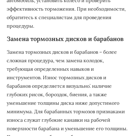
автомобиль, установить колесо и проверить
эффективность торможения. При необходимости,
обратитесь к специалистам для проведения
процедуры.
Замена тормозных дисков и барабанов
Замена тормозных дисков и барабанов – более
сложная процедура, чем замена колодок,
требующая определенных навыков и
инструментов. Износ тормозных дисков и
барабанов определяется визуально⁚ наличие
глубоких рисок, бороздок, биения, а также
уменьшение толщины диска ниже допустимого
минимума. Для барабанных тормозов признаками
износа служат глубокие канавки на рабочей
поверхности барабана и уменьшение его толщины.