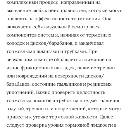
комплексный процесс, направленный на
выявление любых неисправностей, которые могут
повлиять на эффективность торможения. Она
включает в себя визуальный осмотр всех
компонентов системы, начиная от тормозных
колодок и дисков/барабанов, и заканчивая
тормозными шлангами и трубками. При
визуальном осмотре обращается внимание на
износ фрикционных накладок, наличие трещин
или повреждений на поверхности дисков/
барабанов, состояние пыльников и резиновых
уплотнений. Важно проверить целостность
тормозных шлангов и трубок на предмет наличия
вздутий, трещин или повреждений, которые могут
привести к утечке тормозной жидкости. Далее
следует проверка уровня тормозной жидкости в