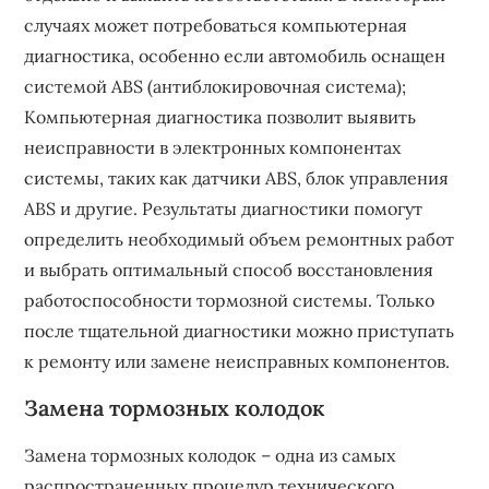
случаях может потребоваться компьютерная
диагностика, особенно если автомобиль оснащен
системой ABS (антиблокировочная система);
Компьютерная диагностика позволит выявить
неисправности в электронных компонентах
системы, таких как датчики ABS, блок управления
ABS и другие. Результаты диагностики помогут
определить необходимый объем ремонтных работ
и выбрать оптимальный способ восстановления
работоспособности тормозной системы. Только
после тщательной диагностики можно приступать
к ремонту или замене неисправных компонентов.
Замена тормозных колодок
Замена тормозных колодок – одна из самых
распространенных процедур технического