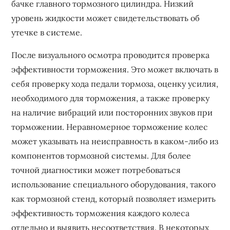
бачке главного тормозного цилиндра. Низкий
уровень жидкости может свидетельствовать об
утечке в системе.
После визуального осмотра проводится проверка
эффективности торможения. Это может включать в
себя проверку хода педали тормоза, оценку усилия,
необходимого для торможения, а также проверку
на наличие вибраций или посторонних звуков при
торможении. Неравномерное торможение колес
может указывать на неисправность в каком-либо из
компонентов тормозной системы. Для более
точной диагностики может потребоваться
использование специального оборудования, такого
как тормозной стенд, который позволяет измерить
эффективность торможения каждого колеса
отдельно и выявить несоответствия. В некоторых