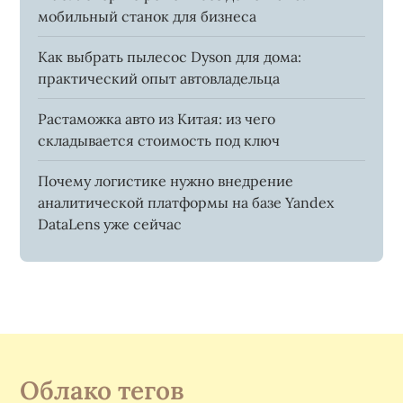
мобильный станок для бизнеса
Как выбрать пылесос Dyson для дома:
практический опыт автовладельца
Растаможка авто из Китая: из чего
складывается стоимость под ключ
Почему логистике нужно внедрение
аналитической платформы на базе Yandex
DataLens уже сейчас
Облако тегов