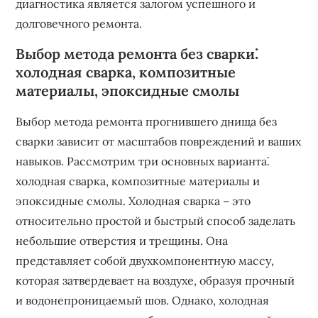
диагностика является залогом успешного и
долговечного ремонта.
Выбор метода ремонта без сварки⁚
холодная сварка, композитные
материалы, эпоксидные смолы
Выбор метода ремонта прогнившего днища без
сварки зависит от масштабов повреждений и ваших
навыков. Рассмотрим три основных варианта⁚
холодная сварка, композитные материалы и
эпоксидные смолы. Холодная сварка – это
относительно простой и быстрый способ заделать
небольшие отверстия и трещины. Она
представляет собой двухкомпонентную массу,
которая затвердевает на воздухе, образуя прочный
и водонепроницаемый шов. Однако, холодная