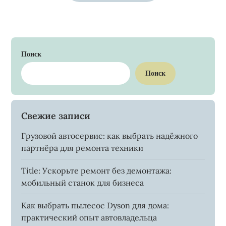
Поиск
Поиск
Свежие записи
Грузовой автосервис: как выбрать надёжного
партнёра для ремонта техники
Title: Ускорьте ремонт без демонтажа:
мобильный станок для бизнеса
Как выбрать пылесос Dyson для дома:
практический опыт автовладельца