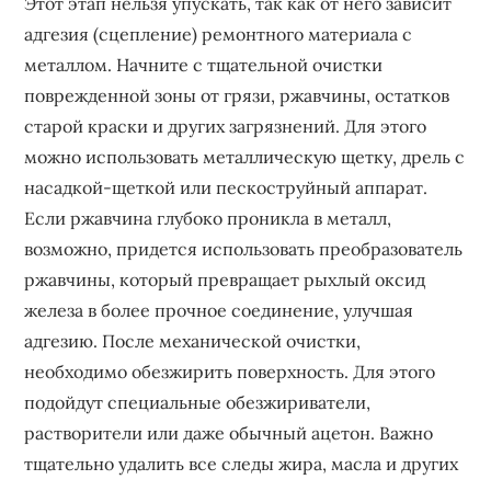
Этот этап нельзя упускать, так как от него зависит
адгезия (сцепление) ремонтного материала с
металлом. Начните с тщательной очистки
поврежденной зоны от грязи, ржавчины, остатков
старой краски и других загрязнений. Для этого
можно использовать металлическую щетку, дрель с
насадкой-щеткой или пескоструйный аппарат.
Если ржавчина глубоко проникла в металл,
возможно, придется использовать преобразователь
ржавчины, который превращает рыхлый оксид
железа в более прочное соединение, улучшая
адгезию. После механической очистки,
необходимо обезжирить поверхность. Для этого
подойдут специальные обезжириватели,
растворители или даже обычный ацетон. Важно
тщательно удалить все следы жира, масла и других