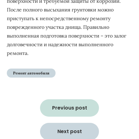
поверхности и требуемой защиты от коррозии.
После полного высыхания грунтовки можно
приступать к непосредственному ремонту
поврежденного участка днища. Правильно
выполненная подготовка поверхности – это залог
долговечности и надежности выполненного
ремонта.
Ремонт автомобиля
Навигация
по
Previous post
записям
Next post