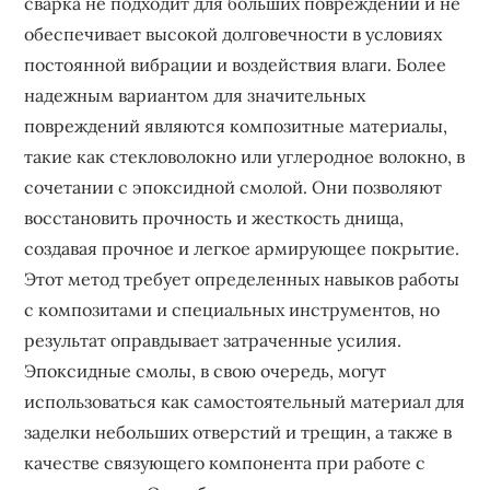
сварка не подходит для больших повреждений и не
обеспечивает высокой долговечности в условиях
постоянной вибрации и воздействия влаги. Более
надежным вариантом для значительных
повреждений являются композитные материалы,
такие как стекловолокно или углеродное волокно, в
сочетании с эпоксидной смолой. Они позволяют
восстановить прочность и жесткость днища,
создавая прочное и легкое армирующее покрытие.
Этот метод требует определенных навыков работы
с композитами и специальных инструментов, но
результат оправдывает затраченные усилия.
Эпоксидные смолы, в свою очередь, могут
использоваться как самостоятельный материал для
заделки небольших отверстий и трещин, а также в
качестве связующего компонента при работе с