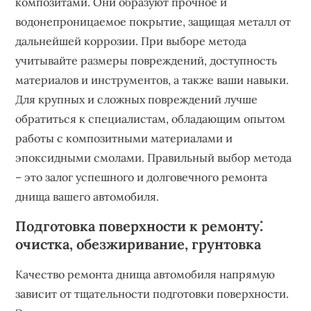
композитами. Они образуют прочное и
водонепроницаемое покрытие, защищая металл от
дальнейшей коррозии. При выборе метода
учитывайте размеры повреждений, доступность
материалов и инструментов, а также ваши навыки.
Для крупных и сложных повреждений лучше
обратиться к специалистам, обладающим опытом
работы с композитными материалами и
эпоксидными смолами. Правильный выбор метода
– это залог успешного и долговечного ремонта
днища вашего автомобиля.
Подготовка поверхности к ремонту⁚
очистка, обезжиривание, грунтовка
Качество ремонта днища автомобиля напрямую
зависит от тщательности подготовки поверхности.