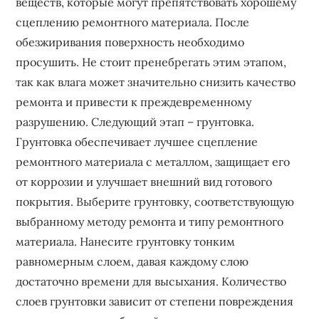
веществ, которые могут препятствовать хорошему
сцеплению ремонтного материала. После
обезжиривания поверхность необходимо
просушить. Не стоит пренебрегать этим этапом,
так как влага может значительно снизить качество
ремонта и привести к преждевременному
разрушению. Следующий этап – грунтовка.
Грунтовка обеспечивает лучшее сцепление
ремонтного материала с металлом, защищает его
от коррозии и улучшает внешний вид готового
покрытия. Выберите грунтовку, соответствующую
выбранному методу ремонта и типу ремонтного
материала. Нанесите грунтовку тонким
равномерным слоем, давая каждому слою
достаточно времени для высыхания. Количество
слоев грунтовки зависит от степени повреждения