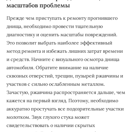
масштабов проблемы
Прежде чем приступать к ремонту прогнившего
днища, необходимо провести тщательную
диагностику и оценить масштабы повреждений.
Это позволит выбрать наиболее эффективный
метод ремонта и избежать лишних затрат времени
и средств. Начните с визуального осмотра днища
автомобиля. Обратите внимание на наличие
сквозных отверстий, трещин, пузырей ржавчины и
участков с сильно ослабленным металлом.
Зачастую, ржавчина распространяется дальше, чем
кажется на первый взгляд. Поэтому, необходимо
аккуратно простучать все подозрительные участки
молотком. Звук глухого стука может
свидетельствовать о наличии скрытых