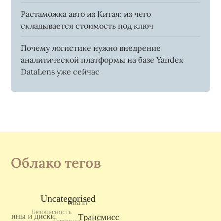
Растаможка авто из Китая: из чего
складывается стоимость под ключ
Почему логистике нужно внедрение
аналитической платформы на базе Yandex
DataLens уже сейчас
Облако тегов