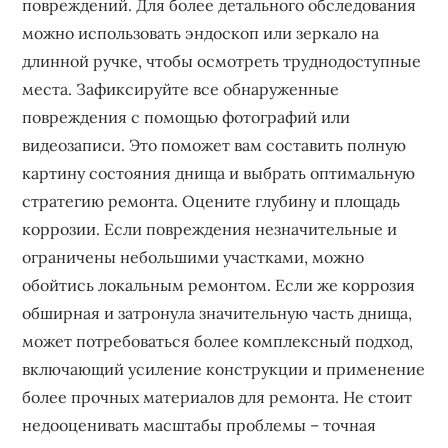
повреждений. Для более детального обследования
можно использовать эндоскоп или зеркало на
длинной ручке, чтобы осмотреть труднодоступные
места. Зафиксируйте все обнаруженные
повреждения с помощью фотографий или
видеозаписи. Это поможет вам составить полную
картину состояния днища и выбрать оптимальную
стратегию ремонта. Оцените глубину и площадь
коррозии. Если повреждения незначительные и
ограничены небольшими участками, можно
обойтись локальным ремонтом. Если же коррозия
обширная и затронула значительную часть днища,
может потребоваться более комплексный подход,
включающий усиление конструкции и применение
более прочных материалов для ремонта. Не стоит
недооценивать масштабы проблемы – точная