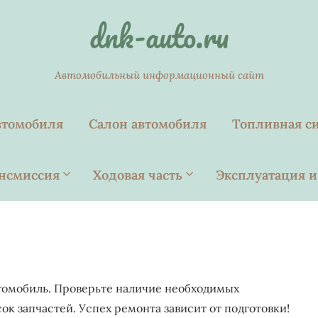
dnk-auto.ru
Автомобильный информационный сайт
втомобиля
Салон автомобиля
Топливная с
нсмиссия
Ходовая часть
Эксплуатация и
томобиль. Проверьте наличие необходимых
к запчастей. Успех ремонта зависит от подготовки!