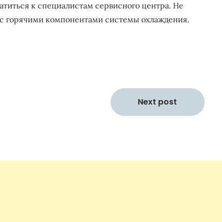
атиться к специалистам сервисного центра. Не
е с горячими компонентами системы охлаждения.
Next post