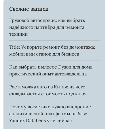
Свежие записи
Грузовой автосервис: как выбрать
надёжного партнёра для ремонта
техники
Title: Ускорьте ремонт без демонтажа:
мобильный станок для бизнеса
Как выбрать пылесос Dyson для дома:
практический опыт автовладельца
Растаможка авто из Китая: из чего
складывается стоимость под ключ
Почему логистике нужно внедрение
аналитической платформы на базе
Yandex DataLens уже сейчас