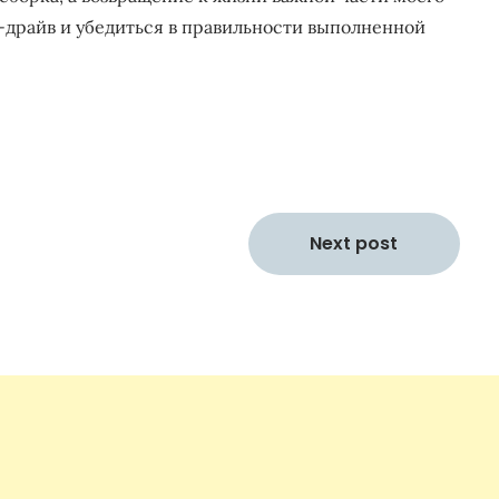
-драйв и убедиться в правильности выполненной
Next post