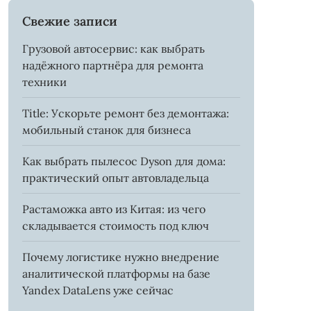
Свежие записи
Грузовой автосервис: как выбрать
надёжного партнёра для ремонта
техники
Title: Ускорьте ремонт без демонтажа:
мобильный станок для бизнеса
Как выбрать пылесос Dyson для дома:
практический опыт автовладельца
Растаможка авто из Китая: из чего
складывается стоимость под ключ
Почему логистике нужно внедрение
аналитической платформы на базе
Yandex DataLens уже сейчас