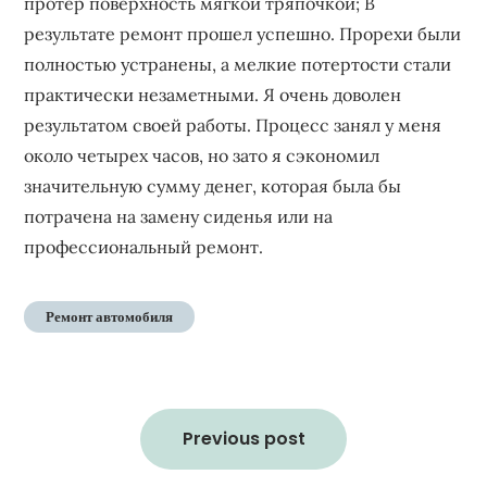
протер поверхность мягкой тряпочкой; В
результате ремонт прошел успешно. Прорехи были
полностью устранены, а мелкие потертости стали
практически незаметными. Я очень доволен
результатом своей работы. Процесс занял у меня
около четырех часов, но зато я сэкономил
значительную сумму денег, которая была бы
потрачена на замену сиденья или на
профессиональный ремонт.
Ремонт автомобиля
Навигация
по
Previous post
записям