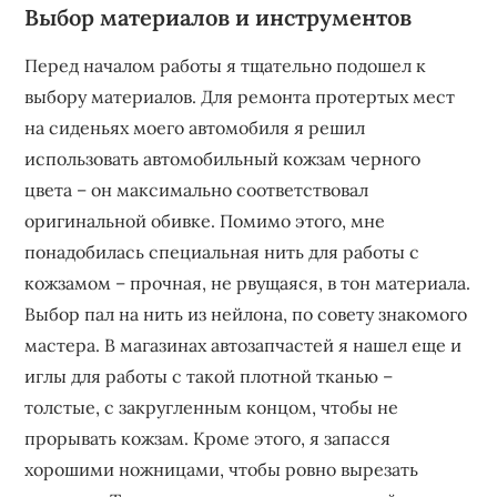
Выбор материалов и инструментов
Перед началом работы я тщательно подошел к
выбору материалов. Для ремонта протертых мест
на сиденьях моего автомобиля я решил
использовать автомобильный кожзам черного
цвета – он максимально соответствовал
оригинальной обивке. Помимо этого, мне
понадобилась специальная нить для работы с
кожзамом – прочная, не рвущаяся, в тон материала.
Выбор пал на нить из нейлона, по совету знакомого
мастера. В магазинах автозапчастей я нашел еще и
иглы для работы с такой плотной тканью –
толстые, с закругленным концом, чтобы не
прорывать кожзам. Кроме этого, я запасся
хорошими ножницами, чтобы ровно вырезать