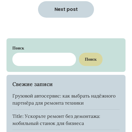
Next post
Поиск
Поиск
Свежие записи
Грузовой автосервис: как выбрать надёжного
партнёра для ремонта техники
Title: Ускорьте ремонт без демонтажа:
мобильный станок для бизнеса