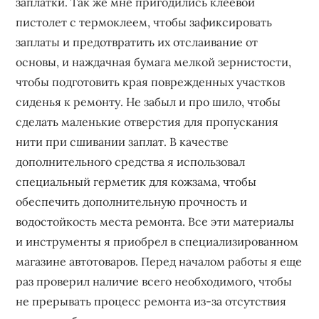
заплатки. Так же мне пригодились клеевой
пистолет с термоклеем, чтобы зафиксировать
заплаты и предотвратить их отслаивание от
основы, и наждачная бумага мелкой зернистости,
чтобы подготовить края поврежденных участков
сиденья к ремонту. Не забыл и про шило, чтобы
сделать маленькие отверстия для пропускания
нити при сшивании заплат. В качестве
дополнительного средства я использовал
специальный герметик для кожзама, чтобы
обеспечить дополнительную прочность и
водостойкость места ремонта. Все эти материалы
и инструменты я приобрел в специализированном
магазине автотоваров. Перед началом работы я еще
раз проверил наличие всего необходимого, чтобы
не прерывать процесс ремонта из-за отсутствия