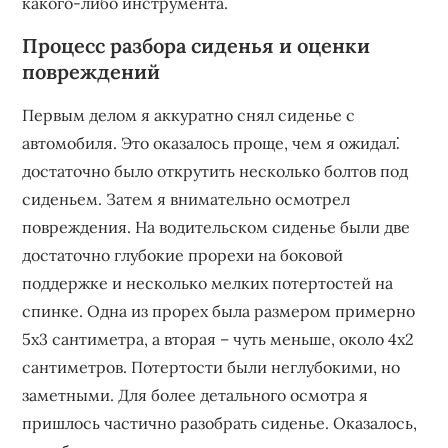
какого-либо инструмента.
Процесс разбора сиденья и оценки
повреждений
Первым делом я аккуратно снял сиденье с
автомобиля. Это оказалось проще, чем я ожидал⁚
достаточно было открутить несколько болтов под
сиденьем. Затем я внимательно осмотрел
повреждения. На водительском сиденье были две
достаточно глубокие прорехи на боковой
поддержке и несколько мелких потертостей на
спинке. Одна из прорех была размером примерно
5х3 сантиметра, а вторая – чуть меньше, около 4х2
сантиметров. Потертости были неглубокими, но
заметными. Для более детального осмотра я
пришлось частично разобрать сиденье. Оказалось,