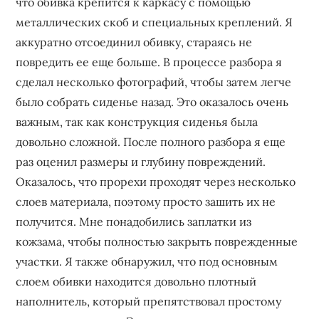
что обивка крепится к каркасу с помощью
металлических скоб и специальных креплений. Я
аккуратно отсоединил обивку, стараясь не
повредить ее еще больше. В процессе разбора я
сделал несколько фотографий, чтобы затем легче
было собрать сиденье назад. Это оказалось очень
важным, так как конструкция сиденья была
довольно сложной. После полного разбора я еще
раз оценил размеры и глубину повреждений.
Оказалось, что прорехи проходят через несколько
слоев материала, поэтому просто зашить их не
получится. Мне понадобились заплатки из
кожзама, чтобы полностью закрыть поврежденные
участки. Я также обнаружил, что под основным
слоем обивки находится довольно плотный
наполнитель, который препятствовал простому