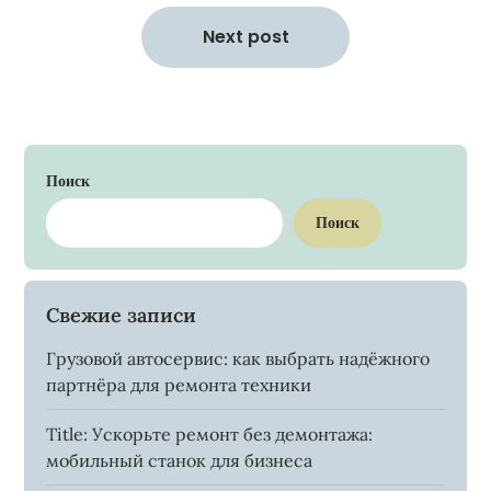
Next post
Поиск
Поиск
Свежие записи
Грузовой автосервис: как выбрать надёжного
партнёра для ремонта техники
Title: Ускорьте ремонт без демонтажа:
мобильный станок для бизнеса