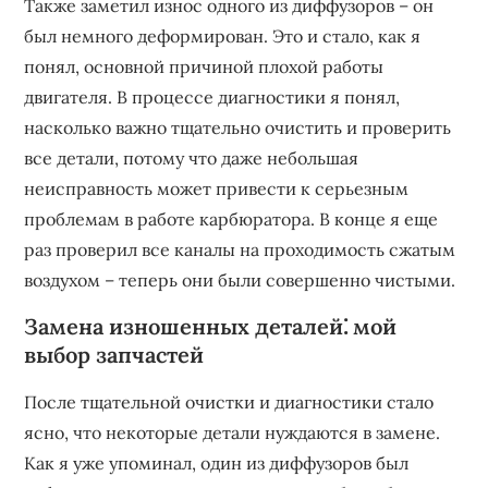
Также заметил износ одного из диффузоров – он
был немного деформирован. Это и стало, как я
понял, основной причиной плохой работы
двигателя. В процессе диагностики я понял,
насколько важно тщательно очистить и проверить
все детали, потому что даже небольшая
неисправность может привести к серьезным
проблемам в работе карбюратора. В конце я еще
раз проверил все каналы на проходимость сжатым
воздухом – теперь они были совершенно чистыми.
Замена изношенных деталей⁚ мой
выбор запчастей
После тщательной очистки и диагностики стало
ясно, что некоторые детали нуждаются в замене.
Как я уже упоминал, один из диффузоров был