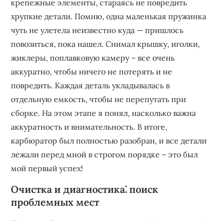
крепежные элементы, стараясь не повредить
хрупкие детали. Помню, одна маленькая пружинка
чуть не улетела неизвестно куда — пришлось
повозиться, пока нашел. Снимал крышку, иголки,
жиклеры, поплавковую камеру – все очень
аккуратно, чтобы ничего не потерять и не
повредить. Каждая деталь укладывалась в
отдельную емкость, чтобы не перепутать при
сборке. На этом этапе я понял, насколько важна
аккуратность и внимательность. В итоге,
карбюратор был полностью разобран, и все детали
лежали перед мной в строгом порядке – это был
мой первый успех!
Очистка и диагностика⁚ поиск
проблемных мест