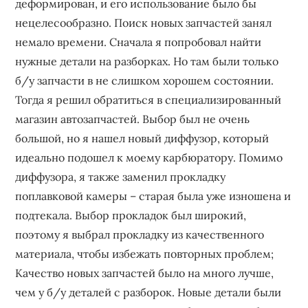
деформирован, и его использование было бы
нецелесообразно. Поиск новых запчастей занял
немало времени. Сначала я попробовал найти
нужные детали на разборках. Но там были только
б/у запчасти в не слишком хорошем состоянии.
Тогда я решил обратиться в специализированный
магазин автозапчастей. Выбор был не очень
большой, но я нашел новый диффузор, который
идеально подошел к моему карбюратору. Помимо
диффузора, я также заменил прокладку
поплавковой камеры – старая была уже изношена и
подтекала. Выбор прокладок был широкий,
поэтому я выбрал прокладку из качественного
материала, чтобы избежать повторных проблем;
Качество новых запчастей было на много лучше,
чем у б/у деталей с разборок. Новые детали были