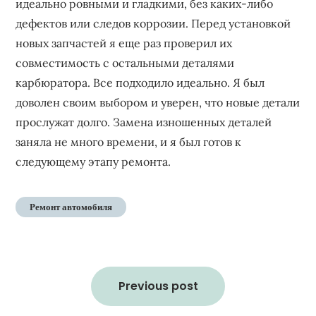
идеально ровными и гладкими, без каких-либо
дефектов или следов коррозии. Перед установкой
новых запчастей я еще раз проверил их
совместимость с остальными деталями
карбюратора. Все подходило идеально. Я был
доволен своим выбором и уверен, что новые детали
прослужат долго. Замена изношенных деталей
заняла не много времени, и я был готов к
следующему этапу ремонта.
Ремонт автомобиля
Навигация
по
Previous post
записям