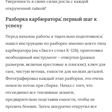
Уверенность в своих силах росла с каждой
открученной гайкой!
Разборка карбюратора⁚ первый шаг к
успеху
Перед началом работы я тщательно подготовился⁚
нашел инструкцию по разборке именно моего типа
карбюратора (на «Люсе» стоял К-126), приготовил
необходимый инструмент – отвертки (разных
размеров, включая крестовые и плоские), ключ для
гаек, чистую ветошь, емкости для мелких деталей.
Фотографировал каждый этап разборки, это очень
помогло потом при сборке. Начал с того, что
отсоединил все топливные шланги,
предварительно подставив емкости, чтобы не
пролить бензин. Затем аккуратно открутил все