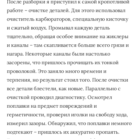
После разборки я приступил к самой кропотливой
работе – очистке деталей. Для этого использовал
очиститель карбюраторов, специальную кисточку
и сжатый воздух. Промывал каждую деталь
тщательно, обращая особое внимание на жиклеры
и каналы – там скапливается больше всего грязи и
нагара. Некоторые каналы были настолько
засорены, что пришлось прочищать их тонкой
проволокой. Это заняло много времени и
терпения, но результат стоил того. После очистки
все детали блестели, как новые. Параллельно с
очисткой проводил диагностику. Осмотрел
поплавки на предмет повреждений и
герметичности, проверил иголки на свободу хода,
измерил зазоры. Обнаружил, что поплавки немного
подтекают – пришлось их аккуратно пропаять.