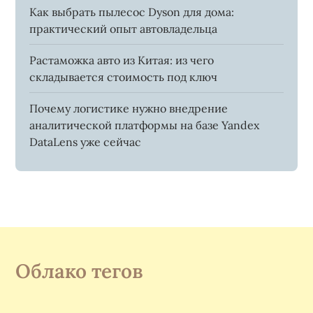
Как выбрать пылесос Dyson для дома:
практический опыт автовладельца
Растаможка авто из Китая: из чего
складывается стоимость под ключ
Почему логистике нужно внедрение
аналитической платформы на базе Yandex
DataLens уже сейчас
Облако тегов