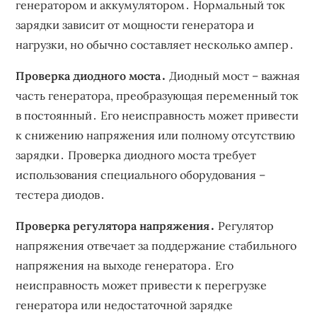
генератором и аккумулятором․ Нормальный ток
зарядки зависит от мощности генератора и
нагрузки, но обычно составляет несколько ампер․
Проверка диодного моста․
Диодный мост – важная
часть генератора, преобразующая переменный ток
в постоянный․ Его неисправность может привести
к снижению напряжения или полному отсутствию
зарядки․ Проверка диодного моста требует
использования специального оборудования –
тестера диодов․
Проверка регулятора напряжения․
Регулятор
напряжения отвечает за поддержание стабильного
напряжения на выходе генератора․ Его
неисправность может привести к перегрузке
генератора или недостаточной зарядке