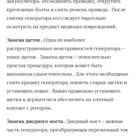
аккумулятора, отсоединить проводку, открутить
крепежные болты и снять ремень привода․ После
снятия генератора его следует тщательно
осмотреть на предмет видимых повреждений․
Замена щеток․
Одна из наиболее
распространенных неисправностей генератора –
износ щеток․ Замена щеток – относительно
простая процедура, которая может быть
выполнена самостоятельно․ Для этого необходимо
снять крышку генератора, извлечь старые щетки и
установить новые․ Важно правильно установить
щетки в держатели и обеспечить их плотный
контакт с ротором․
Замена диодного моста․
Диодный мост – важная
часть генератора, преобразующая переменный ток