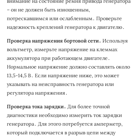
внимание на состояние ремня привода генератора
– он не должен быть изношенным,
потрескавшимся или ослабленным․ Проверьте
надежность креплений генератора к двигателю․
Проверка напряжения бортовой сети․
Используя
вольтметр, измерьте напряжение на клеммах
аккумулятора при работающем двигателе․
Нормальное напряжение должно составлять около
13,5-14,5 В․ Если напряжение ниже, это может
указывать на неисправность генератора или
регулятора напряжения․
Проверка тока зарядки․
Для более точной
диагностики необходимо измерить ток зарядки
генератора․ Для этого потребуется амперметр,
который подключается в разрыв цепи между