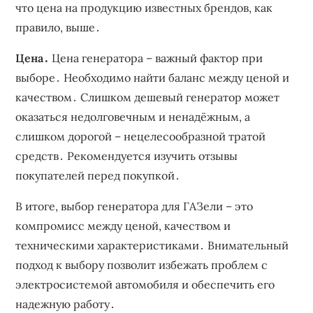
что цена на продукцию известных брендов, как
правило, выше․
Цена․
Цена генератора – важный фактор при
выборе․ Необходимо найти баланс между ценой и
качеством․ Слишком дешевый генератор может
оказаться недолговечным и ненадёжным, а
слишком дорогой – нецелесообразной тратой
средств․ Рекомендуется изучить отзывы
покупателей перед покупкой․
В итоге, выбор генератора для ГАЗели – это
компромисс между ценой, качеством и
техническими характеристиками․ Внимательный
подход к выбору позволит избежать проблем с
электросистемой автомобиля и обеспечить его
надежную работу․