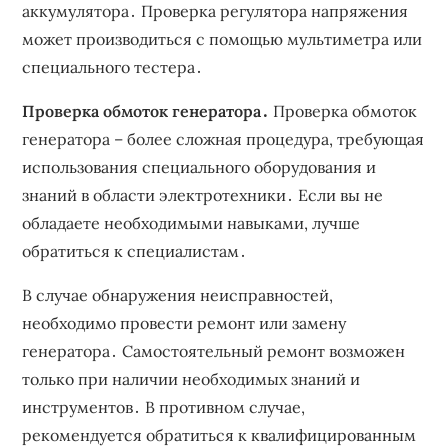
аккумулятора․ Проверка регулятора напряжения
может производиться с помощью мультиметра или
специального тестера․
Проверка обмоток генератора․
Проверка обмоток
генератора – более сложная процедура, требующая
использования специального оборудования и
знаний в области электротехники․ Если вы не
обладаете необходимыми навыками, лучше
обратиться к специалистам․
В случае обнаружения неисправностей,
необходимо провести ремонт или замену
генератора․ Самостоятельный ремонт возможен
только при наличии необходимых знаний и
инструментов․ В противном случае,
рекомендуется обратиться к квалифицированным