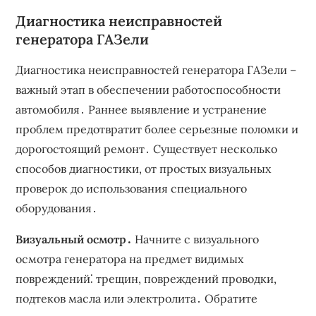
Диагностика неисправностей
генератора ГАЗели
Диагностика неисправностей генератора ГАЗели –
важный этап в обеспечении работоспособности
автомобиля․ Раннее выявление и устранение
проблем предотвратит более серьезные поломки и
дорогостоящий ремонт․ Существует несколько
способов диагностики, от простых визуальных
проверок до использования специального
оборудования․
Визуальный осмотр․
Начните с визуального
осмотра генератора на предмет видимых
повреждений⁚ трещин, повреждений проводки,
подтеков масла или электролита․ Обратите