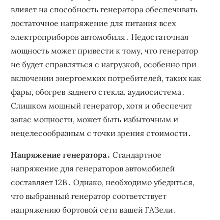
влияет на способность генератора обеспечивать
достаточное напряжение для питания всех
электроприборов автомобиля․ Недостаточная
мощность может привести к тому, что генератор
не будет справляться с нагрузкой, особенно при
включении энергоемких потребителей, таких как
фары, обогрев заднего стекла, аудиосистема․
Слишком мощный генератор, хотя и обеспечит
запас мощности, может быть избыточным и
нецелесообразным с точки зрения стоимости․
Напряжение генератора․
Стандартное
напряжение для генераторов автомобилей
составляет 12В․ Однако, необходимо убедиться,
что выбранный генератор соответствует
напряжению бортовой сети вашей ГАЗели․