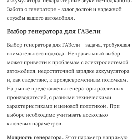
аккумулятора, нехарактерные звуки из-под капота․
Забота о генераторе – залог долгой и надежной
службы вашего автомобиля․
Выбор генератора для ГАЗели
Выбор генератора для ГАЗели – задача, требующая
внимательного подхода․ Неправильный выбор
может привести к проблемам с электросистемой
автомобиля, недостаточной зарядке аккумулятора
и, как следствие, к преждевременным поломкам․
На рынке представлены генераторы различных
производителей, с разными техническими
характеристиками и ценовой политикой․ При
выборе необходимо учитывать несколько
ключевых параметров․
Мощность генератора․
Этот параметр напрямую