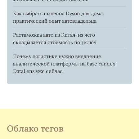
Как выбрать пылесос Dyson для дома:
практический опыт автовладельца
Растаможка авто из Китая: из чего
складывается стоимость под ключ
Почему логистике нужно внедрение
аналитической платформы на базе Yandex
DataLens уже сейчас
Облако тегов