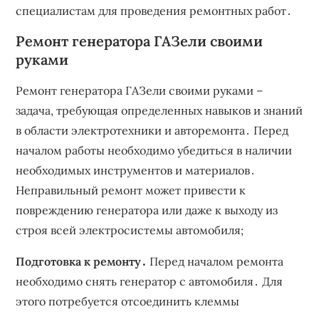
специалистам для проведения ремонтных работ․
Ремонт генератора ГАЗели своими
руками
Ремонт генератора ГАЗели своими руками –
задача, требующая определенных навыков и знаний
в области электротехники и авторемонта․ Перед
началом работы необходимо убедиться в наличии
необходимых инструментов и материалов․
Неправильный ремонт может привести к
повреждению генератора или даже к выходу из
строя всей электросистемы автомобиля;
Подготовка к ремонту․
Перед началом ремонта
необходимо снять генератор с автомобиля․ Для
этого потребуется отсоединить клеммы