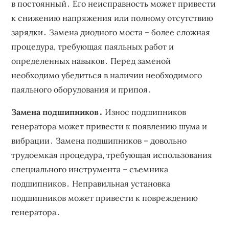
в постоянный․ Его неисправность может привести
к снижению напряжения или полному отсутствию
зарядки․ Замена диодного моста – более сложная
процедура, требующая паяльных работ и
определенных навыков․ Перед заменой
необходимо убедиться в наличии необходимого
паяльного оборудования и припоя․
Замена подшипников․
Износ подшипников
генератора может привести к появлению шума и
вибрации․ Замена подшипников – довольно
трудоемкая процедура, требующая использования
специального инструмента – съемника
подшипников․ Неправильная установка
подшипников может привести к повреждению
генератора․