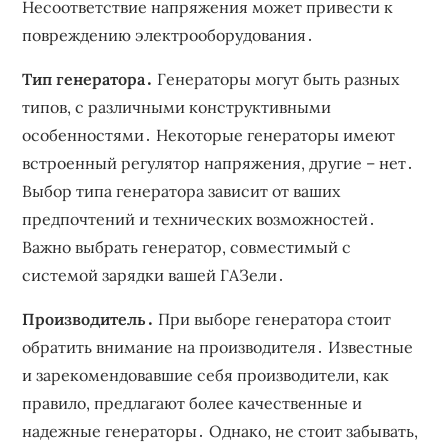
Несоответствие напряжения может привести к
повреждению электрооборудования․
Тип генератора․
Генераторы могут быть разных
типов, с различными конструктивными
особенностями․ Некоторые генераторы имеют
встроенный регулятор напряжения, другие – нет․
Выбор типа генератора зависит от ваших
предпочтений и технических возможностей․
Важно выбрать генератор, совместимый с
системой зарядки вашей ГАЗели․
Производитель․
При выборе генератора стоит
обратить внимание на производителя․ Известные
и зарекомендовавшие себя производители, как
правило, предлагают более качественные и
надежные генераторы․ Однако, не стоит забывать,