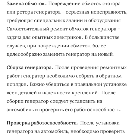
Замена обмоток․
Повреждение обмоток статора
или ротора генератора – серьезная неисправность,
требующая специальных знаний и оборудования․
Самостоятельный ремонт обмоток генератора –
задача для опытных электриков․ В большинстве
случаев, при повреждении обмоток, более
целесообразно заменить генератор на новый․
Сборка генератора․
После проведения ремонтных
работ генератор необходимо собрать в обратном
порядке․ Важно убедиться в правильной установке
всех деталей и надежности креплений․ После
сборки генератор следует установить на
автомобиль и проверить его работоспособность․
Проверка работоспособности․
После установки
генератора на автомобиль, необходимо проверить