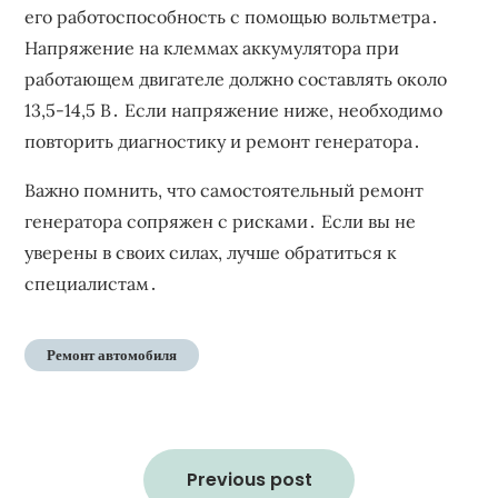
его работоспособность с помощью вольтметра․
Напряжение на клеммах аккумулятора при
работающем двигателе должно составлять около
13,5-14,5 В․ Если напряжение ниже, необходимо
повторить диагностику и ремонт генератора․
Важно помнить, что самостоятельный ремонт
генератора сопряжен с рисками․ Если вы не
уверены в своих силах, лучше обратиться к
специалистам․
Ремонт автомобиля
Навигация
по
Previous post