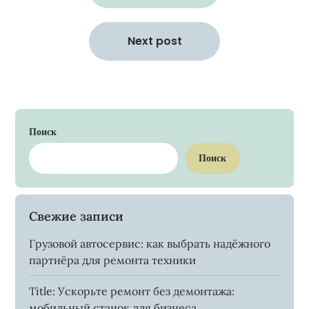
записям
Next post
Поиск
Поиск
Свежие записи
Грузовой автосервис: как выбрать надёжного
партнёра для ремонта техники
Title: Ускорьте ремонт без демонтажа:
мобильный станок для бизнеса