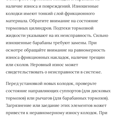
наличие износа и повреждений. Изношенные
колодки имеют тонкий слой фрикционного
материала. Обратите внимание на состояние
тормозных цилиндров. Подтеки тормозной
жидкости указывают на их неисправность. Сильно
изношенные барабаны требуют замены. При
осмотре обращайте внимание на равномерность
износа фрикционных накладок, наличие трещин
или сколов. Неровный износ может
свидетельствовать о неисправности в системе.
Перед установкой новых колодок, проверьте
состояние направляющих суппортов (для дисковых
тормозов) или рычагов (для барабанных тормозов).
Загрязнение или заедание этих элементов может
привести к неравномерному износу колодок. При