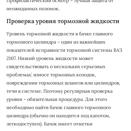
Профилактический осмотр – лучшая защита от
неожиданных поломок.
Проверка уровня тормозной жидкости
Уровень тормозной жидкости в бачке главного
тормозного цилиндра – один из важнейших
показателей исправности тормозной системы ВАЗ
2107. Низкий уровень жидкости может
свидетельствовать о нескольких серьезных
проблемах⁚ износе тормозных колодок,
повреждении тормозных шлангов или цилиндров,
течи в системе. Поэтому регулярная проверка
уровня – обязательная процедура. Для этого
необходимо найти бачок главного тормозного
цилиндра (обычно он находится под капотом,
легкодоступен). Бачок имеет отметки