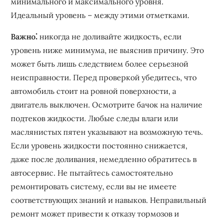
минимального и максимального уровня.
Идеальный уровень – между этими отметками.
Важно⁚
никогда не доливайте жидкость, если
уровень ниже минимума, не выяснив причину. Это
может быть лишь следствием более серьезной
неисправности. Перед проверкой убедитесь, что
автомобиль стоит на ровной поверхности, а
двигатель выключен. Осмотрите бачок на наличие
подтеков жидкости. Любые следы влаги или
маслянистых пятен указывают на возможную течь.
Если уровень жидкости постоянно снижается,
даже после доливания, немедленно обратитесь в
автосервис. Не пытайтесь самостоятельно
ремонтировать систему, если вы не имеете
соответствующих знаний и навыков. Неправильный
ремонт может привести к отказу тормозов и