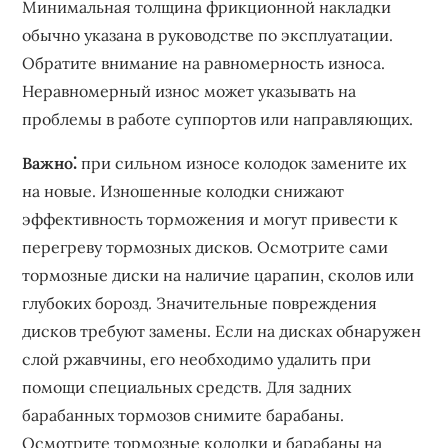
Минимальная толщина фрикционной накладки
обычно указана в руководстве по эксплуатации.
Обратите внимание на равномерность износа.
Неравномерный износ может указывать на
проблемы в работе суппортов или направляющих.
Важно⁚
при сильном износе колодок замените их
на новые. Изношенные колодки снижают
эффективность торможения и могут привести к
перегреву тормозных дисков. Осмотрите сами
тормозные диски на наличие царапин, сколов или
глубоких борозд. Значительные повреждения
дисков требуют замены. Если на дисках обнаружен
слой ржавчины, его необходимо удалить при
помощи специальных средств. Для задних
барабанных тормозов снимите барабаны.
Осмотрите тормозные колодки и барабаны на