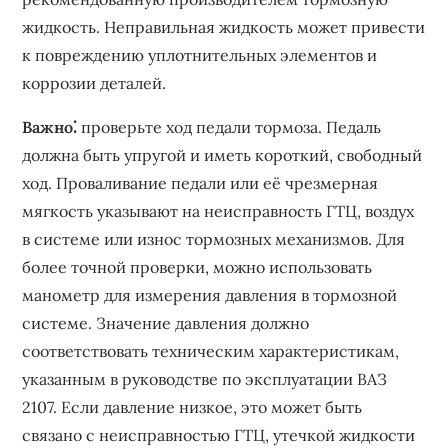
жидкость. Неправильная жидкость может привести
к повреждению уплотнительных элементов и
коррозии деталей.
Важно⁚
проверьте ход педали тормоза. Педаль
должна быть упругой и иметь короткий, свободный
ход. Проваливание педали или её чрезмерная
мягкость указывают на неисправность ГТЦ, воздух
в системе или износ тормозных механизмов. Для
более точной проверки, можно использовать
манометр для измерения давления в тормозной
системе. Значение давления должно
соответствовать техническим характеристикам,
указанным в руководстве по эксплуатации ВАЗ
2107. Если давление низкое, это может быть
связано с неисправностью ГТЦ, утечкой жидкости