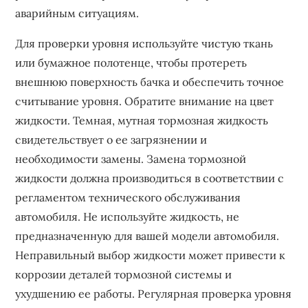
аварийным ситуациям.
Для проверки уровня используйте чистую ткань
или бумажное полотенце, чтобы протереть
внешнюю поверхность бачка и обеспечить точное
считывание уровня. Обратите внимание на цвет
жидкости. Темная, мутная тормозная жидкость
свидетельствует о ее загрязнении и
необходимости замены. Замена тормозной
жидкости должна производиться в соответствии с
регламентом технического обслуживания
автомобиля. Не используйте жидкость, не
предназначенную для вашей модели автомобиля.
Неправильный выбор жидкости может привести к
коррозии деталей тормозной системы и
ухудшению ее работы. Регулярная проверка уровня