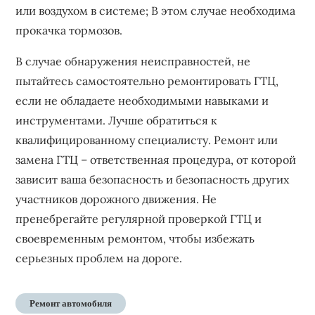
или воздухом в системе; В этом случае необходима
прокачка тормозов.
В случае обнаружения неисправностей, не
пытайтесь самостоятельно ремонтировать ГТЦ,
если не обладаете необходимыми навыками и
инструментами. Лучше обратиться к
квалифицированному специалисту. Ремонт или
замена ГТЦ – ответственная процедура, от которой
зависит ваша безопасность и безопасность других
участников дорожного движения. Не
пренебрегайте регулярной проверкой ГТЦ и
своевременным ремонтом, чтобы избежать
серьезных проблем на дороге.
Ремонт автомобиля