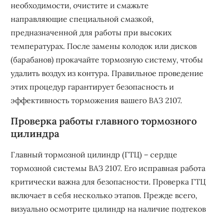
необходимости, очистите и смажьте
направляющие специальной смазкой,
предназначенной для работы при высоких
температурах. После замены колодок или дисков
(барабанов) прокачайте тормозную систему, чтобы
удалить воздух из контура. Правильное проведение
этих процедур гарантирует безопасность и
эффективность торможения вашего ВАЗ 2107.
Проверка работы главного тормозного
цилиндра
Главный тормозной цилиндр (ГТЦ) – сердце
тормозной системы ВАЗ 2107. Его исправная работа
критически важна для безопасности. Проверка ГТЦ
включает в себя несколько этапов. Прежде всего,
визуально осмотрите цилиндр на наличие подтеков