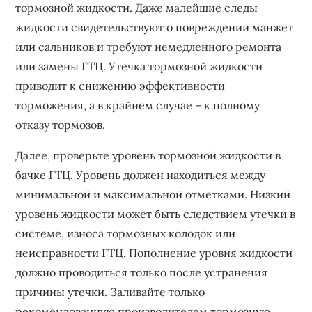
тормозной жидкости. Даже малейшие следы
жидкости свидетельствуют о повреждении манжет
или сальников и требуют немедленного ремонта
или замены ГТЦ. Утечка тормозной жидкости
приводит к снижению эффективности
торможения, а в крайнем случае – к полному
отказу тормозов.
Далее, проверьте уровень тормозной жидкости в
бачке ГТЦ. Уровень должен находиться между
минимальной и максимальной отметками. Низкий
уровень жидкости может быть следствием утечки в
системе, износа тормозных колодок или
неисправности ГТЦ. Пополнение уровня жидкости
должно проводиться только после устранения
причины утечки. Заливайте только
рекомендованную производителем тормозную