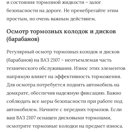
и состояния тормозной жидкости – залог
безопасности на дороге. Не пренебрегайте этим
простым, но очень важным действием.
Осмотр тормозных колодок и дисков
(барабанов)
Регулярный осмотр тормозных колодок и дисков
(барабанов) на ВАЗ 2107 – неотъемлемая часть
технического обслуживания. Износ этих элементов
напрямую влияет на эффективность торможения.
Для осмотра потребуется поднять автомобиль на
домкрате, обеспечив надежную фиксацию. Важно
соблюдать все меры безопасности при работе под
автомобилем. Начните с передних тормозов. Если
ваш ВАЗ 2107 оснащен дисковыми тормозами,
осмотрите тормозные колодки на предмет износа.