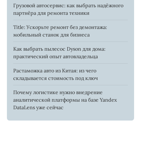
Грузовой автосервис: как выбрать надёжного
партнёра для ремонта техники
Title: Ускорьте ремонт без демонтажа:
мобильный станок для бизнеса
Как выбрать пылесос Dyson для дома:
практический опыт автовладельца
Растаможка авто из Китая: из чего
складывается стоимость под ключ
Почему логистике нужно внедрение
аналитической платформы на базе Yandex
DataLens уже сейчас