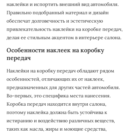
наклейки и испортить внешний вид автомобиля.
Правильно подобранный материал и дизайн
обеспечат долговечность и эстетическую
привлекательность наклейки на коробке передач,
делая ее стильным акцентом в интерьере салона.
Особенности наклеек на коробку
передач
Наклейки на коробку передач обладают рядом
особенностей, отличающих их от наклеек,
предназначенных для других частей автомобиля.
Во-первых, это специфика места нанесения.
Коробка передач находится внутри салона,
поэтому наклейка должна быть устойчива к
истиранию и воздействию различных веществ,
таких как масла, жиры и моющие средства,