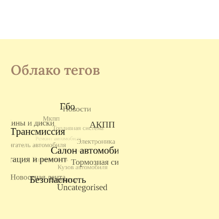
Облако тегов