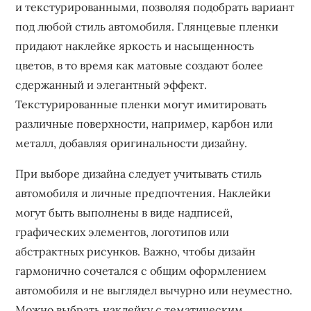
и текстурированными, позволяя подобрать вариант
под любой стиль автомобиля. Глянцевые пленки
придают наклейке яркость и насыщенность
цветов, в то время как матовые создают более
сдержанный и элегантный эффект.
Текстурированные пленки могут имитировать
различные поверхности, например, карбон или
металл, добавляя оригинальности дизайну.
При выборе дизайна следует учитывать стиль
автомобиля и личные предпочтения. Наклейки
могут быть выполнены в виде надписей,
графических элементов, логотипов или
абстрактных рисунков. Важно, чтобы дизайн
гармонично сочетался с общим оформлением
автомобиля и не выглядел вычурно или неуместно.
Можно выбрать наклейку с тематическим