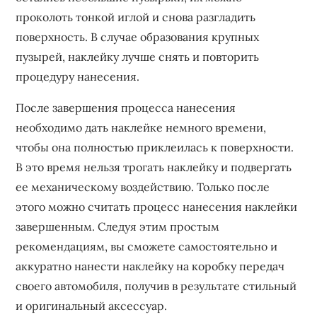
проколоть тонкой иглой и снова разгладить
поверхность. В случае образования крупных
пузырей, наклейку лучше снять и повторить
процедуру нанесения.
После завершения процесса нанесения
необходимо дать наклейке немного времени,
чтобы она полностью приклеилась к поверхности.
В это время нельзя трогать наклейку и подвергать
ее механическому воздействию. Только после
этого можно считать процесс нанесения наклейки
завершенным. Следуя этим простым
рекомендациям, вы сможете самостоятельно и
аккуратно нанести наклейку на коробку передач
своего автомобиля, получив в результате стильный
и оригинальный аксессуар.