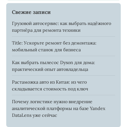
Свежие записи
Грузовой автосервис: как выбрать надёжного
партнёра для ремонта техники
Title: Ускорьте ремонт без демонтажа:
мобильный станок для бизнеса
Как выбрать пылесос Dyson для дома:
практический опыт автовладельца
Растаможка авто из Китая: из чего
складывается стоимость под ключ
Почему логистике нужно внедрение
аналитической платформы на базе Yandex
DataLens уже сейчас