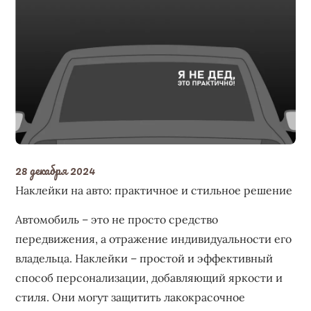
28 декабря 2024
Наклейки на авто: практичное и стильное решение
Автомобиль – это не просто средство
передвижения, а отражение индивидуальности его
владельца. Наклейки – простой и эффективный
способ персонализации, добавляющий яркости и
стиля. Они могут защитить лакокрасочное