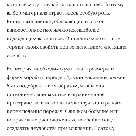
которые могут случайно попасть на нее. Поэтому
выбор материала играет здесь особую роль.
Виниловые пленки, обладающие высокой
износостойкостью, являются наиболее
подходящим вариантом. Они легко моются и не
теряют своих свойств под воздействием чистящих
средств.
Во-вторых, необходимо учитывать размеры и
форму коробки передач. Дизайн наклейки должен
быть подобран таким образом, чтобы она
гармонично вписывалась в ограниченное
пространство и не мешала эксплуатации рычага
переключения передач. Слишком большие или
неправильно расположенные наклейки могут
создавать неудобства при вождении. Поэтому