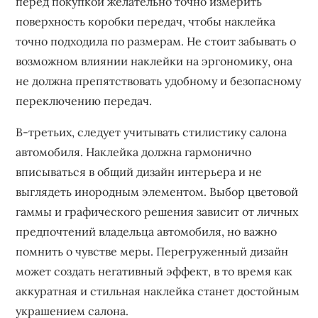
перед покупкой желательно точно измерить
поверхность коробки передач, чтобы наклейка
точно подходила по размерам. Не стоит забывать о
возможном влиянии наклейки на эргономику, она
не должна препятствовать удобному и безопасному
переключению передач.
В-третьих, следует учитывать стилистику салона
автомобиля. Наклейка должна гармонично
вписываться в общий дизайн интерьера и не
выглядеть инородным элементом. Выбор цветовой
гаммы и графического решения зависит от личных
предпочтений владельца автомобиля, но важно
помнить о чувстве меры. Перегруженный дизайн
может создать негативный эффект, в то время как
аккуратная и стильная наклейка станет достойным
украшением салона.