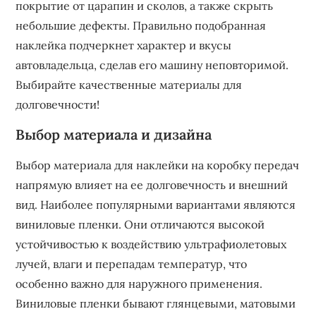
покрытие от царапин и сколов, а также скрыть
небольшие дефекты. Правильно подобранная
наклейка подчеркнет характер и вкусы
автовладельца, сделав его машину неповторимой.
Выбирайте качественные материалы для
долговечности!
Выбор материала и дизайна
Выбор материала для наклейки на коробку передач
напрямую влияет на ее долговечность и внешний
вид. Наиболее популярными вариантами являются
виниловые пленки. Они отличаются высокой
устойчивостью к воздействию ультрафиолетовых
лучей, влаги и перепадам температур, что
особенно важно для наружного применения.
Виниловые пленки бывают глянцевыми, матовыми