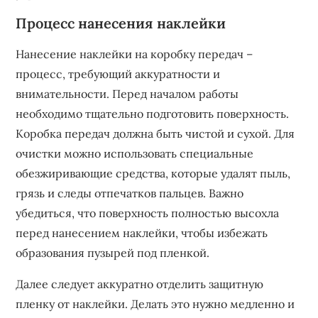
Процесс нанесения наклейки
Нанесение наклейки на коробку передач –
процесс, требующий аккуратности и
внимательности. Перед началом работы
необходимо тщательно подготовить поверхность.
Коробка передач должна быть чистой и сухой. Для
очистки можно использовать специальные
обезжиривающие средства, которые удалят пыль,
грязь и следы отпечатков пальцев. Важно
убедиться, что поверхность полностью высохла
перед нанесением наклейки, чтобы избежать
образования пузырей под пленкой.
Далее следует аккуратно отделить защитную
пленку от наклейки. Делать это нужно медленно и