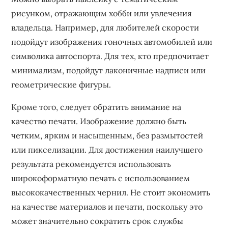
рисунком, отражающим хобби или увлечения
владельца. Например, для любителей скорости
подойдут изображения гоночных автомобилей или
символика автоспорта. Для тех, кто предпочитает
минимализм, подойдут лаконичные надписи или
геометрические фигуры.
Кроме того, следует обратить внимание на
качество печати. Изображение должно быть
четким, ярким и насыщенным, без размытостей
или пикселизации. Для достижения наилучшего
результата рекомендуется использовать
широкоформатную печать с использованием
высококачественных чернил. Не стоит экономить
на качестве материалов и печати, поскольку это
может значительно сократить срок службы