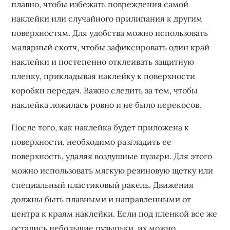
плавно, чтобы избежать повреждения самой
наклейки или случайного прилипания к другим
поверхностям. Для удобства можно использовать
малярный скотч, чтобы зафиксировать один край
наклейки и постепенно отклеивать защитную
пленку, прикладывая наклейку к поверхности
коробки передач. Важно следить за тем, чтобы
наклейка ложилась ровно и не было перекосов.
После того, как наклейка будет приложена к
поверхности, необходимо разгладить ее
поверхность, удаляя воздушные пузыри. Для этого
можно использовать мягкую резиновую щетку или
специальный пластиковый ракель. Движения
должны быть плавными и направленными от
центра к краям наклейки. Если под пленкой все же
остались небольшие пузырьки, их можно