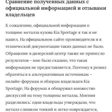
Сравнение полученных данных с
официальной информацией и отзывами
владельцев
К сожалению, официальной информации о
толщине металла кузова Kia Sportage я так и не
нашел. На официальном сайте производителя и в
технической документации таких данных не было.
Обращение в дилерский центр также не принесло
результатов – мне было сказано, что такая
информация не предоставляется. Поэтому я решил
обратиться к альтернативным источникам –
онлайн-форумам и обзорам владельцев Kia
Sportage; На форумах я обнаружил множество
дискуссий на тему толщины металла. Мнения
разделились⁚ одни владельцы утверждали, что
металл слишком тонкий и легко повреждается,