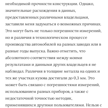
необходимой прочности конструкции. Однако,
значительные расхождения в данных,
предоставленных различными владельцами,
заставили меня задуматься о возможных причинах.
Это могут быть не только погрешности измерений,
но и различия в технологическом процессе
производства автомобилей на разных заводах или в
разные годы выпуска. Важно отметить, что
абсолютного соответствия между моими
результатами и данными других владельцев я не
наблюдал. Различия в толщине металла на одних и
тех же участках кузова достигали до 0,3 мм. Это
может быть связано с погрешностями измерений,
использованием разных приборов, а также с
недостаточной точностью методик,
применявшихся другими пользователями. Нельзя с