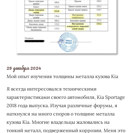
29 декабря 2024
Мой опыт изучения толщины металла кузова Kia
Я всегда интересовался техническими
характеристиками своего автомобиля, Kia Sportage
2018 года выпуска. Изучая различные форумы, я
наткнулся на много споров о толщине металла
кузова Kia. Многие владельцы жаловались на
тонкий металл, подверженный коррозии. Меня это