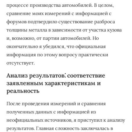
процессе производства автомобилей. В целом,
сравнение моих измерений с информацией с
форумов подтвердило существование разброса
толщины металла в зависимости от участка кузова
и, возможно, от партии автомобилей. Но
окончательно я убедился, что официальная
информация по этому вопросу практически
отсутствует.
Анализ результатов⁚ соответствие
заявленным характеристикам и
реальность
После проведения измерений и сравнения
полученных данных с информацией из
неофициальных источников, я приступил к анализу
результатов. Главная сложность заключалась в