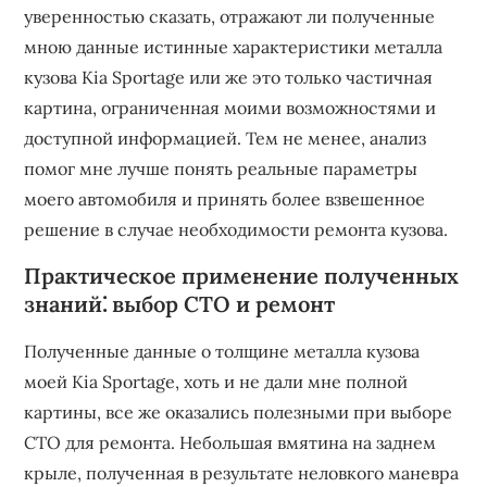
уверенностью сказать, отражают ли полученные
мною данные истинные характеристики металла
кузова Kia Sportage или же это только частичная
картина, ограниченная моими возможностями и
доступной информацией. Тем не менее, анализ
помог мне лучше понять реальные параметры
моего автомобиля и принять более взвешенное
решение в случае необходимости ремонта кузова.
Практическое применение полученных
знаний⁚ выбор СТО и ремонт
Полученные данные о толщине металла кузова
моей Kia Sportage, хоть и не дали мне полной
картины, все же оказались полезными при выборе
СТО для ремонта. Небольшая вмятина на заднем
крыле, полученная в результате неловкого маневра