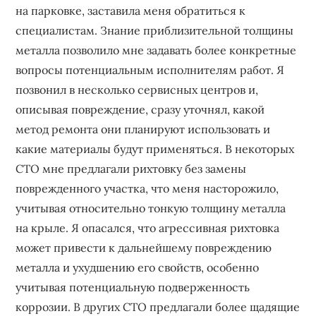
на парковке, заставила меня обратиться к
специалистам. Знание приблизительной толщины
металла позволило мне задавать более конкретные
вопросы потенциальным исполнителям работ. Я
позвонил в несколько сервисных центров и,
описывая повреждение, сразу уточнял, какой
метод ремонта они планируют использовать и
какие материалы будут применяться. В некоторых
СТО мне предлагали рихтовку без замены
поврежденного участка, что меня насторожило,
учитывая относительно тонкую толщину металла
на крыле. Я опасался, что агрессивная рихтовка
может привести к дальнейшему повреждению
металла и ухудшению его свойств, особенно
учитывая потенциальную подверженность
коррозии. В других СТО предлагали более щадящие