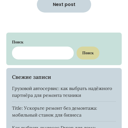
Next post
Поиск
Поиск
Свежие записи
Грузовой автосервис: как выбрать надёжного
партнёра для ремонта техники
Title: Ускорьте ремонт без демонтажа:
мобильный станок для бизнеса
Как выбрать пылесос Dyson для дома: