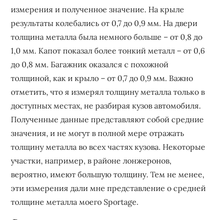
измерения и полученное значение. На крыле
результаты колебались от 0,7 до 0,9 мм. На двери
толщина металла была немного больше – от 0,8 до
1,0 мм. Капот показал более тонкий металл – от 0,6
до 0,8 мм. Багажник оказался с похожной
толщиной, как и крыло – от 0,7 до 0,9 мм. Важно
отметить, что я измерял толщину металла только в
доступных местах, не разбирая кузов автомобиля.
Полученные данные представляют собой средние
значения, и не могут в полной мере отражать
толщину металла во всех частях кузова. Некоторые
участки, например, в районе лонжеронов,
вероятно, имеют большую толщину. Тем не менее,
эти измерения дали мне представление о средней
толщине металла моего Sportage.