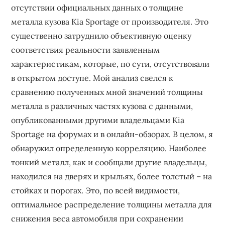
отсутствии официальных данных о толщине
металла кузова Kia Sportage от производителя. Это
существенно затруднило объективную оценку
соответствия реальности заявленным
характеристикам, которые, по сути, отсутствовали
в открытом доступе. Мой анализ свелся к
сравнению полученных мной значений толщины
металла в различных частях кузова с данными,
опубликованными другими владельцами Kia
Sportage на форумах и в онлайн-обзорах. В целом, я
обнаружил определенную корреляцию. Наиболее
тонкий металл, как и сообщали другие владельцы,
находился на дверях и крыльях, более толстый – на
стойках и порогах. Это, по всей видимости,
оптимальное распределение толщины металла для
снижения веса автомобиля при сохранении