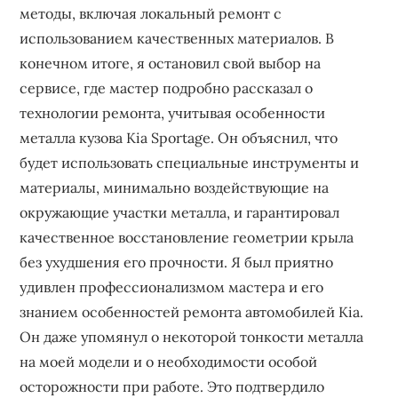
методы, включая локальный ремонт с
использованием качественных материалов. В
конечном итоге, я остановил свой выбор на
сервисе, где мастер подробно рассказал о
технологии ремонта, учитывая особенности
металла кузова Kia Sportage. Он объяснил, что
будет использовать специальные инструменты и
материалы, минимально воздействующие на
окружающие участки металла, и гарантировал
качественное восстановление геометрии крыла
без ухудшения его прочности. Я был приятно
удивлен профессионализмом мастера и его
знанием особенностей ремонта автомобилей Kia.
Он даже упомянул о некоторой тонкости металла
на моей модели и о необходимости особой
осторожности при работе. Это подтвердило