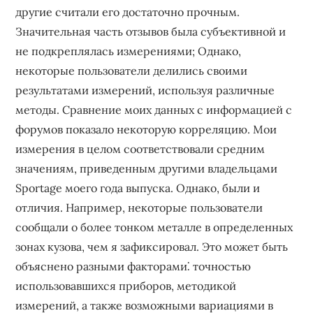
другие считали его достаточно прочным.
Значительная часть отзывов была субъективной и
не подкреплялась измерениями; Однако,
некоторые пользователи делились своими
результатами измерений, используя различные
методы. Сравнение моих данных с информацией с
форумов показало некоторую корреляцию. Мои
измерения в целом соответствовали средним
значениям, приведенным другими владельцами
Sportage моего года выпуска. Однако, были и
отличия. Например, некоторые пользователи
сообщали о более тонком металле в определенных
зонах кузова, чем я зафиксировал. Это может быть
объяснено разными факторами⁚ точностью
использовавшихся приборов, методикой
измерений, а также возможными вариациями в