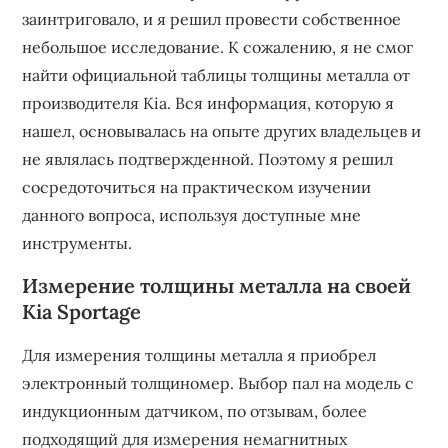
заинтриговало, и я решил провести собственное
небольшое исследование. К сожалению, я не смог
найти официальной таблицы толщины металла от
производителя Kia. Вся информация, которую я
нашел, основывалась на опыте других владельцев и
не являлась подтвержденной. Поэтому я решил
сосредоточиться на практическом изучении
данного вопроса, используя доступные мне
инструменты.
Измерение толщины металла на своей
Kia Sportage
Для измерения толщины металла я приобрел
электронный толщиномер. Выбор пал на модель с
индукционным датчиком, по отзывам, более
подходящий для измерения немагнитных