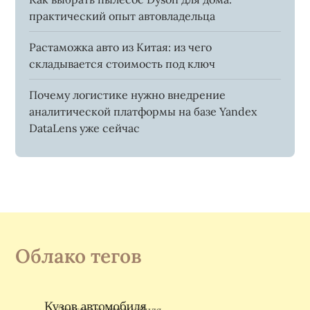
практический опыт автовладельца
Растаможка авто из Китая: из чего
складывается стоимость под ключ
Почему логистике нужно внедрение
аналитической платформы на базе Yandex
DataLens уже сейчас
Облако тегов