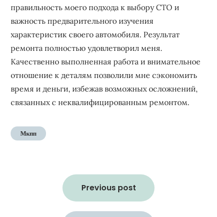
правильность моего подхода к выбору СТО и
важность предварительного изучения
характеристик своего автомобиля. Результат
ремонта полностью удовлетворил меня.
Качественно выполненная работа и внимательное
отношение к деталям позволили мне сэкономить
время и деньги, избежав возможных осложнений,
связанных с неквалифицированным ремонтом.
Мкпп
Навигация
по
Previous post
записям