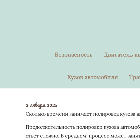
Skip
to
content
Безопасность
Двигатель а
Кузов автомобиля
Тра
2 января 2025
Сколько времени занимает полировка кузова 
Продолжительность полировки кузова автомоби
ответ сложно. В среднем, процесс может занят