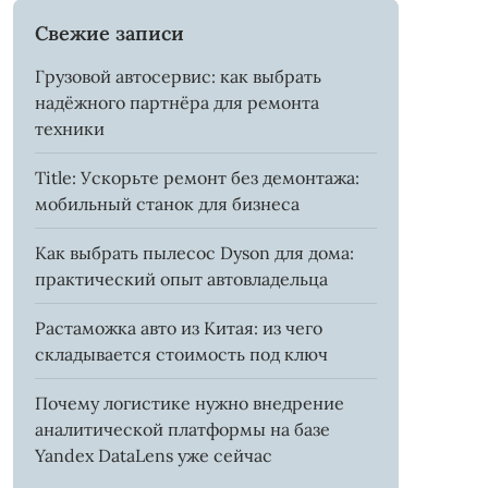
Свежие записи
Грузовой автосервис: как выбрать
надёжного партнёра для ремонта
техники
Title: Ускорьте ремонт без демонтажа:
мобильный станок для бизнеса
Как выбрать пылесос Dyson для дома:
практический опыт автовладельца
Растаможка авто из Китая: из чего
складывается стоимость под ключ
Почему логистике нужно внедрение
аналитической платформы на базе
Yandex DataLens уже сейчас