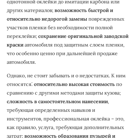
однотонной оклейки до имитации карбона или
других материалов;
возможность быстрой и
относительно недорогой замены
поврежденных
участков пленки без необходимости полной
переклейки;
сохранение оригинальной заводской
краски
автомобиля под защитным слоем пленки,
что особенно ценно при дальнейшей продаже
автомобиля.
Однако, не стоит забывать и о недостатках. К ним
относятся⁚
относительно высокая стоимость
по
сравнению с другими методами защиты кузова;
сложность в самостоятельном нанесении
,
требующая определенных навыков и
инструментов, профессиональная оклейка – это,
как правило, услуга, требующая дополнительных
затрат;
возможность образования пузырей и