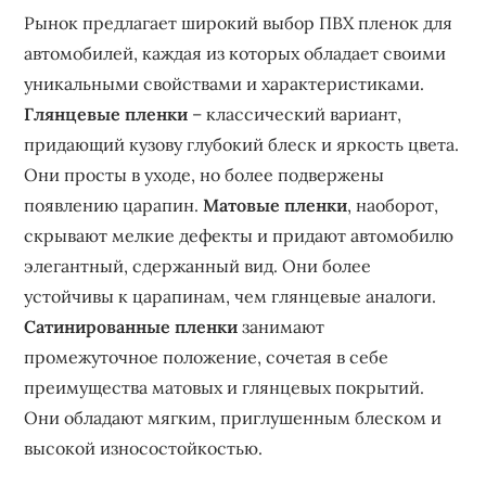
Рынок предлагает широкий выбор ПВХ пленок для
автомобилей, каждая из которых обладает своими
уникальными свойствами и характеристиками.
Глянцевые пленки
– классический вариант,
придающий кузову глубокий блеск и яркость цвета.
Они просты в уходе, но более подвержены
появлению царапин.
Матовые пленки
, наоборот,
скрывают мелкие дефекты и придают автомобилю
элегантный, сдержанный вид. Они более
устойчивы к царапинам, чем глянцевые аналоги.
Сатинированные пленки
занимают
промежуточное положение, сочетая в себе
преимущества матовых и глянцевых покрытий.
Они обладают мягким, приглушенным блеском и
высокой износостойкостью.