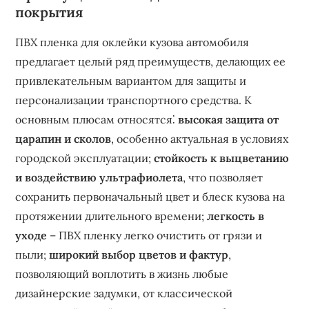
покрытия
ПВХ пленка для оклейки кузова автомобиля
предлагает целый ряд преимуществ, делающих ее
привлекательным вариантом для защиты и
персонализации транспортного средства. К
основным плюсам относятся⁚
высокая защита от
царапин и сколов
, особенно актуальная в условиях
городской эксплуатации;
стойкость к выцветанию
и воздействию ультрафиолета
, что позволяет
сохранить первоначальный цвет и блеск кузова на
протяжении длительного времени;
легкость в
уходе
– ПВХ пленку легко очистить от грязи и
пыли;
широкий выбор цветов и фактур
,
позволяющий воплотить в жизнь любые
дизайнерские задумки, от классической