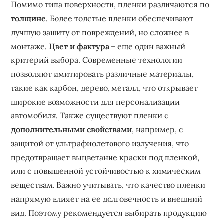
Помимо типа поверхности, пленки различаются по
толщине
. Более толстые пленки обеспечивают
лучшую защиту от повреждений, но сложнее в
монтаже.
Цвет и фактура
– еще один важный
критерий выбора. Современные технологии
позволяют имитировать различные материалы,
такие как карбон, дерево, металл, что открывает
широкие возможности для персонализации
автомобиля. Также существуют пленки с
дополнительными свойствами
, например, с
защитой от ультрафиолетового излучения, что
предотвращает выцветание краски под пленкой,
или с повышенной устойчивостью к химическим
веществам. Важно учитывать, что качество пленки
напрямую влияет на ее долговечность и внешний
вид. Поэтому рекомендуется выбирать продукцию