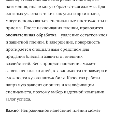
натяжения, иначе могут образоваться заломы. Для
сложных участков, таких как углы и арки колес,
могут использоваться специальные инструменты и
приемы. После наклеивания пленки,
проводится
окончательная обработка
– удаление остатков клея
и защитной пленки. В завершение, поверхность
протирается специальным средством для
придания блеска и защиты от внешних
воздействий. Весь процесс нанесения может
занять несколько дней, в зависимости от размера и
сложности кузова автомобиля. Качество работы
напрямую зависит от опыта и квалификации
специалиста, поэтому выбор надежной компании –
залог успеха.
Важно!
Неправильное нанесение пленки может