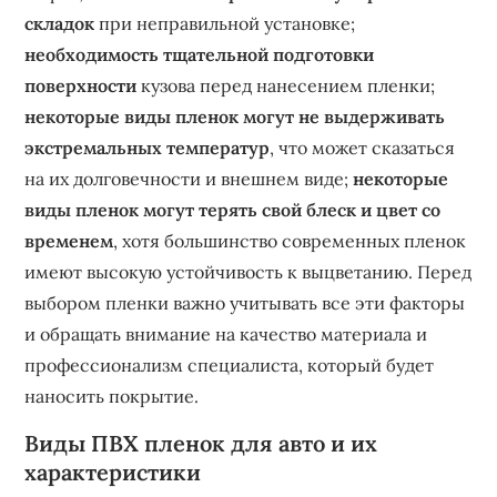
складок
при неправильной установке;
необходимость тщательной подготовки
поверхности
кузова перед нанесением пленки;
некоторые виды пленок могут не выдерживать
экстремальных температур
, что может сказаться
на их долговечности и внешнем виде;
некоторые
виды пленок могут терять свой блеск и цвет со
временем
, хотя большинство современных пленок
имеют высокую устойчивость к выцветанию. Перед
выбором пленки важно учитывать все эти факторы
и обращать внимание на качество материала и
профессионализм специалиста, который будет
наносить покрытие.
Виды ПВХ пленок для авто и их
характеристики