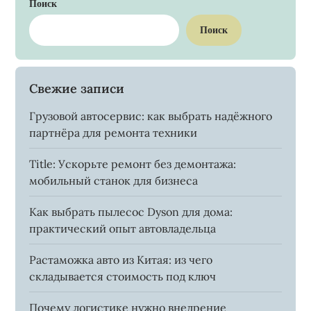
Поиск
Поиск
Свежие записи
Грузовой автосервис: как выбрать надёжного
партнёра для ремонта техники
Title: Ускорьте ремонт без демонтажа:
мобильный станок для бизнеса
Как выбрать пылесос Dyson для дома:
практический опыт автовладельца
Растаможка авто из Китая: из чего
складывается стоимость под ключ
Почему логистике нужно внедрение