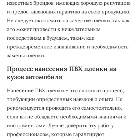
известных брендов, имеющих хорошую репутацию
и предоставляющих гарантию на свою продукцию.
Не следует экономить на качестве пленки, так как
это может привести к нежелательным
последствиям в будущем, таким как
преждевременное изнашивание и необходимость
замены пленки.
Процесс нанесения ПВХ пленки на
кузов автомобиля
Нанесение ПВХ пленки – это сложный процесс,
требующий определенных навыков и опыта. Не
рекомендуется проводить его самостоятельно,
если вы не обладаете необходимыми знаниями и
инструментами. Лучше доверить эту работу
профессионалам, которые гарантируют