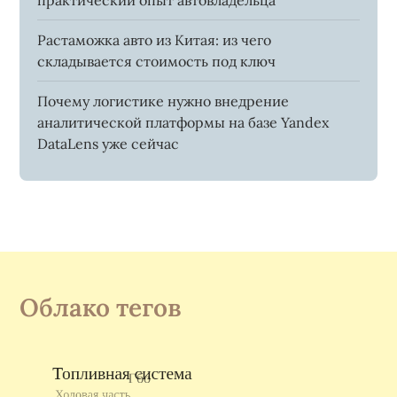
практический опыт автовладельца
Растаможка авто из Китая: из чего
складывается стоимость под ключ
Почему логистике нужно внедрение
аналитической платформы на базе Yandex
DataLens уже сейчас
Облако тегов