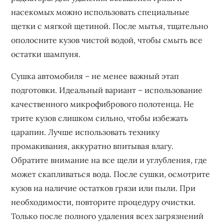
насекомых можно использовать специальные
щетки с мягкой щетиной. После мытья‚ тщательно
ополосните кузов чистой водой‚ чтобы смыть все
остатки шампуня.
Сушка автомобиля – не менее важный этап
подготовки. Идеальный вариант – использование
качественного микрофибрового полотенца. Не
трите кузов слишком сильно‚ чтобы избежать
царапин. Лучше использовать технику
промакивания‚ аккуратно впитывая влагу.
Обратите внимание на все щели и углубления‚ где
может скапливаться вода. После сушки‚ осмотрите
кузов на наличие остатков грязи или пыли. При
необходимости‚ повторите процедуру очистки.
Только после полного удаления всех загрязнений