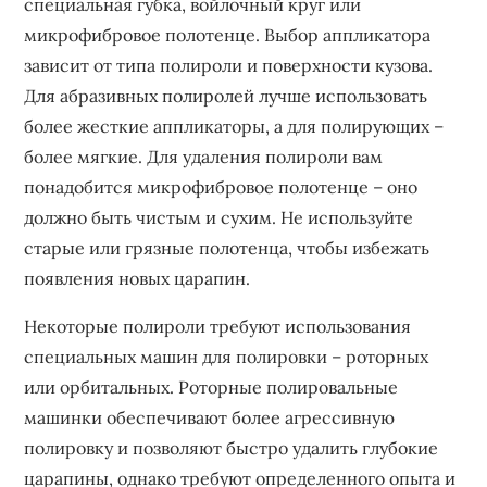
специальная губка‚ войлочный круг или
микрофибровое полотенце. Выбор аппликатора
зависит от типа полироли и поверхности кузова.
Для абразивных полиролей лучше использовать
более жесткие аппликаторы‚ а для полирующих –
более мягкие. Для удаления полироли вам
понадобится микрофибровое полотенце – оно
должно быть чистым и сухим. Не используйте
старые или грязные полотенца‚ чтобы избежать
появления новых царапин.
Некоторые полироли требуют использования
специальных машин для полировки – роторных
или орбитальных. Роторные полировальные
машинки обеспечивают более агрессивную
полировку и позволяют быстро удалить глубокие
царапины‚ однако требуют определенного опыта и