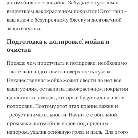
автомобильного дизайна. Забудьте о тусклом и
выцветшем лакокрасочном покрытии! Этот гайд –
ваш ключ к безупречному блеску и долговечной
защите кузова.
Подготовка к полировке⁚ мойка и
очистка
Прежде чем приступать к полировке‚ необходимо
тщательно подготовить поверхность кузова.
Некачественная мойка может свести на нет все
ваши усилия‚ оставив на лакокрасочном покрытии
царапины и разводы‚ которые будут видны после
полировки. Поэтому этот этап крайне важен и
требует внимательности. Начните с обильной
промывки автомобиля водой под средним
напором‚ удалив основную грязь и пыль. Для этого