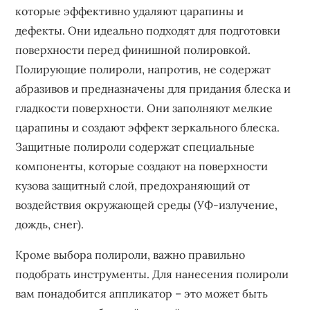
которые эффективно удаляют царапины и
дефекты. Они идеально подходят для подготовки
поверхности перед финишной полировкой.
Полирующие полироли‚ напротив‚ не содержат
абразивов и предназначены для придания блеска и
гладкости поверхности. Они заполняют мелкие
царапины и создают эффект зеркального блеска.
Защитные полироли содержат специальные
компоненты‚ которые создают на поверхности
кузова защитный слой‚ предохраняющий от
воздействия окружающей среды (УФ-излучение‚
дождь‚ снег).
Кроме выбора полироли‚ важно правильно
подобрать инструменты. Для нанесения полироли
вам понадобится аппликатор – это может быть