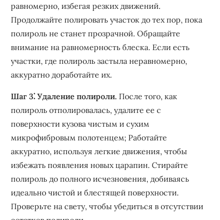
равномерно‚ избегая резких движений.
Продолжайте полировать участок до тех пор‚ пока
полироль не станет прозрачной. Обращайте
внимание на равномерность блеска. Если есть
участки‚ где полироль застыла неравномерно‚
аккуратно доработайте их.
Шаг 3⁚ Удаление полироли.
После того‚ как
полироль отполировалась‚ удалите ее с
поверхности кузова чистым и сухим
микрофибровым полотенцем; Работайте
аккуратно‚ используя легкие движения‚ чтобы
избежать появления новых царапин. Стирайте
полироль до полного исчезновения‚ добиваясь
идеально чистой и блестящей поверхности.
Проверьте на свету‚ чтобы убедиться в отсутствии