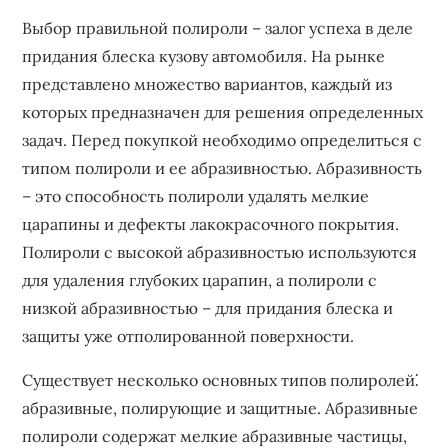
Выбор правильной полироли – залог успеха в деле
придания блеска кузову автомобиля. На рынке
представлено множество вариантов‚ каждый из
которых предназначен для решения определенных
задач. Перед покупкой необходимо определиться с
типом полироли и ее абразивностью. Абразивность
– это способность полироли удалять мелкие
царапины и дефекты лакокрасочного покрытия.
Полироли с высокой абразивностью используются
для удаления глубоких царапин‚ а полироли с
низкой абразивностью – для придания блеска и
защиты уже отполированной поверхности.
Существует несколько основных типов полиролей⁚
абразивные‚ полирующие и защитные. Абразивные
полироли содержат мелкие абразивные частицы‚