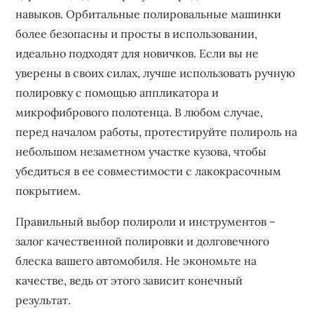
навыков. Орбитальные полировальные машинки
более безопасны и просты в использовании‚
идеально подходят для новичков. Если вы не
уверены в своих силах‚ лучше использовать ручную
полировку с помощью аппликатора и
микрофибрового полотенца. В любом случае‚
перед началом работы‚ протестируйте полироль на
небольшом незаметном участке кузова‚ чтобы
убедиться в ее совместимости с лакокрасочным
покрытием.
Правильный выбор полироли и инструментов –
залог качественной полировки и долговечного
блеска вашего автомобиля. Не экономьте на
качестве‚ ведь от этого зависит конечный
результат.