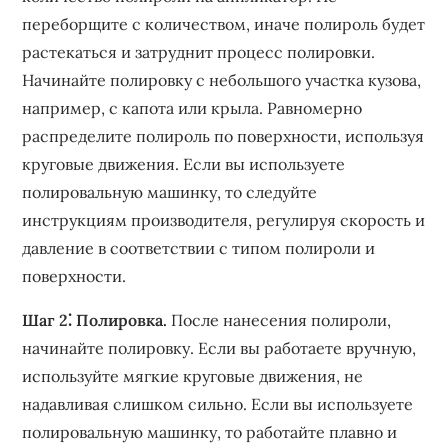
переборщите с количеством‚ иначе полироль будет
растекаться и затруднит процесс полировки.
Начинайте полировку с небольшого участка кузова‚
например‚ с капота или крыла. Равномерно
распределите полироль по поверхности‚ используя
круговые движения. Если вы используете
полировальную машинку‚ то следуйте
инструкциям производителя‚ регулируя скорость и
давление в соответствии с типом полироли и
поверхности.
Шаг 2⁚ Полировка.
После нанесения полироли‚
начинайте полировку. Если вы работаете вручную‚
используйте мягкие круговые движения‚ не
надавливая слишком сильно. Если вы используете
полировальную машинку‚ то работайте плавно и