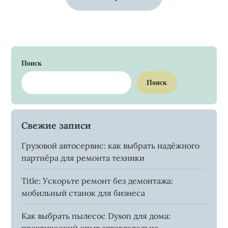
Поиск
Поиск
Свежие записи
Грузовой автосервис: как выбрать надёжного
партнёра для ремонта техники
Title: Ускорьте ремонт без демонтажа:
мобильный станок для бизнеса
Как выбрать пылесос Dyson для дома: