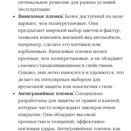
оптимальное решение для разных условий
эксплуатации.
Виниловые пленки⁚
Более доступный по цене
вариант, чем полиуретановые. Они
предлагают широкий выбор цветов и фактур,
позволяя изменить внешний вид автомобиля,
например, сделать его матовым или
карбоновым. Виниловые пленки менее
прочные, чем полиуретановые, и не обладают
самовосстанавливающимися свойствами.
Однако, они легко наносятся и удаляются, что
делает их популярным выбором для
временной защиты или изменения стиля.
Антигравийные пленки⁚
Специально
разработаны для защиты от гравия и камней,
которые часто повреждают лакокрасочное
покрытие. Они обладают высокой
прочностью и толщиной, эффективно
поглощая удары. Антигравийные пленки, как