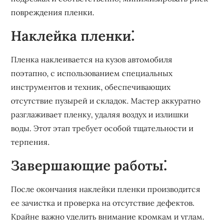
повреждения пленки.
Наклейка пленки⁚
Пленка наклеивается на кузов автомобиля
поэтапно, с использованием специальных
инструментов и техник, обеспечивающих
отсутствие пузырей и складок. Мастер аккуратно
разглаживает пленку, удаляя воздух и излишки
воды. Этот этап требует особой тщательности и
терпения.
Завершающие работы⁚
После окончания наклейки пленки производится
ее зачистка и проверка на отсутствие дефектов.
Крайне важно уделить внимание кромкам и углам.