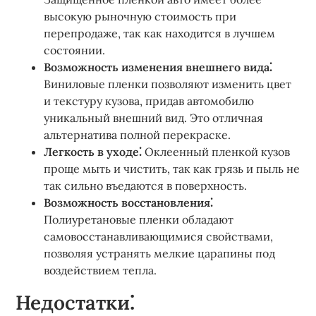
высокую рыночную стоимость при
перепродаже, так как находится в лучшем
состоянии.
Возможность изменения внешнего вида⁚
Виниловые пленки позволяют изменить цвет
и текстуру кузова, придав автомобилю
уникальный внешний вид. Это отличная
альтернатива полной перекраске.
Легкость в уходе⁚
Оклеенный пленкой кузов
проще мыть и чистить, так как грязь и пыль не
так сильно въедаются в поверхность.
Возможность восстановления⁚
Полиуретановые пленки обладают
самовосстанавливающимися свойствами,
позволяя устранять мелкие царапины под
воздействием тепла.
Недостатки⁚