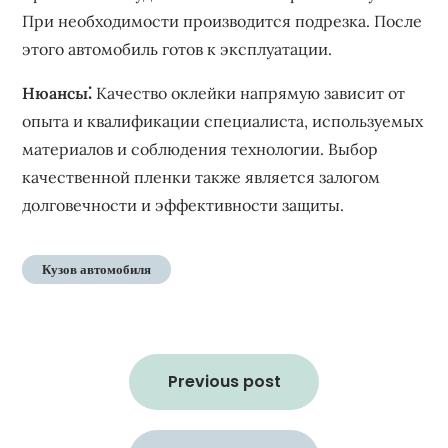
При необходимости производится подрезка. После
этого автомобиль готов к эксплуатации.
Нюансы⁚
Качество оклейки напрямую зависит от
опыта и квалификации специалиста, используемых
материалов и соблюдения технологии. Выбор
качественной пленки также является залогом
долговечности и эффективности защиты.
Кузов автомобиля
Навигация
по
Previous post
записям