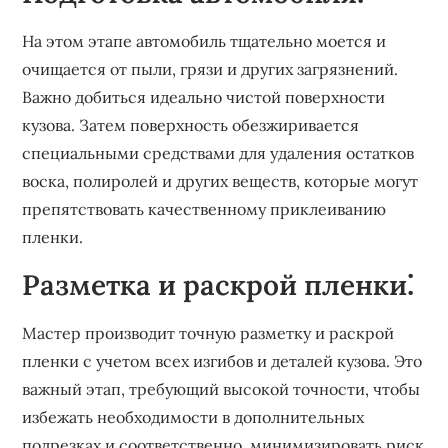
На этом этапе автомобиль тщательно моется и
очищается от пыли, грязи и других загрязнений.
Важно добиться идеально чистой поверхности
кузова. Затем поверхность обезжиривается
специальными средствами для удаления остатков
воска, полиролей и других веществ, которые могут
препятствовать качественному приклеиванию
пленки.
Разметка и раскрой пленки⁚
Мастер производит точную разметку и раскрой
пленки с учетом всех изгибов и деталей кузова. Это
важный этап, требующий высокой точности, чтобы
избежать необходимости в дополнительных
подрезках и соответственно, минимизировать риск