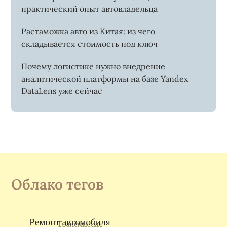
практический опыт автовладельца
Растаможка авто из Китая: из чего
складывается стоимость под ключ
Почему логистике нужно внедрение
аналитической платформы на базе Yandex
DataLens уже сейчас
Облако тегов