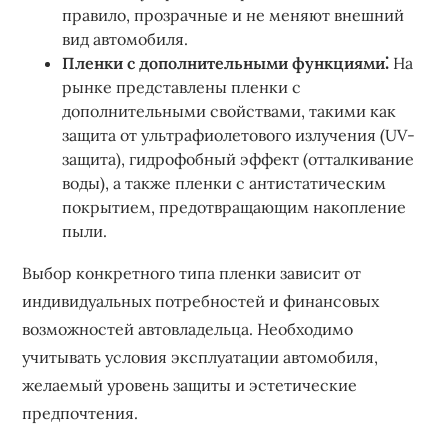
правило, прозрачные и не меняют внешний
вид автомобиля.
Пленки с дополнительными функциями⁚
На
рынке представлены пленки с
дополнительными свойствами, такими как
защита от ультрафиолетового излучения (UV-
защита), гидрофобный эффект (отталкивание
воды), а также пленки с антистатическим
покрытием, предотвращающим накопление
пыли.
Выбор конкретного типа пленки зависит от
индивидуальных потребностей и финансовых
возможностей автовладельца. Необходимо
учитывать условия эксплуатации автомобиля,
желаемый уровень защиты и эстетические
предпочтения.