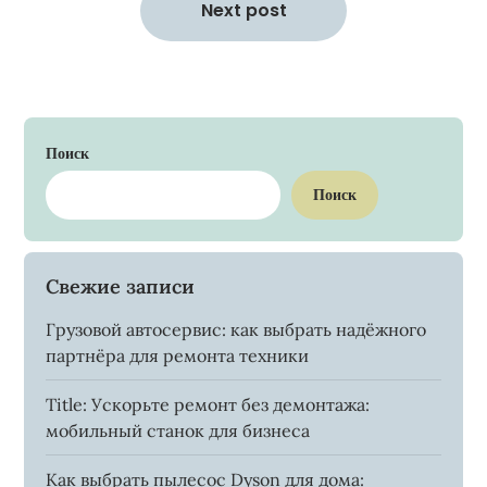
Next post
Поиск
Поиск
Свежие записи
Грузовой автосервис: как выбрать надёжного
партнёра для ремонта техники
Title: Ускорьте ремонт без демонтажа:
мобильный станок для бизнеса
Как выбрать пылесос Dyson для дома: