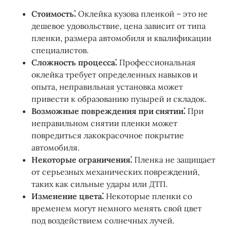
Стоимость⁚
Оклейка кузова пленкой – это не
дешевое удовольствие, цена зависит от типа
пленки, размера автомобиля и квалификации
специалистов.
Сложность процесса⁚
Профессиональная
оклейка требует определенных навыков и
опыта, неправильная установка может
привести к образованию пузырей и складок.
Возможные повреждения при снятии⁚
При
неправильном снятии пленки может
повредиться лакокрасочное покрытие
автомобиля.
Некоторые ограничения⁚
Пленка не защищает
от серьезных механических повреждений,
таких как сильные удары или ДТП.
Изменение цвета⁚
Некоторые пленки со
временем могут немного менять свой цвет
под воздействием солнечных лучей.