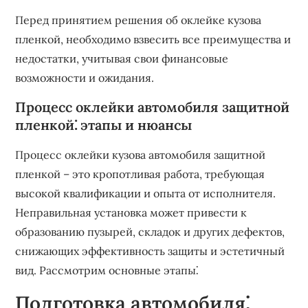
Перед принятием решения об оклейке кузова
пленкой, необходимо взвесить все преимущества и
недостатки, учитывая свои финансовые
возможности и ожидания.
Процесс оклейки автомобиля защитной
пленкой⁚ этапы и нюансы
Процесс оклейки кузова автомобиля защитной
пленкой – это кропотливая работа, требующая
высокой квалификации и опыта от исполнителя.
Неправильная установка может привести к
образованию пузырей, складок и других дефектов,
снижающих эффективность защиты и эстетичный
вид. Рассмотрим основные этапы⁚
Подготовка автомобиля⁚