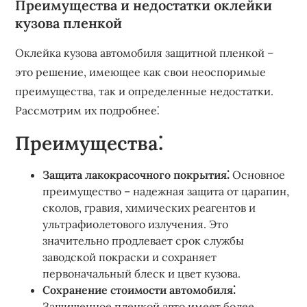
Преимущества и недостатки оклейки
кузова пленкой
Оклейка кузова автомобиля защитной пленкой –
это решение, имеющее как свои неоспоримые
преимущества, так и определенные недостатки.
Рассмотрим их подробнее⁚
Преимущества⁚
Защита лакокрасочного покрытия⁚
Основное
преимущество – надежная защита от царапин,
сколов, гравия, химических реагентов и
ультрафиолетового излучения. Это
значительно продлевает срок службы
заводской покраски и сохраняет
первоначальный блеск и цвет кузова.
Сохранение стоимости автомобиля⁚
Защищенное пленкой авто имеет более