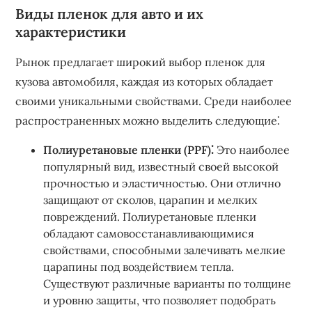
Виды пленок для авто и их
характеристики
Рынок предлагает широкий выбор пленок для
кузова автомобиля, каждая из которых обладает
своими уникальными свойствами. Среди наиболее
распространенных можно выделить следующие⁚
Полиуретановые пленки (PPF)⁚
Это наиболее
популярный вид, известный своей высокой
прочностью и эластичностью. Они отлично
защищают от сколов, царапин и мелких
повреждений. Полиуретановые пленки
обладают самовосстанавливающимися
свойствами, способными залечивать мелкие
царапины под воздействием тепла.
Существуют различные варианты по толщине
и уровню защиты, что позволяет подобрать