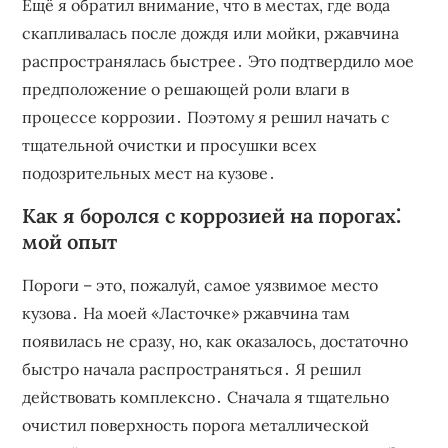
Ещё я обратил внимание, что в местах, где вода
скапливалась после дождя или мойки, ржавчина
распространялась быстрее․ Это подтвердило мое
предположение о решающей роли влаги в
процессе коррозии․ Поэтому я решил начать с
тщательной очистки и просушки всех
подозрительных мест на кузове․
Как я боролся с коррозией на порогах⁚
мой опыт
Пороги – это, пожалуй, самое уязвимое место
кузова․ На моей «Ласточке» ржавчина там
появилась не сразу, но, как оказалось, достаточно
быстро начала распространяться․ Я решил
действовать комплексно․ Сначала я тщательно
очистил поверхность порога металлической