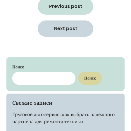
по
Previous post
записям
Next post
Поиск
Поиск
Свежие записи
Грузовой автосервис: как выбрать надёжного
партнёра для ремонта техники