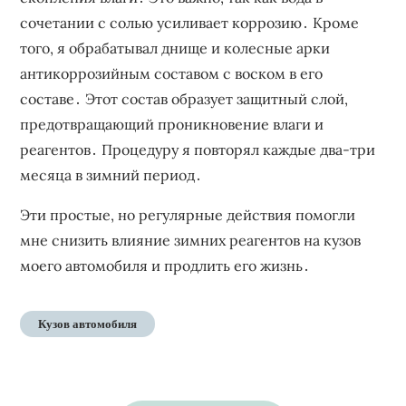
сочетании с солью усиливает коррозию․ Кроме
того, я обрабатывал днище и колесные арки
антикоррозийным составом с воском в его
составе․ Этот состав образует защитный слой,
предотвращающий проникновение влаги и
реагентов․ Процедуру я повторял каждые два-три
месяца в зимний период․
Эти простые, но регулярные действия помогли
мне снизить влияние зимних реагентов на кузов
моего автомобиля и продлить его жизнь․
Кузов автомобиля
Навигация