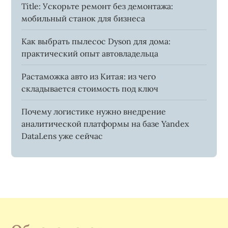
Title: Ускорьте ремонт без демонтажа:
мобильный станок для бизнеса
Как выбрать пылесос Dyson для дома:
практический опыт автовладельца
Растаможка авто из Китая: из чего
складывается стоимость под ключ
Почему логистике нужно внедрение
аналитической платформы на базе Yandex
DataLens уже сейчас