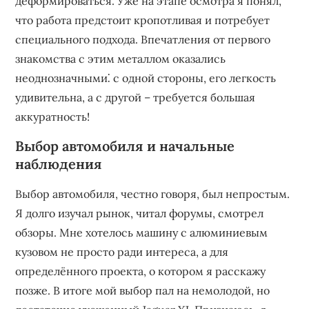
деформироваться. Уже на этапе осмотра я понял,
что работа предстоит кропотливая и потребует
специального подхода. Впечатления от первого
знакомства с этим металлом оказались
неоднозначными⁚ с одной стороны, его легкость
удивительна, а с другой – требуется большая
аккуратность!
Выбор автомобиля и начальные
наблюдения
Выбор автомобиля, честно говоря, был непростым.
Я долго изучал рынок, читал форумы, смотрел
обзоры. Мне хотелось машину с алюминиевым
кузовом не просто ради интереса, а для
определённого проекта, о котором я расскажу
позже. В итоге мой выбор пал на немолодой, но