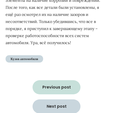
элементы на наличие коррозии и повреждений.
После того, как все детали были установлены, я
ещё раз осмотрел их на наличие зазоров и
несоответствий. Только убедившись, что все в
порядке, я приступил к завершающему этапу –
проверке работоспособности всех систем
автомобиля. Ура, всё получилось!
Кузов автомобиля
Навигация
по
Previous post
записям
Next post