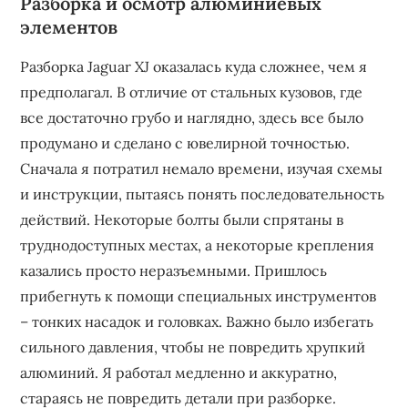
Разборка и осмотр алюминиевых
элементов
Разборка Jaguar XJ оказалась куда сложнее, чем я
предполагал. В отличие от стальных кузовов, где
все достаточно грубо и наглядно, здесь все было
продумано и сделано с ювелирной точностью.
Сначала я потратил немало времени, изучая схемы
и инструкции, пытаясь понять последовательность
действий. Некоторые болты были спрятаны в
труднодоступных местах, а некоторые крепления
казались просто неразъемными. Пришлось
прибегнуть к помощи специальных инструментов
– тонких насадок и головках. Важно было избегать
сильного давления, чтобы не повредить хрупкий
алюминий. Я работал медленно и аккуратно,
стараясь не повредить детали при разборке.