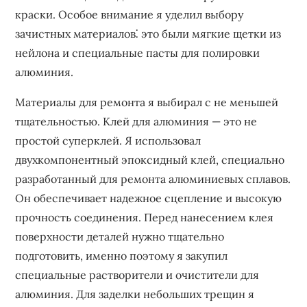
краски. Особое внимание я уделил выбору
зачистных материалов⁚ это были мягкие щетки из
нейлона и специальные пасты для полировки
алюминия.
Материалы для ремонта я выбирал с не меньшей
тщательностью. Клей для алюминия — это не
простой суперклей. Я использовал
двухкомпонентный эпоксидный клей, специально
разработанный для ремонта алюминиевых сплавов.
Он обеспечивает надежное сцепление и высокую
прочность соединения. Перед нанесением клея
поверхности деталей нужно тщательно
подготовить, именно поэтому я закупил
специальные растворители и очистители для
алюминия. Для заделки небольших трещин я