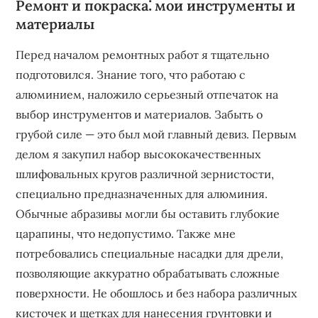
Ремонт и покраска⁚ мои инструменты и
материалы
Перед началом ремонтных работ я тщательно
подготовился. Знание того, что работаю с
алюминием, наложило серьезный отпечаток на
выбор инструментов и материалов. Забыть о
грубой силе — это был мой главный девиз. Первым
делом я закупил набор высококачественных
шлифовальных кругов различной зернистости,
специально предназначенных для алюминия.
Обычные абразивы могли бы оставить глубокие
царапины, что недопустимо. Также мне
потребовались специальные насадки для дрели,
позволяющие аккуратно обрабатывать сложные
поверхности. Не обошлось и без набора различных
кисточек и щетках для нанесения грунтовки и