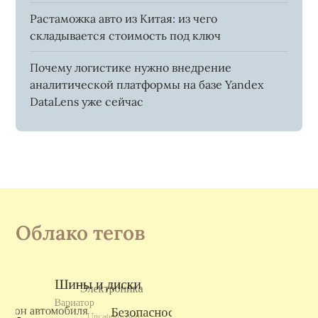
Растаможка авто из Китая: из чего
складывается стоимость под ключ
Почему логистике нужно внедрение
аналитической платформы на базе Yandex
DataLens уже сейчас
Облако тегов