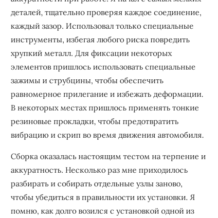
деталей, тщательно проверяя каждое соединение,
каждый зазор. Использовал только специальные
инструменты, избегая любого риска повредить
хрупкий металл. Для фиксации некоторых
элементов пришлось использовать специальные
зажимы и струбцины, чтобы обеспечить
равномерное прилегание и избежать деформации.
В некоторых местах пришлось применять тонкие
резиновые прокладки, чтобы предотвратить
вибрацию и скрип во время движения автомобиля.
Сборка оказалась настоящим тестом на терпение и
аккуратность. Несколько раз мне приходилось
разбирать и собирать отдельные узлы заново,
чтобы убедиться в правильности их установки. Я
помню, как долго возился с установкой одной из