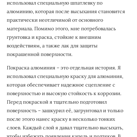
использовал специальную шпатлевку по
алюминию, которая после высыхания становится
практически неотличимой от основного
материала. Помимо этого, мне потребовалась
грунтовка и краска, стойкие к внешним
воздействиям, а также лак для защиты
покрашенной поверхности.
Покраска алюминия – это отдельная история. Я
использовал специальную краску для алюминия,
которая обеспечивает надежное сцепление с
поверхностью и высокую стойкость к коррозии.
Перед покраской я тщательно подготовил
поверхность – зашкурил её, загрунтовал и только
после этого нанес краску в несколько тонких
слоев. Каждый слой я давал тщательно высыхать,
чтобы избежать появления капель и подтеков. В