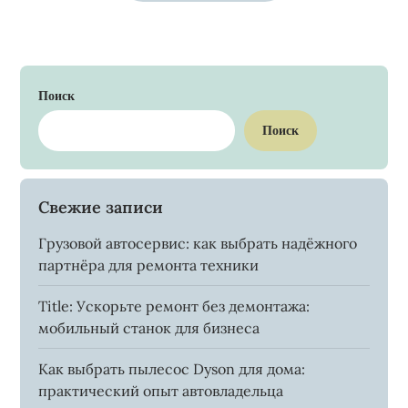
Поиск
Поиск
Свежие записи
Грузовой автосервис: как выбрать надёжного
партнёра для ремонта техники
Title: Ускорьте ремонт без демонтажа:
мобильный станок для бизнеса
Как выбрать пылесос Dyson для дома:
практический опыт автовладельца