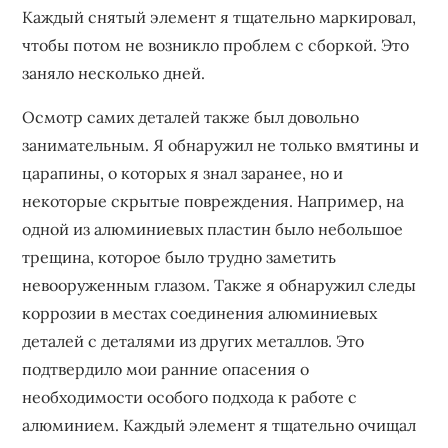
Каждый снятый элемент я тщательно маркировал,
чтобы потом не возникло проблем с сборкой. Это
заняло несколько дней.
Осмотр самих деталей также был довольно
занимательным. Я обнаружил не только вмятины и
царапины, о которых я знал заранее, но и
некоторые скрытые повреждения. Например, на
одной из алюминиевых пластин было небольшое
трещина, которое было трудно заметить
невооруженным глазом. Также я обнаружил следы
коррозии в местах соединения алюминиевых
деталей с деталями из других металлов. Это
подтвердило мои ранние опасения о
необходимости особого подхода к работе с
алюминием. Каждый элемент я тщательно очищал