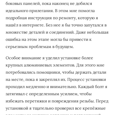
боковых панелей, пока наконец не добился
идеального прилегания. В этом мне помогла
подробная инструкция по ремонту, которую я
нашёл в интернете. Без нее я бы точно запутался в
множестве деталей и соединений. Даже небольшая
ошибка на этом этапе могла бы привести к
серьезным проблемам в будущем.
Особое внимание я уделил установке более
крупных алюминиевых элементов. Для этого мне
потребовались помощники, чтобы держать детали
на месте, пока я закреплял их. Процесс установки
проходил медленно и внимательно. Каждый болт я
затягивал с определенным усилием, чтобы
избежать перетяжки и повреждения резьбы. Перед
установкой я тщательно проверил все крепёжные