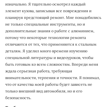
изначально. Я тщательно осмотрел каждый
элемент кузова, записывая все повреждения и
планируя предстоящий ремонт. Мне понадобились
не только специальные инструменты, но и
дополнительные знания о работе с алюминием,
потому что некоторые технологии ремонта
отличаются от тех, что применяются к стальным
деталям. Я уделил много времени изучению
специальной литературы и видеоуроков, чтобы
быть готовым ко всем сложностям. Впереди меня
ждала серьезная работа, требующая
внимательности, терпения и точности. Я понимал,
что от качества моей работы будет зависеть не
только внешний вид автомобиля, но и его
безопасность.