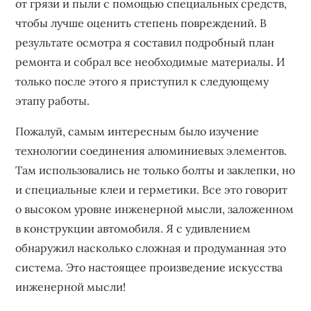
от грязи и пыли с помощью специальных средств,
чтобы лучше оценить степень повреждений. В
результате осмотра я составил подробный план
ремонта и собрал все необходимые материалы. И
только после этого я приступил к следующему
этапу работы.
Пожалуй, самым интересным было изучение
технологии соединения алюминиевых элементов.
Там использовались не только болты и заклепки, но
и специальные клеи и герметики. Все это говорит
о высоком уровне инженерной мысли, заложенном
в конструкции автомобиля. Я с удивлением
обнаружил насколько сложная и продуманная это
система. Это настоящее произведение искусства
инженерной мысли!