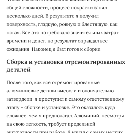
общей сложности, процесс покраски занял
несколько дней. В результате я получил
поверхность, гладкую, ровную и блестящую, как
новая. Все это потребовало значительных затрат
времени и денег, но результат оправдал все
ожидания. Наконец я был готов к сборке.
Сборка и установка отремонтированных
деталей
После того, как все отремонтированные
алюминиевые детали высохли и окончательно
затвердели, я приступил к самому ответственному
этапу – сборке и установке. Это оказалось куда
сложнее, чем я предполагал. Алюминий, несмотря
на свою легкость, требует предельной
аккуратности при работе. Я начал с самых мелких