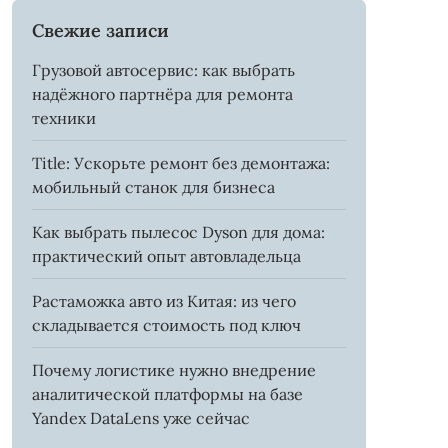
Свежие записи
Грузовой автосервис: как выбрать
надёжного партнёра для ремонта
техники
Title: Ускорьте ремонт без демонтажа:
мобильный станок для бизнеса
Как выбрать пылесос Dyson для дома:
практический опыт автовладельца
Растаможка авто из Китая: из чего
складывается стоимость под ключ
Почему логистике нужно внедрение
аналитической платформы на базе
Yandex DataLens уже сейчас