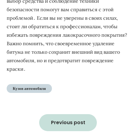
выбор средства и соблюдение техники
безопасности помогут вам справиться с этой
проблемой․ Если вы не уверены в своих силах‚
стоит ли обратиться к профессионалам‚ чтобы
избежать повреждения лакокрасочного покрытия?
Важно помнить‚ что своевременное удаление
битума не только сохранит внешний вид вашего
автомобиля‚ но и предотвратит повреждение
краски․
Кузов автомобиля
Навигация
по
Previous post
записям