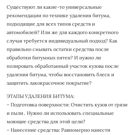
Существуют ли какие-то универсальные
рекомендации по технике удаления битума‚
подходящие для всех типов средств и
автомобилей? Или же для каждого конкретного
случая требуется индивидуальный подход? Как
правильно смывать остатки средства после
обработки битумных пятен? И нужно ли
полировать обработанный участок кузова после
удаления битума‚ чтобы восстановить блеск и
защитить лакокрасочное покрытие?
ЭТАПЫ УДАЛЕНИЯ БИТУМА:
– Подготовка поверхности: Очистить кузов от грязи
и пыли․ Нужно ли использовать специальные
моющие средства для этой цели?
– Нанесение средства: Равномерно нанести