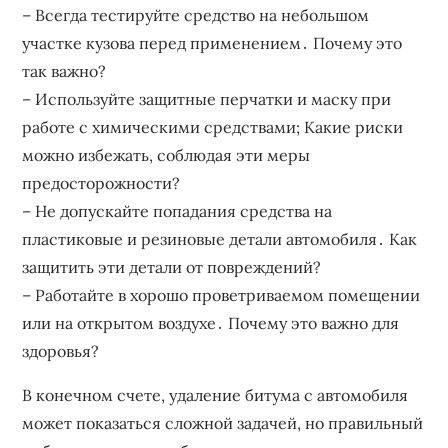
– Всегда тестируйте средство на небольшом
участке кузова перед применением․ Почему это
так важно?
– Используйте защитные перчатки и маску при
работе с химическими средствами; Какие риски
можно избежать‚ соблюдая эти меры
предосторожности?
– Не допускайте попадания средства на
пластиковые и резиновые детали автомобиля․ Как
защитить эти детали от повреждений?
– Работайте в хорошо проветриваемом помещении
или на открытом воздухе․ Почему это важно для
здоровья?
В конечном счете‚ удаление битума с автомобиля
может показаться сложной задачей‚ но правильный