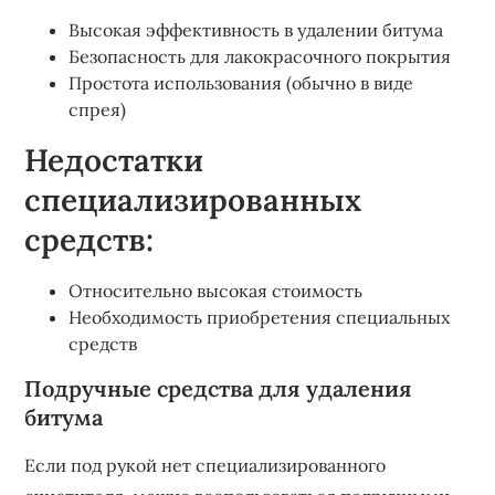
Высокая эффективность в удалении битума
Безопасность для лакокрасочного покрытия
Простота использования (обычно в виде
спрея)
Недостатки
специализированных
средств:
Относительно высокая стоимость
Необходимость приобретения специальных
средств
Подручные средства для удаления
битума
Если под рукой нет специализированного