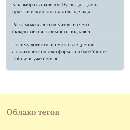
Как выбрать пылесос Dyson для дома:
практический опыт автовладельца
Растаможка авто из Китая: из чего
складывается стоимость под ключ
Почему логистике нужно внедрение
аналитической платформы на базе Yandex
DataLens уже сейчас
Облако тегов