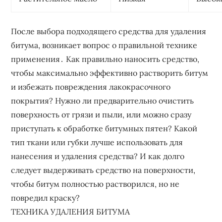
После выбора подходящего средства для удаления
битума‚ возникает вопрос о правильной технике
применения․ Как правильно наносить средство‚
чтобы максимально эффективно растворить битум
и избежать повреждения лакокрасочного
покрытия? Нужно ли предварительно очистить
поверхность от грязи и пыли‚ или можно сразу
приступать к обработке битумных пятен? Какой
тип ткани или губки лучше использовать для
нанесения и удаления средства? И как долго
следует выдерживать средство на поверхности‚
чтобы битум полностью растворился‚ но не
повредил краску?
ТЕХНИКА УДАЛЕНИЯ БИТУМА