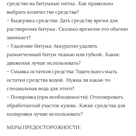
средство на битумные пятна․ Как правильно
выбрать количество средства?
– Выдержка средства: Дать средству время для
растворения битума․ Сколько времени это обычно
занимает?
– Удаление битума: Аккуратно удалить
размягченный битум тканью или губкой․ Какие
движения лучше использовать?
– Смывка остатков средства: Тщательно смыть
остатки средства водой․ Нужна ли какая-то
специальная вода для этого?
– Полировка (при необходимости): Отполировать
обработантый участок кузова․ Какие средства для
полировки лучше использовать?
МЕРЫ ПРЕДОСТОРОЖНОСТИ: