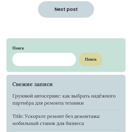
Next post
Поиск
Поиск
Свежие записи
Грузовой автосервис: как выбрать надёжного
партнёра для ремонта техники
Title: Ускорьте ремонт без демонтажа:
мобильный станок для бизнеса