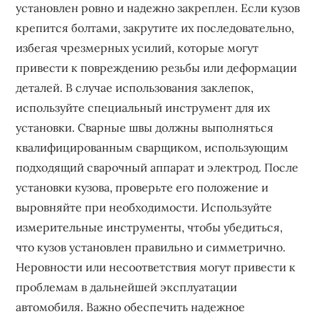
установлен ровно и надежно закреплен. Если кузов
крепится болтами, закрутите их последовательно,
избегая чрезмерных усилий, которые могут
привести к повреждению резьбы или деформации
деталей. В случае использования заклепок,
используйте специальный инструмент для их
установки. Сварные швы должны выполняться
квалифицированным сварщиком, использующим
подходящий сварочный аппарат и электрод. После
установки кузова, проверьте его положение и
выровняйте при необходимости. Используйте
измерительные инструменты, чтобы убедиться,
что кузов установлен правильно и симметрично.
Неровности или несоответствия могут привести к
проблемам в дальнейшей эксплуатации
автомобиля. Важно обеспечить надежное