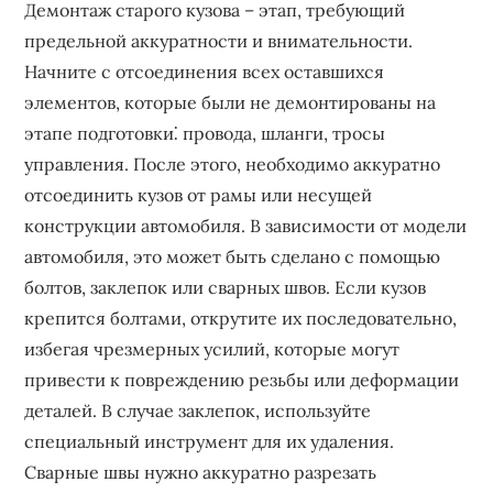
Демонтаж старого кузова – этап, требующий
предельной аккуратности и внимательности.
Начните с отсоединения всех оставшихся
элементов, которые были не демонтированы на
этапе подготовки⁚ провода, шланги, тросы
управления. После этого, необходимо аккуратно
отсоединить кузов от рамы или несущей
конструкции автомобиля. В зависимости от модели
автомобиля, это может быть сделано с помощью
болтов, заклепок или сварных швов. Если кузов
крепится болтами, открутите их последовательно,
избегая чрезмерных усилий, которые могут
привести к повреждению резьбы или деформации
деталей. В случае заклепок, используйте
специальный инструмент для их удаления.
Сварные швы нужно аккуратно разрезать