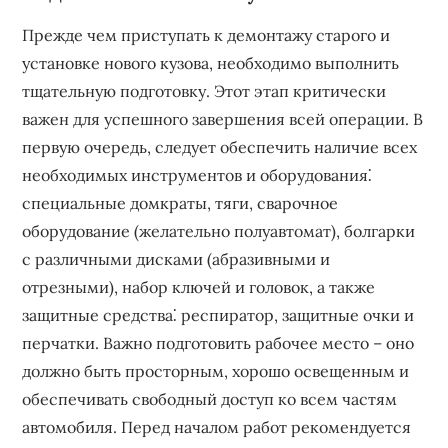
Прежде чем приступать к демонтажу старого и
установке нового кузова, необходимо выполнить
тщательную подготовку. Этот этап критически
важен для успешного завершения всей операции. В
первую очередь, следует обеспечить наличие всех
необходимых инструментов и оборудования⁚
специальные домкраты, тяги, сварочное
оборудование (желательно полуавтомат), болгарки
с различными дисками (абразивными и
отрезными), набор ключей и головок, а также
защитные средства⁚ респиратор, защитные очки и
перчатки. Важно подготовить рабочее место – оно
должно быть просторным, хорошо освещенным и
обеспечивать свободный доступ ко всем частям
автомобиля. Перед началом работ рекомендуется