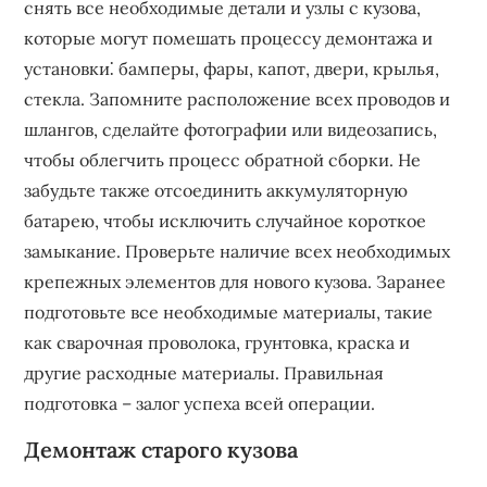
снять все необходимые детали и узлы с кузова,
которые могут помешать процессу демонтажа и
установки⁚ бамперы, фары, капот, двери, крылья,
стекла. Запомните расположение всех проводов и
шлангов, сделайте фотографии или видеозапись,
чтобы облегчить процесс обратной сборки. Не
забудьте также отсоединить аккумуляторную
батарею, чтобы исключить случайное короткое
замыкание. Проверьте наличие всех необходимых
крепежных элементов для нового кузова. Заранее
подготовьте все необходимые материалы, такие
как сварочная проволока, грунтовка, краска и
другие расходные материалы. Правильная
подготовка – залог успеха всей операции.
Демонтаж старого кузова