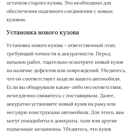
остатков старого кузова. Это необходимо для
обеспечения надежного соединения с новым
кузовом.
Установка нового кузова
Установка нового кузова – ответственный этап,
требующий точности и аккуратности. Перед
началом работ, тщательно осмотрите новый кузов
на наличие дефектов или повреждений. Убедитесь,
что он соответствует модели вашего автомобиля.
Если вы обнаружили какие-либо несоответствия,
немедленно свяжитесь с поставщиком. Далее,
аккуратно установите новый кузов на раму или
несущую конструкцию автомобиля. Для этого, вам
могут понадобиться домкраты, тали или другие
подъемные механизмы. Убедитесь, что кузов