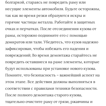
болгаркой, стараясь не повредить раму или
несущие элементы автомобиля. Будьте осторожны,
так как во время резки образуются искры и
горячие частицы металла. Работайте в защитных
очках и перчатках. После отсоединения кузова от
рамы, осторожно поднимите его с помощью
домкратов или тали. Убедитесь, что кузов надежно
зафиксирован, чтобы избежать его падения и
повреждений; Во время демонтажа старайтесь не
повредить оставшиеся на раме элементы, которые
будут использованы при установке нового кузова.
Помните, что безопасность – важнейший аспект на
этом этапе. Все действия должны выполняться в
соответствии с правилами техники безопасности.
После полного демонтажа старого кузова,
тщательно очистите раму от грязи, ржавчины и