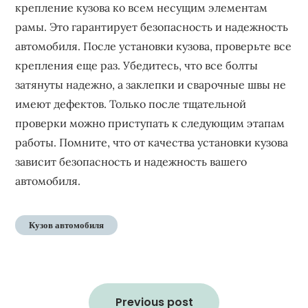
крепление кузова ко всем несущим элементам
рамы. Это гарантирует безопасность и надежность
автомобиля. После установки кузова, проверьте все
крепления еще раз. Убедитесь, что все болты
затянуты надежно, а заклепки и сварочные швы не
имеют дефектов. Только после тщательной
проверки можно приступать к следующим этапам
работы. Помните, что от качества установки кузова
зависит безопасность и надежность вашего
автомобиля.
Кузов автомобиля
Навигация
по
Previous post