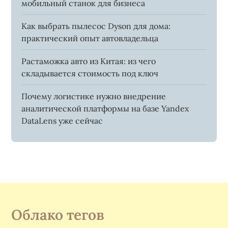
мобильный станок для бизнеса
Как выбрать пылесос Dyson для дома:
практический опыт автовладельца
Растаможка авто из Китая: из чего
складывается стоимость под ключ
Почему логистике нужно внедрение
аналитической платформы на базе Yandex
DataLens уже сейчас
Облако тегов