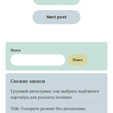
записям
Next post
Поиск
Поиск
Свежие записи
Грузовой автосервис: как выбрать надёжного
партнёра для ремонта техники
Title: Ускорьте ремонт без демонтажа: