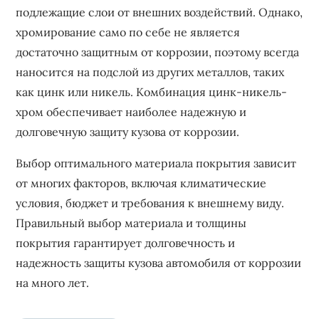
подлежащие слои от внешних воздействий. Однако‚
хромирование само по себе не является
достаточно защитным от коррозии‚ поэтому всегда
наносится на подслой из других металлов‚ таких
как цинк или никель. Комбинация цинк-никель-
хром обеспечивает наиболее надежную и
долговечную защиту кузова от коррозии.
Выбор оптимального материала покрытия зависит
от многих факторов‚ включая климатические
условия‚ бюджет и требования к внешнему виду.
Правильный выбор материала и толщины
покрытия гарантирует долговечность и
надежность защиты кузова автомобиля от коррозии
на много лет.