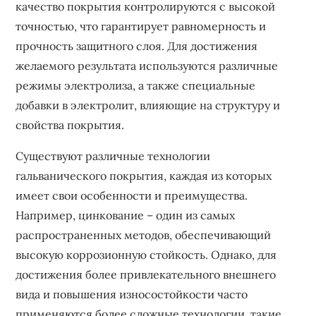
качество покрытия контролируются с высокой
точностью‚ что гарантирует равномерность и
прочность защитного слоя. Для достижения
желаемого результата используются различные
режимы электролиза‚ а также специальные
добавки в электролит‚ влияющие на структуру и
свойства покрытия.
Существуют различные технологии
гальванического покрытия‚ каждая из которых
имеет свои особенности и преимущества.
Например‚ цинкование – один из самых
распространенных методов‚ обеспечивающий
высокую коррозионную стойкость. Однако‚ для
достижения более привлекательного внешнего
вида и повышения износостойкости часто
применяются более сложные технологии‚ такие