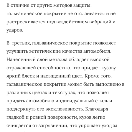
В отличие от других методов защиты‚
гальваническое покрытие не отслаивается и не
растрескивается под воздействием вибраций и
ударов.
В-третьих‚ гальваническое покрытие позволяет
улучшить эстетические качества автомобиля.
Нанесенный слой металла обладает высокой
отражающей способностью‚ что придает кузову
яркий блеск и насыщенный цвет. Кроме того‚
гальваническое покрытие может быть выполнено в
различных цветах и текстурах‚ что позволяет
придать автомобилю индивидуальный стиль и
подчеркнуть его эксклюзивность. Благодаря
гладкой и ровной поверхности‚ кузов легко
очищается от загрязнений‚ что упрощает уход за