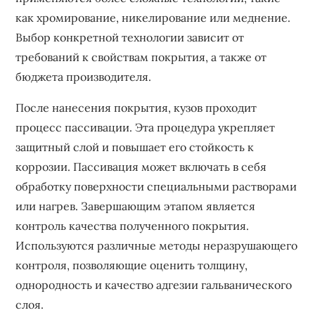
как хромирование‚ никелирование или меднение.
Выбор конкретной технологии зависит от
требований к свойствам покрытия‚ а также от
бюджета производителя.
После нанесения покрытия‚ кузов проходит
процесс пассивации. Эта процедура укрепляет
защитный слой и повышает его стойкость к
коррозии. Пассивация может включать в себя
обработку поверхности специальными растворами
или нагрев. Завершающим этапом является
контроль качества полученного покрытия.
Используются различные методы неразрушающего
контроля‚ позволяющие оценить толщину‚
однородность и качество адгезии гальванического
слоя.