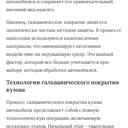
автомобилем и сохраняет его привлекательный
внешний вид надолго.
Наконец‚ гальваническое покрытие является
экологически чистым методом защиты. В процессе
нанесения используются малотоксичные
материалы‚ что минимизирует негативное
воздействие на окружающую среду. Это важный
фактор‚ который все больше учитывается при
выборе методов обработки автомобилей.
Технологии гальванического покрытия
кузова
Процесс гальванического покрытия кузова
автомобиля представляет собой сложную
технологическую операцию‚ включающую
несколько этапов. Начальный этап – тщательная