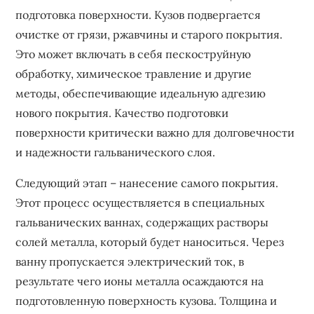
подготовка поверхности. Кузов подвергается
очистке от грязи‚ ржавчины и старого покрытия.
Это может включать в себя пескоструйную
обработку‚ химическое травление и другие
методы‚ обеспечивающие идеальную адгезию
нового покрытия. Качество подготовки
поверхности критически важно для долговечности
и надежности гальванического слоя.
Следующий этап – нанесение самого покрытия.
Этот процесс осуществляется в специальных
гальванических ваннах‚ содержащих растворы
солей металла‚ который будет наноситься. Через
ванну пропускается электрический ток‚ в
результате чего ионы металла осаждаются на
подготовленную поверхность кузова. Толщина и