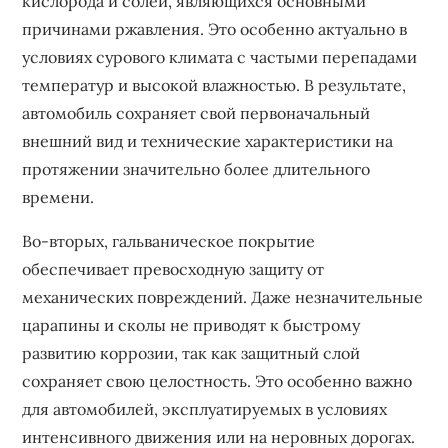
кислорода и солей‚ являющихся основными
причинами ржавления. Это особенно актуально в
условиях сурового климата с частыми перепадами
температур и высокой влажностью. В результате‚
автомобиль сохраняет свой первоначальный
внешний вид и технические характеристики на
протяжении значительно более длительного
времени.
Во-вторых‚ гальваническое покрытие
обеспечивает превосходную защиту от
механических повреждений. Даже незначительные
царапины и сколы не приводят к быстрому
развитию коррозии‚ так как защитный слой
сохраняет свою целостность. Это особенно важно
для автомобилей‚ эксплуатируемых в условиях
интенсивного движения или на неровных дорогах.