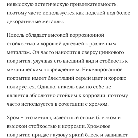
невысокую эстетическую привлекательность‚
поэтому часто используется как подслой под более
декоративные металлы.
Никель обладает высокой коррозионной
стойкостью и хорошей адгезией к различным
металлам. Он часто наносится сверху цинкового
покрытия‚ улучшая его внешний вид и стойкость к
механическим повреждениям. Никелированное
покрытие имеет блестящий серый цвет и хорошо
полируется. Однако‚ никель сам по себе не
является абсолютно стойким к коррозии‚ поэтому
часто используется в сочетании с хромом.
Хром – это металл‚ известный своим блеском и
высокой стойкостью к коррозии. Хромовое
покрытие придает кузову яркий блеск и защищает