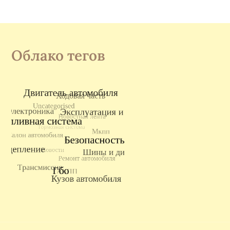
Облако тегов