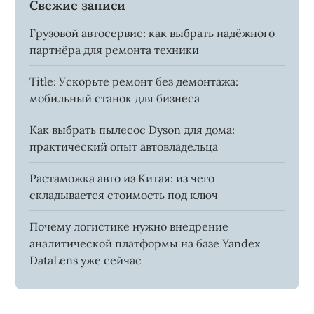
Свежие записи
Грузовой автосервис: как выбрать надёжного
партнёра для ремонта техники
Title: Ускорьте ремонт без демонтажа:
мобильный станок для бизнеса
Как выбрать пылесос Dyson для дома:
практический опыт автовладельца
Растаможка авто из Китая: из чего
складывается стоимость под ключ
Почему логистике нужно внедрение
аналитической платформы на базе Yandex
DataLens уже сейчас