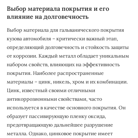
Выбор материала покрытия и его
влияние на долговечность
Выбор материала для гальванического покрытия
кузова автомобиля – критически важный этап‚
определяющий долговечность и стойкость защиты
от коррозии. Каждый металл обладает уникальным
набором свойств‚ влияющих на эффективность
покрытия. Наиболее распространенные
материалы – цинк‚ никель‚ хром и их комбинации.
Цинк‚ известный своими отличными
антикоррозионными свойствами‚ часто
используется в качестве основного покрытия. Он
образует пассивирующую пленку оксида‚
предотвращающую дальнейшее разрушение
металла. Однако‚ цинковое покрытие имеет