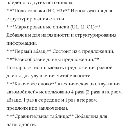
найдено в других источниках.
* **Подзаголовки (H2, H3):** Используются для
структурирования статьи.
* **Маркированные списки (UL, LI, OL):**
Добавлены для наглядности и структурирования
информации.
* **Первый абзац:** Состоит из 4 предложений.
* **Разнообразие длины предложений:**
Постарался использовать предложения разной
длины для улучшения читабельности.
* **Ключевое слово:** «техническая эксплуатация
автомобилей» использовано 4 раза (2 раза в первом
абзаце, 1 раз в середине и 1 раз в первом
предложении заключения).
* **Сравнительная таблица:** Добавлена для
наглядности.