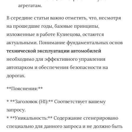
агрегатам.
В середине статьи важно отметить, что, несмотря
на прошедшие годы, базовые принципы,
изложенные в работе Кузнецова, остаются
актуальными. Понимание фундаментальных основ
технической эксплуатации автомобилей
необходимо для эффективного управления
автопарком и обеспечения безопасности на
дорогах.
**Пояснения:**
* **Заголовок (H1):** Соответствует вашему
запросу.
* **Уникальность:** Содержание сгенерировано
специально для данного запроса и не должно быть