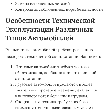
Замена изношенных деталей
Контроль за соблюдением норм безопасности
Особенности Технической
Эксплуатации Различных
Типов Автомобилей
Разные типы автомобилей требуют различных
подходов к технической эксплуатации. Например:
Легковые автомобили требуют частого
обслуживания, особенно при интенсивной
эксплуатации.
Грузовые автомобили нуждаются в более
тщательной проверке и замене деталей, так
как подвергаются большим нагрузкам.
Специальная техника требует особого
внимания к специализированным узлам и