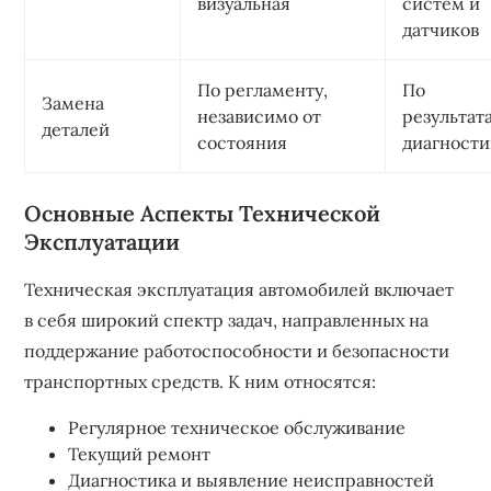
визуальная
систем и
датчиков
По регламенту,
По
Замена
независимо от
результат
деталей
состояния
диагност
Основные Аспекты Технической
Эксплуатации
Техническая эксплуатация автомобилей включает
в себя широкий спектр задач, направленных на
поддержание работоспособности и безопасности
транспортных средств. К ним относятся:
Регулярное техническое обслуживание
Текущий ремонт
Диагностика и выявление неисправностей