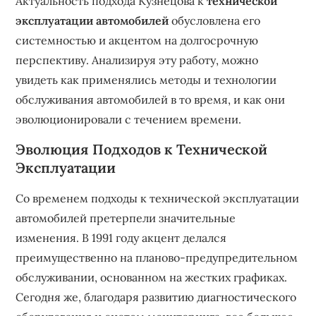
Актуальность подхода Кузнецова к
технической
эксплуатации автомобилей
обусловлена его
системностью и акцентом на долгосрочную
перспективу. Анализируя эту работу, можно
увидеть как применялись методы и технологии
обслуживания автомобилей в то время, и как они
эволюционировали с течением времени.
Эволюция Подходов к Технической
Эксплуатации
Со временем подходы к технической эксплуатации
автомобилей претерпели значительные
изменения. В 1991 году акцент делался
преимущественно на планово-предупредительном
обслуживании, основанном на жестких графиках.
Сегодня же, благодаря развитию диагностического