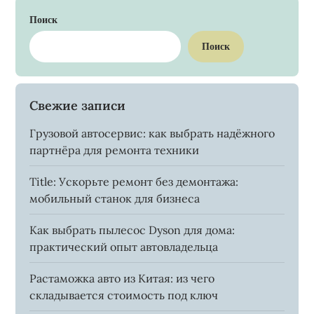
Поиск
Поиск
Свежие записи
Грузовой автосервис: как выбрать надёжного
партнёра для ремонта техники
Title: Ускорьте ремонт без демонтажа:
мобильный станок для бизнеса
Как выбрать пылесос Dyson для дома:
практический опыт автовладельца
Растаможка авто из Китая: из чего
складывается стоимость под ключ