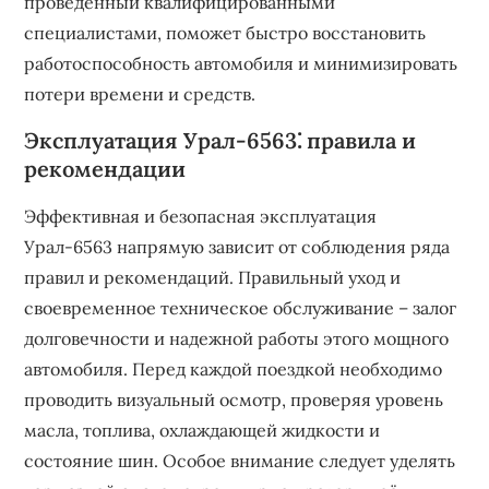
проведенный квалифицированными
специалистами, поможет быстро восстановить
работоспособность автомобиля и минимизировать
потери времени и средств.
Эксплуатация Урал-6563⁚ правила и
рекомендации
Эффективная и безопасная эксплуатация
Урал-6563 напрямую зависит от соблюдения ряда
правил и рекомендаций. Правильный уход и
своевременное техническое обслуживание – залог
долговечности и надежной работы этого мощного
автомобиля. Перед каждой поездкой необходимо
проводить визуальный осмотр, проверяя уровень
масла, топлива, охлаждающей жидкости и
состояние шин. Особое внимание следует уделять