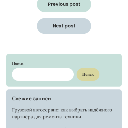
по
Previous post
записям
Next post
Поиск
Поиск
Свежие записи
Грузовой автосервис: как выбрать надёжного
партнёра для ремонта техники