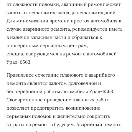
от сложности поломки, аварийный ремонт может
занять от нескольких часов до нескольких дней.
Для минимизации времени простоя автомобиля в
случае аварийного ремонта, рекомендуется иметь
в наличии запасные части и обращаться к
проверенным сервисным центрам,
специализирующимся на ремонте автомобилей
Урал-6563.
Правильное сочетание планового и аварийного
ремонта является залогом долговечной и
бесперебойной работы автомобиля Урал-6563.
Своевременное проведение плановых работ
позволяет предотвратить возникновение
серьезных поломок и значительно сократить
затраты на ремонт в будущем. Аварийный ремонт,