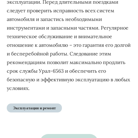
эксплуатации. Перед длительными поездками
следует проверить исправность всех систем
автомобиля и запастись необходимыми
инструментами и запасными частями. Регулярное
техническое обслуживание и внимательное
отношение к автомобилю – это гарантия его долгой
и бесперебойной работы. Следование этим
рекомендациям позволит максимально продлить
срок службы Урал-6563 и обеспечить его
безопасную и эффективную эксплуатацию в любых
условиях.
Эксплуатация и ремонт
Навигация