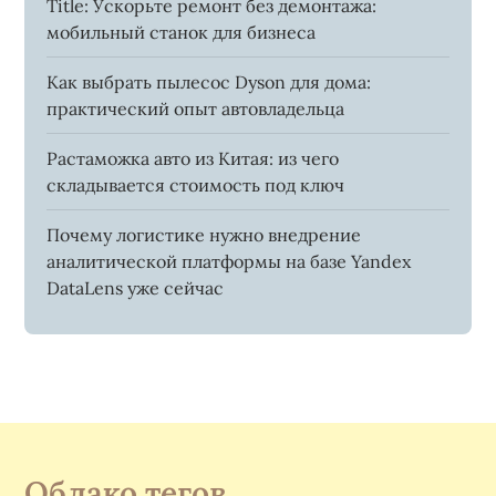
Title: Ускорьте ремонт без демонтажа:
мобильный станок для бизнеса
Как выбрать пылесос Dyson для дома:
практический опыт автовладельца
Растаможка авто из Китая: из чего
складывается стоимость под ключ
Почему логистике нужно внедрение
аналитической платформы на базе Yandex
DataLens уже сейчас
Облако тегов