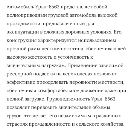
Автомобиль Урал-6563 представляет собой
полноприводный грузовой автомобиль высокой
проходимости, предназначенный для
эксплуатации в сложных дорожных условиях. Его
конструкция характеризуется использованием
прочной рамы лестничного типа, обеспечивающей
высокую жесткость и устойчивость к
значительным нагрузкам. Применение зависимой
рессорной подвески на всех колесах позволяет
эффективно преодолевать неровности местности,
обеспечивая комфортабельное движение даже при
полной загрузке. Грузоподъемность Урал-6563
позволяет перевозить значительные объемы
грузов, что делает его незаменимым в различных
отраслях промышленности и сельского хозяйства.