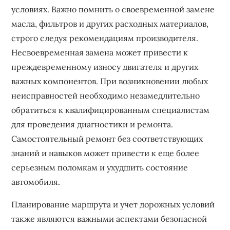
условиях. Важно помнить о своевременной замене
масла, фильтров и других расходных материалов,
строго следуя рекомендациям производителя.
Несвоевременная замена может привести к
преждевременному износу двигателя и других
важных компонентов. При возникновении любых
неисправностей необходимо незамедлительно
обратиться к квалифицированным специалистам
для проведения диагностики и ремонта.
Самостоятельный ремонт без соответствующих
знаний и навыков может привести к еще более
серьезным поломкам и ухудшить состояние
автомобиля.
Планирование маршрута и учет дорожных условий
также являются важными аспектами безопасной