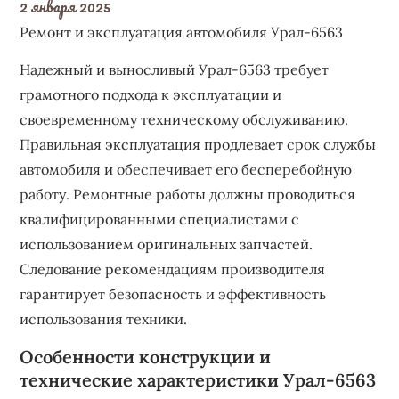
2 января 2025
Ремонт и эксплуатация автомобиля Урал-6563
Надежный и выносливый Урал-6563 требует
грамотного подхода к эксплуатации и
своевременному техническому обслуживанию.
Правильная эксплуатация продлевает срок службы
автомобиля и обеспечивает его бесперебойную
работу. Ремонтные работы должны проводиться
квалифицированными специалистами с
использованием оригинальных запчастей.
Следование рекомендациям производителя
гарантирует безопасность и эффективность
использования техники.
Особенности конструкции и
технические характеристики Урал-6563