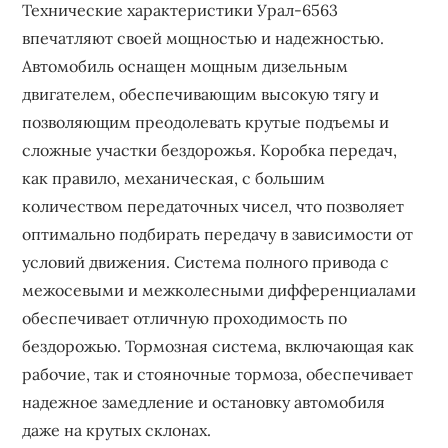
Технические характеристики Урал-6563
впечатляют своей мощностью и надежностью.
Автомобиль оснащен мощным дизельным
двигателем, обеспечивающим высокую тягу и
позволяющим преодолевать крутые подъемы и
сложные участки бездорожья. Коробка передач,
как правило, механическая, с большим
количеством передаточных чисел, что позволяет
оптимально подбирать передачу в зависимости от
условий движения. Система полного привода с
межосевыми и межколесными дифференциалами
обеспечивает отличную проходимость по
бездорожью. Тормозная система, включающая как
рабочие, так и стояночные тормоза, обеспечивает
надежное замедление и остановку автомобиля
даже на крутых склонах.