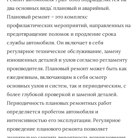
два основных вида⁚ плановый и аварийный.
Плановый ремонт – это комплекс
профилактических мероприятий, направленных на
предотвращение поломок и продление срока
службы автомобиля. Он включает в себя
регулярное техническое обслуживание, замену
изношенных деталей и узлов согласно регламенту
производителя. Плановый ремонт может быть как
ежедневным, включающим в себя осмотр
основных узлов и систем, так и периодическим, с
более глубокой проверкой и заменой деталей.
Периодичность плановых ремонтных работ
определяется пробегом автомобиля и
интенсивностью его эксплуатации. Регулярное
проведение планового ремонта позволяет
значительно снизить вероятность возникновения