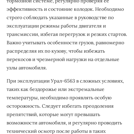
тормозной системе, регулярно проверяя её
эффективность и состояние колодок. Необходимо
строго соблюдать указанные в руководстве по
эксплуатации режимы работы двигателя и
трансмиссии, избегая перегрузок и резких стартов.
Важно учитывать особенности грузов, равномерно
распределяя их по кузову, чтобы избежать
перекосов и чрезмерной нагрузки на отдельные
узлы автомобиля.
При эксплуатации Урал-6563 в сложных условиях,
таких как бездорожье или экстремальные
температуры, необходимо проявлять особую
осторожность. Следует избегать преодоления
препятствий, которые могут превышать
возможности автомобиля, и регулярно проводить
технический осмотр после работы в таких