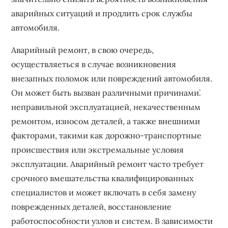
аварийных ситуаций и продлить срок службы
автомобиля.
Аварийный ремонт, в свою очередь,
осуществляеться в случае возникновения
внезапных поломок или повреждений автомобиля.
Он может быть вызван различными причинами⁚
неправильной эксплуатацией, некачественным
ремонтом, износом деталей, а также внешними
факторами, такими как дорожно-транспортные
происшествия или экстремальные условия
эксплуатации. Аварийный ремонт часто требует
срочного вмешательства квалифицированных
специалистов и может включать в себя замену
поврежденных деталей, восстановление
работоспособности узлов и систем. В зависимости