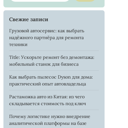
Свежие записи
Грузовой автосервис: как выбрать
надёжного партнёра для ремонта
техники
Title: Ускорьте ремонт без демонтажа:
мобильный станок для бизнеса
Как выбрать пылесос Dyson для дома:
практический опыт автовладельца
Растаможка авто из Китая: из чего
складывается стоимость под ключ
Почему логистике нужно внедрение
аналитической платформы на базе