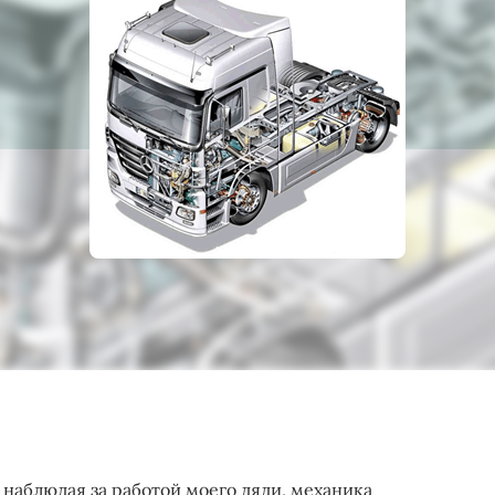
, наблюдая за работой моего дяди, механика