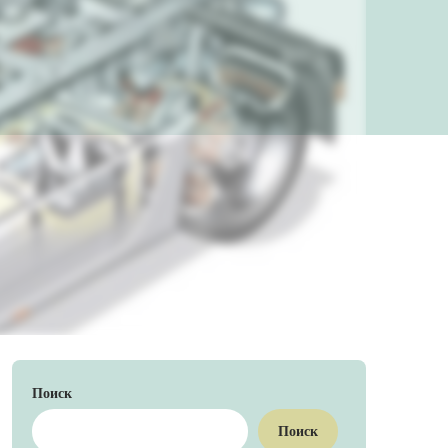
Поиск
Поиск