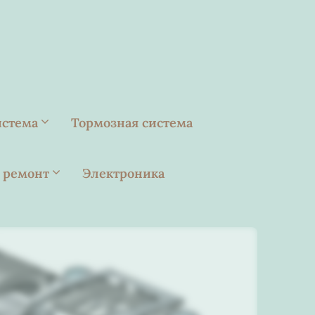
истема
Тормозная система
 ремонт
Электроника