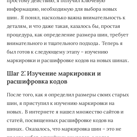
простому действию, я получил ключевую
информацию, необходимую для выбора новых
шин․ Я понял, насколько важна внимательность к
деталям, и что даже такая, казалось бы, простая
процедура, как определение размера шин, требует
внимательного и тщательного подхода․ Теперь я
был готов к следующему этапу – изучению
маркировки и расшифровке кодов на новых шинах․
Шаг 2⁚ Изучение маркировки и
расшифровка кодов
После того, как я определил размеры своих старых
шин, я приступил к изучению маркировки на
новых․ В интернете я нашел множество сайтов и
статей, посвященных расшифровке кодов на
шинах․ Оказалось, что маркировка шин – это не