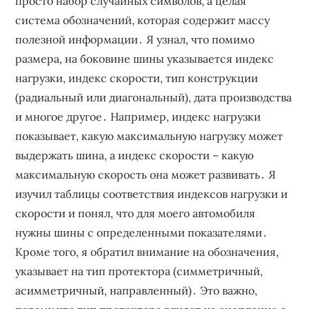
просто набор случайных символов, а целая
система обозначений, которая содержит массу
полезной информации․ Я узнал, что помимо
размера, на боковине шины указывается индекс
нагрузки, индекс скорости, тип конструкции
(радиальный или диагональный), дата производства
и многое другое․ Например, индекс нагрузки
показывает, какую максимальную нагрузку может
выдержать шина, а индекс скорости – какую
максимальную скорость она может развивать․ Я
изучил таблицы соответствия индексов нагрузки и
скорости и понял, что для моего автомобиля
нужны шины с определенными показателями․
Кроме того, я обратил внимание на обозначения,
указывает на тип протектора (симметричный,
асимметричный, направленный)․ Это важно,