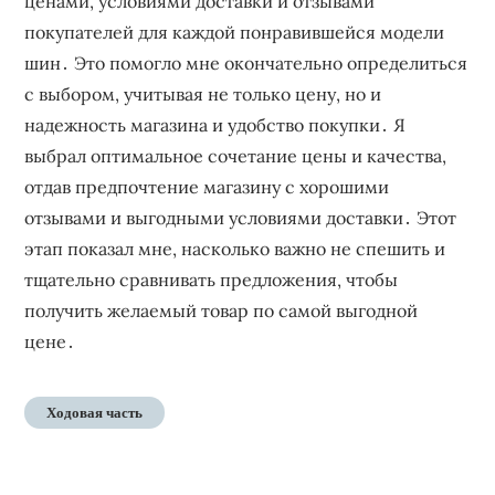
ценами, условиями доставки и отзывами
покупателей для каждой понравившейся модели
шин․ Это помогло мне окончательно определиться
с выбором, учитывая не только цену, но и
надежность магазина и удобство покупки․ Я
выбрал оптимальное сочетание цены и качества,
отдав предпочтение магазину с хорошими
отзывами и выгодными условиями доставки․ Этот
этап показал мне, насколько важно не спешить и
тщательно сравнивать предложения, чтобы
получить желаемый товар по самой выгодной
цене․
Ходовая часть