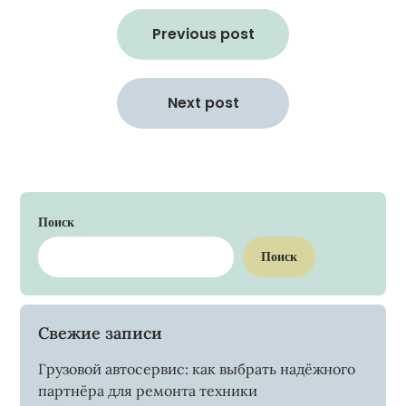
Навигация
по
Previous post
записям
Next post
Поиск
Поиск
Свежие записи
Грузовой автосервис: как выбрать надёжного
партнёра для ремонта техники