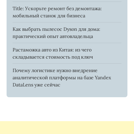
Title: Ускорьте ремонт без демонтажа:
мобильный станок для бизнеса
Как выбрать пылесос Dyson для дома:
практический опыт автовладельца
Растаможка авто из Китая: из чего
складывается стоимость под ключ
Почему логистике нужно внедрение
аналитической платформы на базе Yandex
DataLens уже сейчас