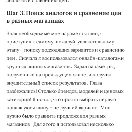
аналогов и сравнению цен․
Шаг 3⁚ Поиск аналогов и сравнение цен
в разных магазинах
Зная необходимые мне параметры шин, я
приступил к самому, пожалуй, увлекательному
этапу – поиску подходящих вариантов и сравнению
цен․ Сначала я воспользовался онлайн-каталогами
крупных шинных магазинов․ Задал параметры,
полученные на предыдущем этапе, и получил
внушительный список результатов․ Глаза
разбежались! Столько брендов, моделей и ценовых
категорий! Я понял, что просто выбрать первую
попавшуюся шину – не лучший вариант․ Мне
нужно было сравнить предложения разных
магазинов․ Для этого я использовал несколько