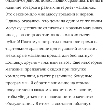
онлайн-сервисов, позволяющих сравнивать цены и
наличие товаров в разных интернет-магазинах․
Это сэкономило мне массу времени и нервов․
Однако, оказалось, что цены на одни и те же шины
могут существенно отличаться в разных магазинах,
иногда разница достигала нескольких тысяч
рублей! Поэтому я потратил некоторое время на
тщательное сравнение цен и условий доставки․
Некоторые магазины предлагали бесплатную
доставку, другие – платный вывоз․ Ещё некоторые
магазины предлагали скидки при покупке
комплекта шин, а также различные бонусные
программы․ Я обратил внимание на отзывы
покупателей о каждом конкретном магазине,
чтобы убедиться в его надежности и качестве
обслуживания․ В итоге, я составил таблицу с