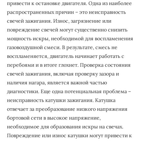
привести к остановке двигателя. Одна из наиболее
распространенных причин – это неисправность
свечей зажигания. Износ, загрязнение или
повреждение свечей могут существенно снизить
мощность искры, необходимой для воспламенения
газовоздушной смеси. В результате, смесь не
воспламеняется, двигатель начинает работать с
перебоями и в итоге глохнет. Проверка состояния
свечей зажигания, включая проверку зазора и
наличия нагара, является важной частью
диагностики. Еще одна потенциальная проблема –
неисправность катушки зажигания. Катушка
отвечает за преобразование низкого напряжения
бортовой сети в высокое напряжение,
необходимое для образования искры на свечах.
Повреждение или износ катушки могут привести к