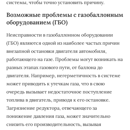
системы, чтобы точно установить причину.
Возможные проблемы с газобаллонным
оборудованием (ГБО)
Неисправности в газобаллонном оборудовании
(ГБО) являются одной из наиболее частых причин
внезапной остановки двигателя автомобиля,
работающего на газе. Проблемы могут возникать на
разных этапах газового пути, от баллона до
двигателя. Например, негерметичность в системе
может приводить к утечкам газа, что в свою
очередь вызывает недостаточное поступление
топлива в двигатель, приводя к его остановке.
Загрязнение редуктора, отвечающего за
понижение давления газа, может значительно
снизить его производительность, вызывая