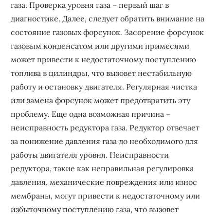
газа. Проверка уровня газа – первый шаг в
диагностике. Далее, следует обратить внимание на
состояние газовых форсунок. Засорение форсунок
газовым конденсатом или другими примесями
может привести к недостаточному поступлению
топлива в цилиндры, что вызовет нестабильную
работу и остановку двигателя. Регулярная чистка
или замена форсунок может предотвратить эту
проблему. Еще одна возможная причина –
неисправность редуктора газа. Редуктор отвечает
за понижение давления газа до необходимого для
работы двигателя уровня. Неисправности
редуктора, такие как неправильная регулировка
давления, механические повреждения или износ
мембраны, могут привести к недостаточному или
избыточному поступлению газа, что вызовет