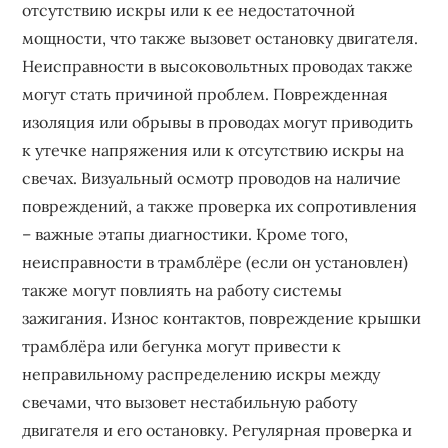
отсутствию искры или к ее недостаточной
мощности, что также вызовет остановку двигателя.
Неисправности в высоковольтных проводах также
могут стать причиной проблем. Поврежденная
изоляция или обрывы в проводах могут приводить
к утечке напряжения или к отсутствию искры на
свечах. Визуальный осмотр проводов на наличие
повреждений, а также проверка их сопротивления
– важные этапы диагностики. Кроме того,
неисправности в трамблёре (если он установлен)
также могут повлиять на работу системы
зажигания. Износ контактов, повреждение крышки
трамблёра или бегунка могут привести к
неправильному распределению искры между
свечами, что вызовет нестабильную работу
двигателя и его остановку. Регулярная проверка и