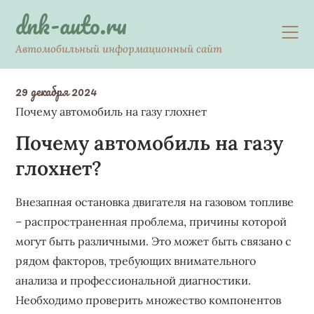
Skip
dnk-auto.ru
to
content
Автомобильный информационный сайт
29 декабря 2024
Почему автомобиль на газу глохнет
Почему автомобиль на газу
глохнет?
Внезапная остановка двигателя на газовом топливе
– распространенная проблема, причины которой
могут быть различными. Это может быть связано с
рядом факторов, требующих внимательного
анализа и профессиональной диагностики.
Необходимо проверить множество компонентов