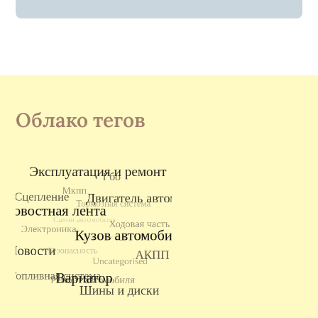
Облако тегов