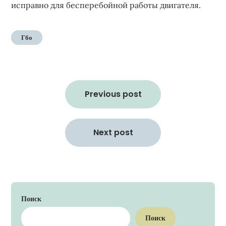
исправно для бесперебойной работы двигателя.
Гбо
Навигация
по
Previous post
записям
Next post
Поиск
Поиск