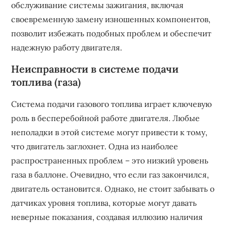
обслуживание системы зажигания, включая
своевременную замену изношенных компонентов,
позволит избежать подобных проблем и обеспечит
надежную работу двигателя.
Неисправности в системе подачи
топлива (газа)
Система подачи газового топлива играет ключевую
роль в бесперебойной работе двигателя. Любые
неполадки в этой системе могут привести к тому,
что двигатель заглохнет. Одна из наиболее
распространенных проблем – это низкий уровень
газа в баллоне. Очевидно, что если газ закончился,
двигатель остановится. Однако, не стоит забывать о
датчиках уровня топлива, которые могут давать
неверные показания, создавая иллюзию наличия