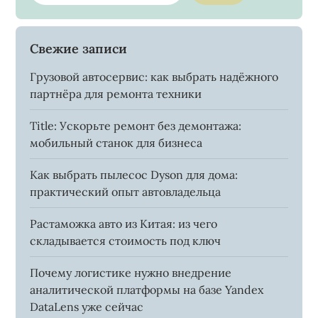
Свежие записи
Грузовой автосервис: как выбрать надёжного
партнёра для ремонта техники
Title: Ускорьте ремонт без демонтажа:
мобильный станок для бизнеса
Как выбрать пылесос Dyson для дома:
практический опыт автовладельца
Растаможка авто из Китая: из чего
складывается стоимость под ключ
Почему логистике нужно внедрение
аналитической платформы на базе Yandex
DataLens уже сейчас