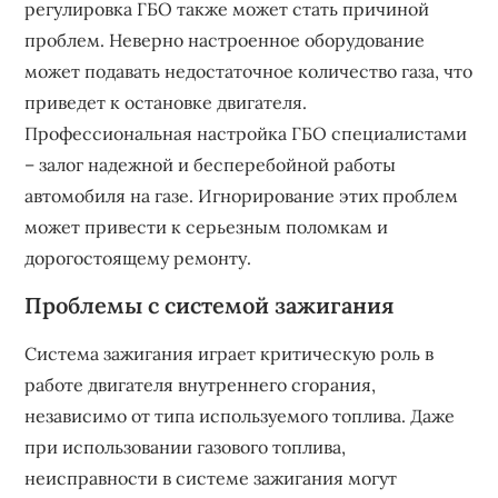
регулировка ГБО также может стать причиной
проблем. Неверно настроенное оборудование
может подавать недостаточное количество газа, что
приведет к остановке двигателя.
Профессиональная настройка ГБО специалистами
– залог надежной и бесперебойной работы
автомобиля на газе. Игнорирование этих проблем
может привести к серьезным поломкам и
дорогостоящему ремонту.
Проблемы с системой зажигания
Система зажигания играет критическую роль в
работе двигателя внутреннего сгорания,
независимо от типа используемого топлива. Даже
при использовании газового топлива,
неисправности в системе зажигания могут