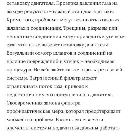
остановку двигателя. Проверка давления газа на
выходе редуктора – важный этап диагностики.
Кроме того, проблемы могут возникать в газовых
шлангах и соединениях. Трещины, разрывы или
неплотные соединения могут приводить к утечкам
газа, что также вызовет остановку двигателя.
Визуальный осмотр шлангов и соединений на
наличие повреждений и утечек – необходимая
процедура. Не забывайте также о фильтре газовой
системы. Загрязненный фильтр может
ограничивать поток газа, приводя к
недостаточному его поступлению в двигатель.
Своевременная замена фильтра –
профилактическая мера, которая предотвращает
множество проблем. В комплексе все эти
элементы системы подачи газа должны работать