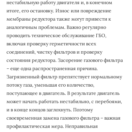
нестабильную работу двигателя и, в конечном
итоге, его остановку. Износ или повреждение
мембраны редуктора также могут привести к
аналогичным проблемам. Важно регулярно
проводить техническое обслуживание ГБО,
включая проверку герметичности всех
соединений, чистку фильтров и проверку
состояния редуктора. Засорение газового фильтра
– еще одна распространенная причина.
Загрязненный фильтр препятствует нормальному
потоку газа, уменьшая его количество,
поступающее в двигатель. В результате двигатель
может начать работать нестабильно, с перебоями,
и в конце концов заглохнуть. Поэтому
своевременная замена газового фильтра – важная
профилактическая мера. Неправильная