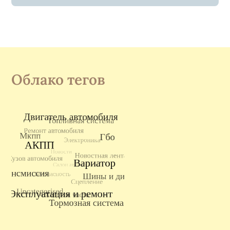
Облако тегов