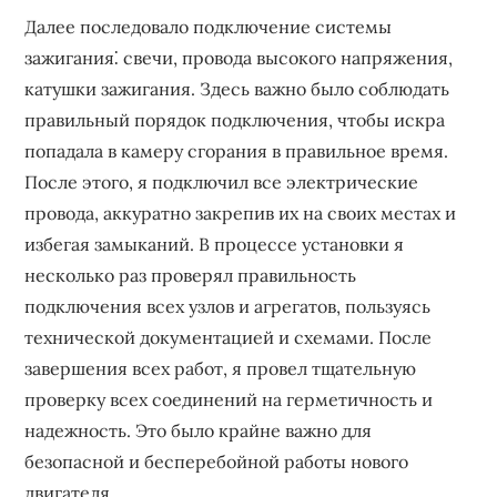
Далее последовало подключение системы
зажигания⁚ свечи, провода высокого напряжения,
катушки зажигания. Здесь важно было соблюдать
правильный порядок подключения, чтобы искра
попадала в камеру сгорания в правильное время.
После этого, я подключил все электрические
провода, аккуратно закрепив их на своих местах и
избегая замыканий. В процессе установки я
несколько раз проверял правильность
подключения всех узлов и агрегатов, пользуясь
технической документацией и схемами. После
завершения всех работ, я провел тщательную
проверку всех соединений на герметичность и
надежность. Это было крайне важно для
безопасной и бесперебойной работы нового
двигателя.