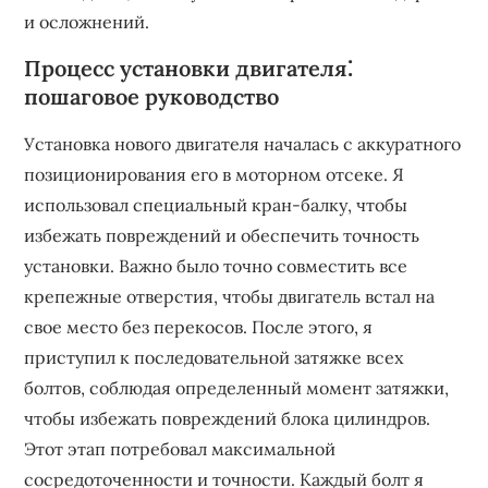
и осложнений.
Процесс установки двигателя⁚
пошаговое руководство
Установка нового двигателя началась с аккуратного
позиционирования его в моторном отсеке. Я
использовал специальный кран-балку, чтобы
избежать повреждений и обеспечить точность
установки. Важно было точно совместить все
крепежные отверстия, чтобы двигатель встал на
свое место без перекосов. После этого, я
приступил к последовательной затяжке всех
болтов, соблюдая определенный момент затяжки,
чтобы избежать повреждений блока цилиндров.
Этот этап потребовал максимальной
сосредоточенности и точности. Каждый болт я