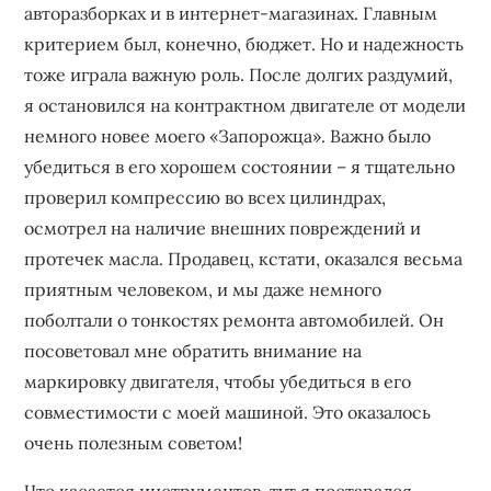
авторазборках и в интернет-магазинах. Главным
критерием был, конечно, бюджет. Но и надежность
тоже играла важную роль. После долгих раздумий,
я остановился на контрактном двигателе от модели
немного новее моего «Запорожца». Важно было
убедиться в его хорошем состоянии – я тщательно
проверил компрессию во всех цилиндрах,
осмотрел на наличие внешних повреждений и
протечек масла. Продавец, кстати, оказался весьма
приятным человеком, и мы даже немного
поболтали о тонкостях ремонта автомобилей. Он
посоветовал мне обратить внимание на
маркировку двигателя, чтобы убедиться в его
совместимости с моей машиной. Это оказалось
очень полезным советом!