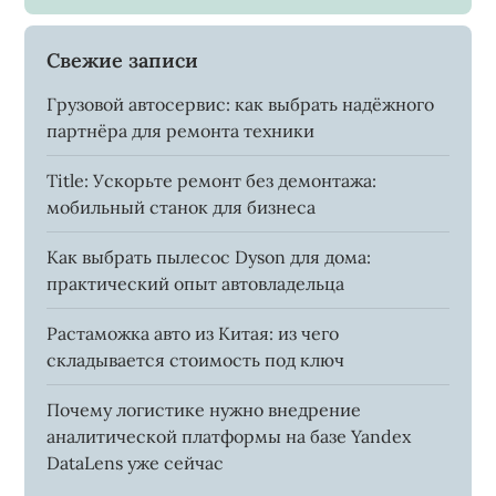
Свежие записи
Грузовой автосервис: как выбрать надёжного
партнёра для ремонта техники
Title: Ускорьте ремонт без демонтажа:
мобильный станок для бизнеса
Как выбрать пылесос Dyson для дома:
практический опыт автовладельца
Растаможка авто из Китая: из чего
складывается стоимость под ключ
Почему логистике нужно внедрение
аналитической платформы на базе Yandex
DataLens уже сейчас