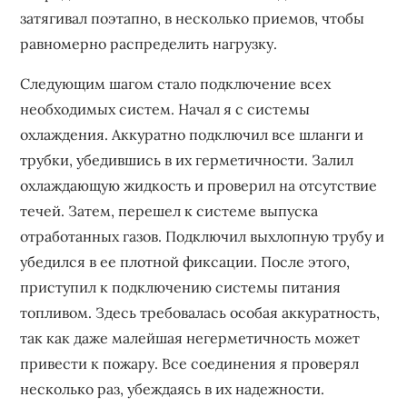
затягивал поэтапно, в несколько приемов, чтобы
равномерно распределить нагрузку.
Следующим шагом стало подключение всех
необходимых систем. Начал я с системы
охлаждения. Аккуратно подключил все шланги и
трубки, убедившись в их герметичности. Залил
охлаждающую жидкость и проверил на отсутствие
течей. Затем, перешел к системе выпуска
отработанных газов. Подключил выхлопную трубу и
убедился в ее плотной фиксации. После этого,
приступил к подключению системы питания
топливом. Здесь требовалась особая аккуратность,
так как даже малейшая негерметичность может
привести к пожару. Все соединения я проверял
несколько раз, убеждаясь в их надежности.