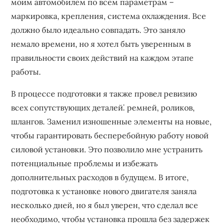
моим автомобилем по всем параметрам –
маркировка, крепления, система охлаждения. Все
должно было идеально совпадать. Это заняло
немало времени, но я хотел быть уверенным в
правильности своих действий на каждом этапе
работы.
В процессе подготовки я также провел ревизию
всех сопутствующих деталей⁚ ремней, роликов,
шлангов. Заменил изношенные элементы на новые,
чтобы гарантировать бесперебойную работу новой
силовой установки. Это позволило мне устранить
потенциальные проблемы и избежать
дополнительных расходов в будущем. В итоге,
подготовка к установке нового двигателя заняла
несколько дней, но я был уверен, что сделал все
необходимо, чтобы установка прошла без задержек