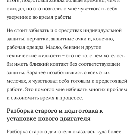
итоге, подготовка заняла больше времени, чем я
ожидал, но это позволило мне чувствовать себя
увереннее во время работы.
Не стоит забывать и о средствах индивидуальной
защиты⁚ перчатки, защитные очки и, конечно,
рабочая одежда. Масло, бензин и другие
технические жидкости – это не то, с чем хотелось
бы иметь близкий контакт без соответствующей
защиты. Заранее позаботившись о всех этих
мелочах, я чувствовал себя готовым к предстоящей
работе. Это помогло мне избежать многих проблем
и сэкономить время в процессе.
Разборка старого и подготовка к
установке нового двигателя
Разборка старого двигателя оказалась куда более