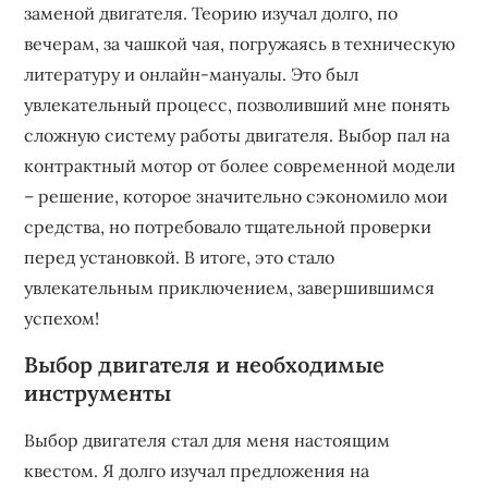
заменой двигателя. Теорию изучал долго, по
вечерам, за чашкой чая, погружаясь в техническую
литературу и онлайн-мануалы. Это был
увлекательный процесс, позволивший мне понять
сложную систему работы двигателя. Выбор пал на
контрактный мотор от более современной модели
– решение, которое значительно сэкономило мои
средства, но потребовало тщательной проверки
перед установкой. В итоге, это стало
увлекательным приключением, завершившимся
успехом!
Выбор двигателя и необходимые
инструменты
Выбор двигателя стал для меня настоящим
квестом. Я долго изучал предложения на