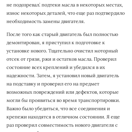
не подозревал⁚ подтеки масла в некоторых местах,
износ некоторых деталей, что еще раз подтвердило
необходимость замены двигателя.
После того как старый двигатель был полностью
демонтирован, я приступил к подготовке к
установке нового. Тщательно очистил моторный
отсек от грязи, ржи и остатков масла. Проверил
состояние всех креплений и убедился в их
надежности. Затем, я установил новый двигатель
на подставку и проверил его на предмет
возможных повреждений или дефектов, которые
могли бы проявиться во время транспортировки.
Важно было убедиться, что все соединения и
крепежи находятся в отличном состоянии. Я еще
раз проверил совместимость нового двигателя с