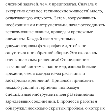
сложной задачей, чем я предполагал. Сначала я
аккуратно слил все технические жидкости⁚ масло,
охлаждающую жидкость. Затем, вооружившись
необходимыми инструментами, начал отсоединять
всевозможные шланги, провода и крепежные
элементы. Каждый шаг я тщательно
документировал фотографиями, чтобы не
запутаться при обратной сборке. Это оказалось
очень полезным решением! Отсоединение
выхлопной системы, например, заняло больше
времени, чем я ожидал из-за ржавчины и
застарелых креплений. Пришлось приложить
немало усилий и терпения, используя
специальные инструменты для разъединения
заржавевших соединений. В процессе работы я
обнаружил несколько скрытых проблем, о которых