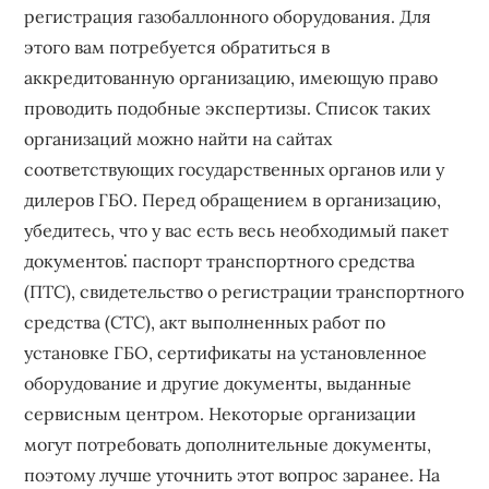
регистрация газобаллонного оборудования. Для
этого вам потребуется обратиться в
аккредитованную организацию, имеющую право
проводить подобные экспертизы. Список таких
организаций можно найти на сайтах
соответствующих государственных органов или у
дилеров ГБО. Перед обращением в организацию,
убедитесь, что у вас есть весь необходимый пакет
документов⁚ паспорт транспортного средства
(ПТС), свидетельство о регистрации транспортного
средства (СТС), акт выполненных работ по
установке ГБО, сертификаты на установленное
оборудование и другие документы, выданные
сервисным центром. Некоторые организации
могут потребовать дополнительные документы,
поэтому лучше уточнить этот вопрос заранее. На