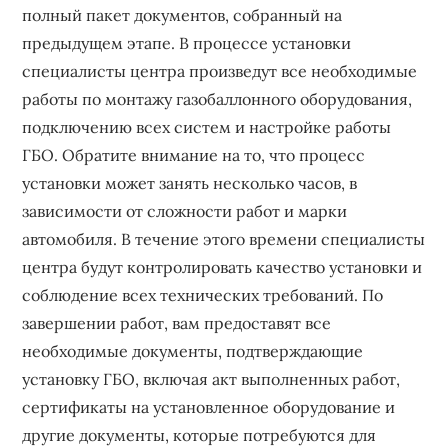
полный пакет документов, собранный на
предыдущем этапе. В процессе установки
специалисты центра произведут все необходимые
работы по монтажу газобаллонного оборудования,
подключению всех систем и настройке работы
ГБО. Обратите внимание на то, что процесс
установки может занять несколько часов, в
зависимости от сложности работ и марки
автомобиля. В течение этого времени специалисты
центра будут контролировать качество установки и
соблюдение всех технических требований. По
завершении работ, вам предоставят все
необходимые документы, подтверждающие
установку ГБО, включая акт выполненных работ,
сертификаты на установленное оборудование и
другие документы, которые потребуются для