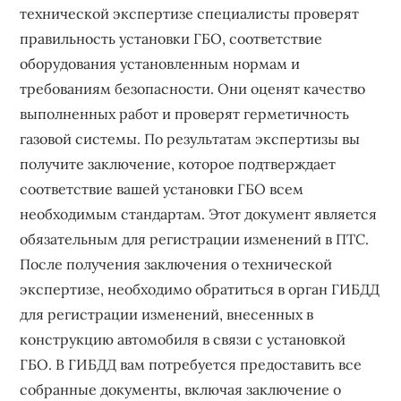
технической экспертизе специалисты проверят
правильность установки ГБО, соответствие
оборудования установленным нормам и
требованиям безопасности. Они оценят качество
выполненных работ и проверят герметичность
газовой системы. По результатам экспертизы вы
получите заключение, которое подтверждает
соответствие вашей установки ГБО всем
необходимым стандартам. Этот документ является
обязательным для регистрации изменений в ПТС.
После получения заключения о технической
экспертизе, необходимо обратиться в орган ГИБДД
для регистрации изменений, внесенных в
конструкцию автомобиля в связи с установкой
ГБО. В ГИБДД вам потребуется предоставить все
собранные документы, включая заключение о