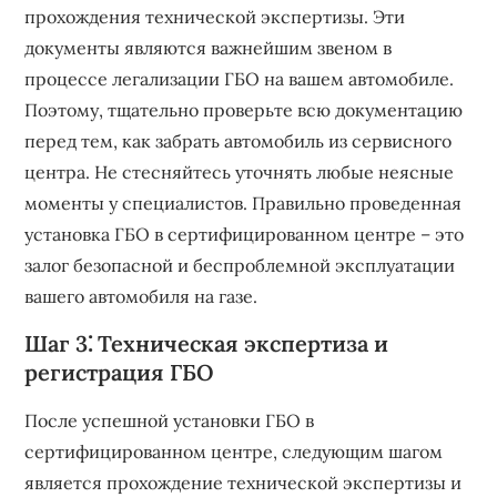
прохождения технической экспертизы. Эти
документы являются важнейшим звеном в
процессе легализации ГБО на вашем автомобиле.
Поэтому, тщательно проверьте всю документацию
перед тем, как забрать автомобиль из сервисного
центра. Не стесняйтесь уточнять любые неясные
моменты у специалистов. Правильно проведенная
установка ГБО в сертифицированном центре – это
залог безопасной и беспроблемной эксплуатации
вашего автомобиля на газе.
Шаг 3⁚ Техническая экспертиза и
регистрация ГБО
После успешной установки ГБО в
сертифицированном центре, следующим шагом
является прохождение технической экспертизы и