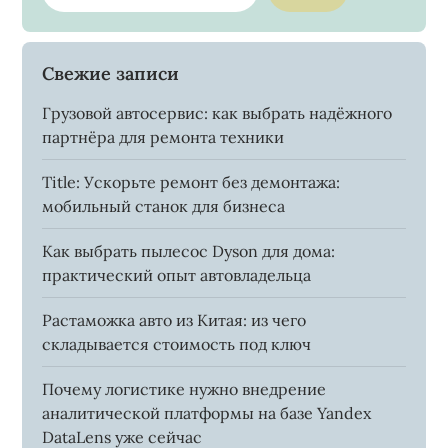
Свежие записи
Грузовой автосервис: как выбрать надёжного
партнёра для ремонта техники
Title: Ускорьте ремонт без демонтажа:
мобильный станок для бизнеса
Как выбрать пылесос Dyson для дома:
практический опыт автовладельца
Растаможка авто из Китая: из чего
складывается стоимость под ключ
Почему логистике нужно внедрение
аналитической платформы на базе Yandex
DataLens уже сейчас