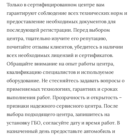
Только в сертифицированном центре вам
гарантируют соблюдение всех технических норм и
предоставление необходимых документов для
последующей регистрации. Перед выбором
центра, тщательно изучите его репутацию,
почитайте отзывы клиентов, убедитесь в наличии
всех необходимых лицензий и сертификатов.
Обращайте внимание на опыт работы центра,
квалификацию специалистов и используемое
оборудование. Не стесняйтесь задавать вопросы о
применяемых технологиях, гарантиях и сроках
выполнения работ. Прозрачность и открытость –
признаки надежного сервисного центра. После
выбора подходящего центра, запишитесь на
установку ГБО, согласуйте дату и время работ. В
назначенный день предоставьте автомобиль и