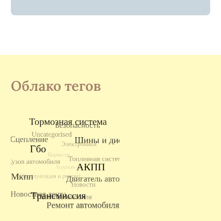
Облако тегов