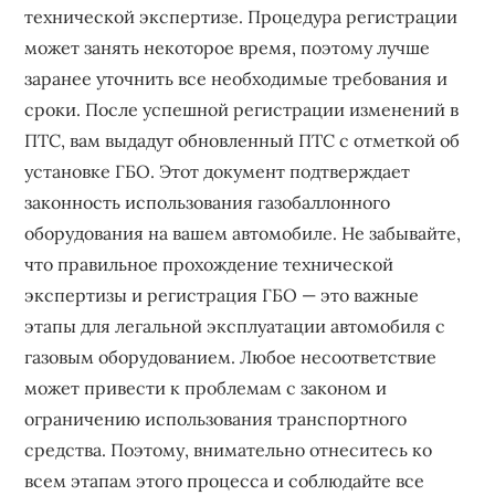
технической экспертизе. Процедура регистрации
может занять некоторое время, поэтому лучше
заранее уточнить все необходимые требования и
сроки. После успешной регистрации изменений в
ПТС, вам выдадут обновленный ПТС с отметкой об
установке ГБО. Этот документ подтверждает
законность использования газобаллонного
оборудования на вашем автомобиле. Не забывайте,
что правильное прохождение технической
экспертизы и регистрация ГБО — это важные
этапы для легальной эксплуатации автомобиля с
газовым оборудованием. Любое несоответствие
может привести к проблемам с законом и
ограничению использования транспортного
средства. Поэтому, внимательно отнеситесь ко
всем этапам этого процесса и соблюдайте все