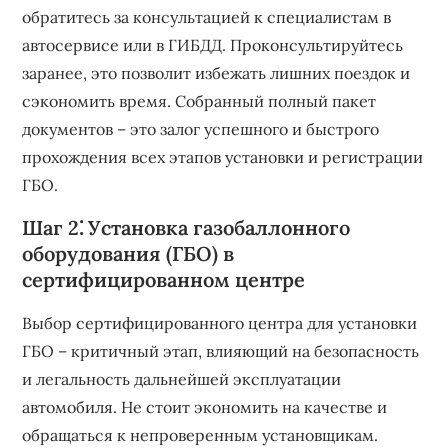
обратитесь за консультацией к специалистам в
автосервисе или в ГИБДД. Проконсультируйтесь
заранее, это позволит избежать лишних поездок и
сэкономить время. Собранный полный пакет
документов – это залог успешного и быстрого
прохождения всех этапов установки и регистрации
ГБО.
Шаг 2⁚ Установка газобаллонного
оборудования (ГБО) в
сертифицированном центре
Выбор сертифицированного центра для установки
ГБО – критичный этап, влияющий на безопасность
и легальность дальнейшей эксплуатации
автомобиля. Не стоит экономить на качестве и
обращаться к непроверенным установщикам.