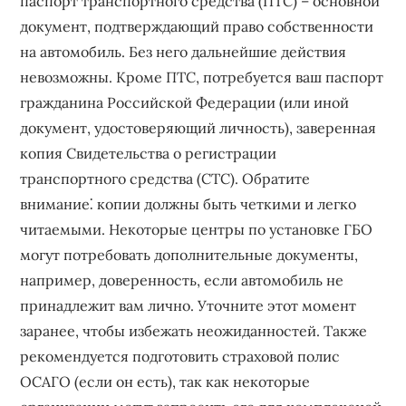
паспорт транспортного средства (ПТС) – основной
документ, подтверждающий право собственности
на автомобиль. Без него дальнейшие действия
невозможны. Кроме ПТС, потребуется ваш паспорт
гражданина Российской Федерации (или иной
документ, удостоверяющий личность), заверенная
копия Свидетельства о регистрации
транспортного средства (СТС). Обратите
внимание⁚ копии должны быть четкими и легко
читаемыми. Некоторые центры по установке ГБО
могут потребовать дополнительные документы,
например, доверенность, если автомобиль не
принадлежит вам лично. Уточните этот момент
заранее, чтобы избежать неожиданностей. Также
рекомендуется подготовить страховой полис
ОСАГО (если он есть), так как некоторые