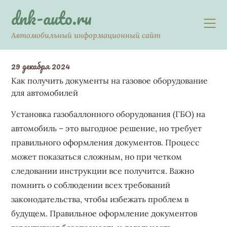
Skip
dnk-auto.ru
to
content
Автомобильный информационный сайт
29 декабря 2024
Как получить документы на газовое оборудование
для автомобилей
Установка газобаллонного оборудования (ГБО) на
автомобиль – это выгодное решение, но требует
правильного оформления документов. Процесс
может показаться сложным, но при четком
следовании инструкции все получится. Важно
помнить о соблюдении всех требований
законодательства, чтобы избежать проблем в
будущем. Правильное оформление документов