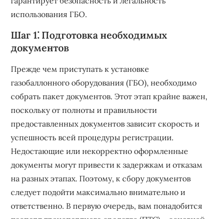
гарантирует безопасность и легальность
использования ГБО.
Шаг 1⁚ Подготовка необходимых
документов
Прежде чем приступать к установке
газобаллонного оборудования (ГБО), необходимо
собрать пакет документов. Этот этап крайне важен,
поскольку от полноты и правильности
предоставленных документов зависит скорость и
успешность всей процедуры регистрации.
Недостающие или некорректно оформленные
документы могут привести к задержкам и отказам
на разных этапах. Поэтому, к сбору документов
следует подойти максимально внимательно и
ответственно. В первую очередь, вам понадобится