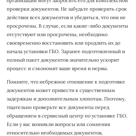
организации могут запросить его для комплексной
проверки документов. Не забудьте проверить срок
действия всех документов и убедиться, что они не
просрочены. В случае, если какие-либо документы
отсутствуют или просрочены, необходимо
своевременно восстановить или продлить их до
начала установки ГБО. Заранее подготовленный и
полный пакет документов значительно ускорит
процесс и сэкономит ваше время и нервы.
Помните, что небрежное отношение к подготовке
документов может привести к существенным
задержкам и дополнительным хлопотам. Поэтому,
тщательно проверьте все документы перед
обращением в сервисный центр по установке ГБО.
Если у вас возникли вопросы или сомнения
относительно необходимых документов,