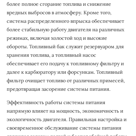
более полное сгорание топлива и снижение
вредных выбросов в атмосферу. Кроме того,
система распределенного впрыска обеспечивает
более стабильную работу двигателя на различных
режимах, включая холостой ход и высокие
обороты. Топливный бак служит резервуаром для
хранения топлива, а топливный насос
обеспечивает его подачу к топливному фильтру и
далее к карбюратору или форсункам. Топливный
фильтр очищает топливо от различных примесей,
предотвращая засорение системы питания.
Эффективность работы системы питания
напрямую влияет на мощность, экономичность и
экологичность двигателя. Правильная настройка и
своевременное обслуживание системы питания