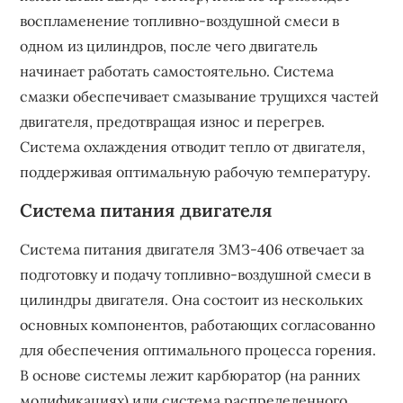
воспламенение топливно-воздушной смеси в
одном из цилиндров, после чего двигатель
начинает работать самостоятельно. Система
смазки обеспечивает смазывание трущихся частей
двигателя, предотвращая износ и перегрев.
Система охлаждения отводит тепло от двигателя,
поддерживая оптимальную рабочую температуру.
Система питания двигателя
Система питания двигателя ЗМЗ-406 отвечает за
подготовку и подачу топливно-воздушной смеси в
цилиндры двигателя. Она состоит из нескольких
основных компонентов, работающих согласованно
для обеспечения оптимального процесса горения.
В основе системы лежит карбюратор (на ранних
модификациях) или система распределенного