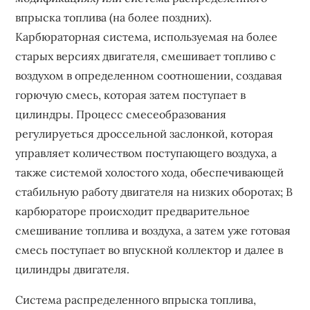
впрыска топлива (на более поздних).
Карбюраторная система, используемая на более
старых версиях двигателя, смешивает топливо с
воздухом в определенном соотношении, создавая
горючую смесь, которая затем поступает в
цилиндры. Процесс смесеобразования
регулируеться дроссельной заслонкой, которая
управляет количеством поступающего воздуха, а
также системой холостого хода, обеспечивающей
стабильную работу двигателя на низких оборотах; В
карбюраторе происходит предварительное
смешивание топлива и воздуха, а затем уже готовая
смесь поступает во впускной коллектор и далее в
цилиндры двигателя.
Система распределенного впрыска топлива,