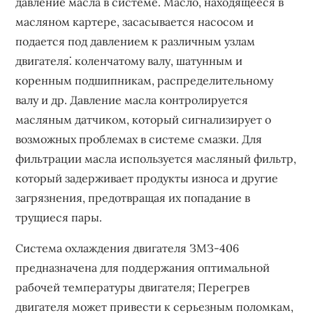
давление масла в системе. Масло, находящееся в
масляном картере, засасывается насосом и
подается под давлением к различным узлам
двигателя⁚ коленчатому валу, шатунным и
коренным подшипникам, распределительному
валу и др. Давление масла контролируется
масляным датчиком, который сигнализирует о
возможных проблемах в системе смазки. Для
фильтрации масла используется масляный фильтр,
который задерживает продукты износа и другие
загрязнения, предотвращая их попадание в
трущиеся пары.
Система охлаждения двигателя ЗМЗ-406
предназначена для поддержания оптимальной
рабочей температуры двигателя; Перегрев
двигателя может привести к серьезным поломкам,