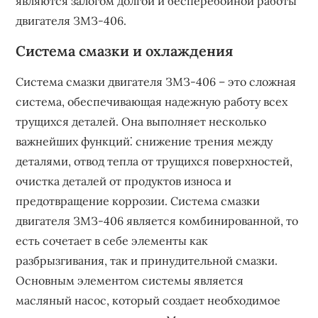
являются залогом долгой и бесперебойной работы
двигателя ЗМЗ-406.
Система смазки и охлаждения
Система смазки двигателя ЗМЗ-406 – это сложная
система, обеспечивающая надежную работу всех
трущихся деталей. Она выполняет несколько
важнейших функций⁚ снижение трения между
деталями, отвод тепла от трущихся поверхностей,
очистка деталей от продуктов износа и
предотвращение коррозии. Система смазки
двигателя ЗМЗ-406 является комбинированной, то
есть сочетает в себе элементы как
разбрызгивания, так и принудительной смазки.
Основным элементом системы является
масляный насос, который создает необходимое