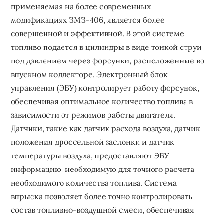
применяемая на более современных
модификациях ЗМЗ-406, является более
совершенной и эффективной. В этой системе
топливо подается в цилиндры в виде тонкой струи
под давлением через форсунки, расположенные во
впускном коллекторе. Электронный блок
управления (ЭБУ) контролирует работу форсунок,
обеспечивая оптимальное количество топлива в
зависимости от режимов работы двигателя.
Датчики, такие как датчик расхода воздуха, датчик
положения дроссельной заслонки и датчик
температуры воздуха, предоставляют ЭБУ
информацию, необходимую для точного расчета
необходимого количества топлива. Система
впрыска позволяет более точно контролировать
состав топливно-воздушной смеси, обеспечивая