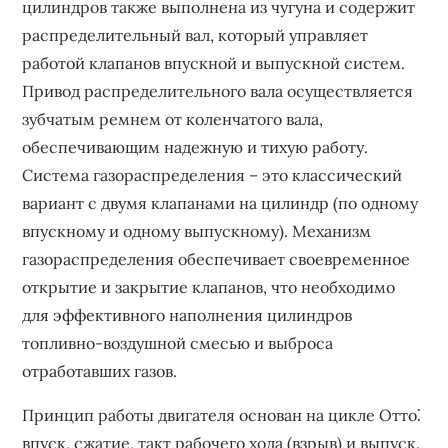
цилиндров также выполнена из чугуна и содержит
распределительный вал, который управляет
работой клапанов впускной и выпускной систем.
Привод распределительного вала осуществляется
зубчатым ремнем от коленчатого вала,
обеспечивающим надежную и тихую работу.
Система газораспределения – это классический
вариант с двумя клапанами на цилиндр (по одному
впускному и одному выпускному). Механизм
газораспределения обеспечивает своевременное
открытие и закрытие клапанов, что необходимо
для эффективного наполнения цилиндров
топливно-воздушной смесью и выброса
отработавших газов.
Принцип работы двигателя основан на цикле Отто⁚
впуск, сжатие, такт рабочего хода (взрыв) и выпуск.