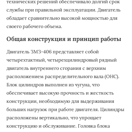
технических решений обеспечивало долгий срок
службы при правильной эксплуатации. Двигатель
обладает сравнительно высокой мощностью для
своего рабочего объема.
Общая конструкция и принцип работы
Двигатель ЗМЗ-406 представляет собой
четырехтактный, четырехцилиндровый рядный
двигатель внутреннего сгорания с верхним
расположением распределительного вала (OHC).
Блок цилиндров выполнен из чугуна, что
обеспечивает высокую прочность и жесткость
конструкции, необходимую для выдерживания
больших нагрузок при работе двигателя. Цилиндры
расположены вертикально, что упрощает
конструкцию и обслуживание. Головка блока