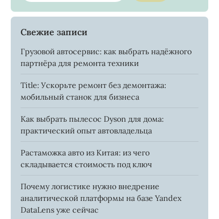
Свежие записи
Грузовой автосервис: как выбрать надёжного
партнёра для ремонта техники
Title: Ускорьте ремонт без демонтажа:
мобильный станок для бизнеса
Как выбрать пылесос Dyson для дома:
практический опыт автовладельца
Растаможка авто из Китая: из чего
складывается стоимость под ключ
Почему логистике нужно внедрение
аналитической платформы на базе Yandex
DataLens уже сейчас