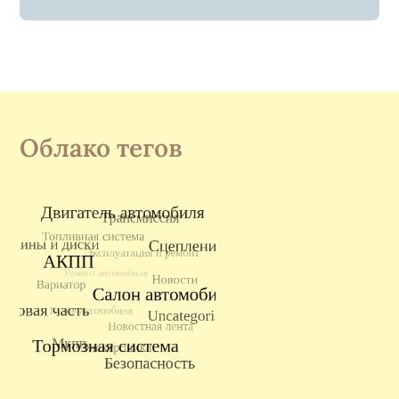
Облако тегов