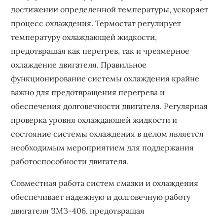
достижении определенной температуры, ускоряет
процесс охлаждения. Термостат регулирует
температуру охлаждающей жидкости,
предотвращая как перегрев, так и чрезмерное
охлаждение двигателя. Правильное
функционирование системы охлаждения крайне
важно для предотвращения перегрева и
обеспечения долговечности двигателя. Регулярная
проверка уровня охлаждающей жидкости и
состояние системы охлаждения в целом является
необходимым мероприятием для поддержания
работоспособности двигателя.
Совместная работа систем смазки и охлаждения
обеспечивает надежную и долговечную работу
двигателя ЗМЗ-406, предотвращая