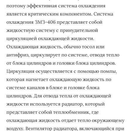
поэтому эффективная система охлаждения
является критическим компонентом. Система
охлаждения ЗМЗ-406 представляет собой
жидкостную систему с принудительной
циркуляцией охлаждающей жидкости.
Охлаждающая жидкость, обычно тосол или
антифриз, циркулирует по системе, отводя тепло
от блока цилиндров и головки блока цилиндров.
Циркуляция осуществляется с помощью помпы,
которая нагнетает охлаждающую жидкость по
системе каналов в блоке и головке блока
цилиндров. Для отвода тепла от охлаждающей
жидкости используется радиатор, который
представляет собой теплообменник, где
охлаждающая жидкость отдает тепло окружающему
воздуху. Вентилятор радиатора, включающийся при