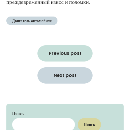
преждевременный износ и поломки.
Двигатель автомобиля
Навигация
по
Previous post
записям
Next post
Поиск
Поиск