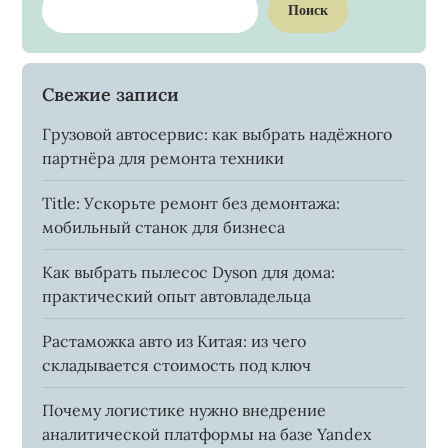
Поиск
Свежие записи
Грузовой автосервис: как выбрать надёжного
партнёра для ремонта техники
Title: Ускорьте ремонт без демонтажа:
мобильный станок для бизнеса
Как выбрать пылесос Dyson для дома:
практический опыт автовладельца
Растаможка авто из Китая: из чего
складывается стоимость под ключ
Почему логистике нужно внедрение
аналитической платформы на базе Yandex