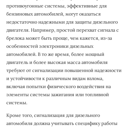
противоугонные системы, эффективные для
бензиновых автомобилей, могут оказаться
недостаточно надежными для защиты дизельного
двигателя. Например, простой перехват сигнала с
брелока может быть проще, чем кажется, из-за
особенностей электроники дизельных
автомобилей. В то же время, более мощный
двигатель и более высокая масса автомобиля
требуют от сигнализации повышенной надежности
и устойчивости к различным видам взлома,
включая попытки физического воздействия на
элементы системы зажигания или топливной
системы.
Кроме того, сигнализация для дизельного
автомобиля должна учитывать специфику работы