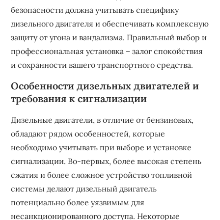
безопасности должна учитывать специфику
дизельного двигателя и обеспечивать комплексную
защиту от угона и вандализма. Правильный выбор и
профессиональная установка – залог спокойствия
и сохранности вашего транспортного средства.
Особенности дизельных двигателей и
требования к сигнализации
Дизельные двигатели, в отличие от бензиновых,
обладают рядом особенностей, которые
необходимо учитывать при выборе и установке
сигнализации. Во-первых, более высокая степень
сжатия и более сложное устройство топливной
системы делают дизельный двигатель
потенциально более уязвимым для
несанкционированного доступа. Некоторые