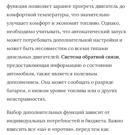
функция позволяет заранее прогреть двигатель до
комфортной температуры, что значительно
улучшает комфорт и экономит топливо. Однако,
необходимо учитывать, что автоматический запуск
может потребовать дополнительной настройки и
может быть несовместим со всеми типами
дизельных двигателей.
Система обратной связи
,
предоставляющая информацию о состоянии
автомобиля, также является полезным
дополнением. Она может сообщать о разряде
батареи, о низком уровне топлива или о других
неисправностях.
Выбор дополнительных функций зависит от
индивидуальных потребностей и бюджета. Важно
взвесить все «за» и «против», перед тем как