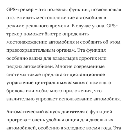
GPS-трекер
– это полезная функция, позволяющая
отслеживать местоположение автомобиля в
режиме реального времени. В случае угона, GPS-
трекер поможет быстро определить
местонахождение автомобиля и сообщить об этом
правоохранительным органам. Эта функция
особенно важна для владельцев дорогих или
редких автомобилей. Многие современные
системы также предлагают
дистанционное
управление центральным замком
с помощью
брелока или мобильного приложения, что
значительно упрощает использование автомобиля.
Автоматический запуск двигателя
с функцией
прогрева – очень удобная опция для дизельных
автомобилей, особенно в холодное время года. Эта