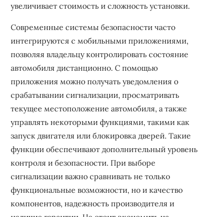
увеличивает стоимость и сложность установки.
Современные системы безопасности часто
интегрируются с мобильными приложениями,
позволяя владельцу контролировать состояние
автомобиля дистанционно. С помощью
приложения можно получать уведомления о
срабатывании сигнализации, просматривать
текущее местоположение автомобиля, а также
управлять некоторыми функциями, такими как
запуск двигателя или блокировка дверей. Такие
функции обеспечивают дополнительный уровень
контроля и безопасности. При выборе
сигнализации важно сравнивать не только
функциональные возможности, но и качество
компонентов, надежность производителя и