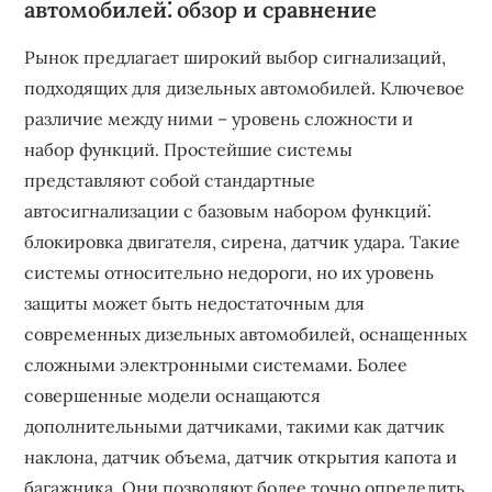
автомобилей⁚ обзор и сравнение
Рынок предлагает широкий выбор сигнализаций,
подходящих для дизельных автомобилей. Ключевое
различие между ними – уровень сложности и
набор функций. Простейшие системы
представляют собой стандартные
автосигнализации с базовым набором функций⁚
блокировка двигателя, сирена, датчик удара. Такие
системы относительно недороги, но их уровень
защиты может быть недостаточным для
современных дизельных автомобилей, оснащенных
сложными электронными системами. Более
совершенные модели оснащаются
дополнительными датчиками, такими как датчик
наклона, датчик объема, датчик открытия капота и
багажника. Они позволяют более точно определить