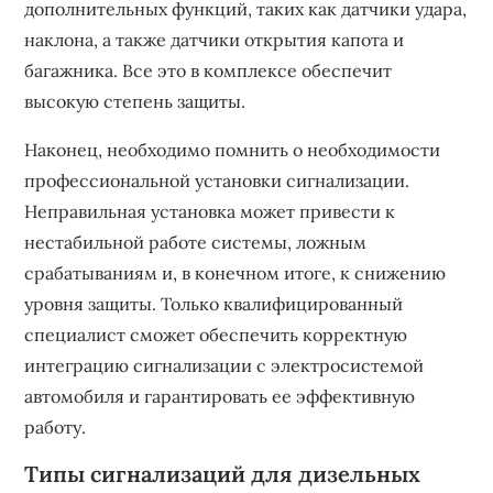
дополнительных функций, таких как датчики удара,
наклона, а также датчики открытия капота и
багажника. Все это в комплексе обеспечит
высокую степень защиты.
Наконец, необходимо помнить о необходимости
профессиональной установки сигнализации.
Неправильная установка может привести к
нестабильной работе системы, ложным
срабатываниям и, в конечном итоге, к снижению
уровня защиты. Только квалифицированный
специалист сможет обеспечить корректную
интеграцию сигнализации с электросистемой
автомобиля и гарантировать ее эффективную
работу.
Типы сигнализаций для дизельных