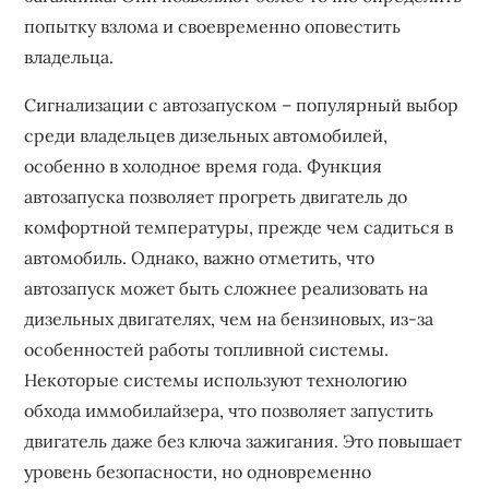
попытку взлома и своевременно оповестить
владельца.
Сигнализации с автозапуском – популярный выбор
среди владельцев дизельных автомобилей,
особенно в холодное время года. Функция
автозапуска позволяет прогреть двигатель до
комфортной температуры, прежде чем садиться в
автомобиль. Однако, важно отметить, что
автозапуск может быть сложнее реализовать на
дизельных двигателях, чем на бензиновых, из-за
особенностей работы топливной системы.
Некоторые системы используют технологию
обхода иммобилайзера, что позволяет запустить
двигатель даже без ключа зажигания. Это повышает
уровень безопасности, но одновременно