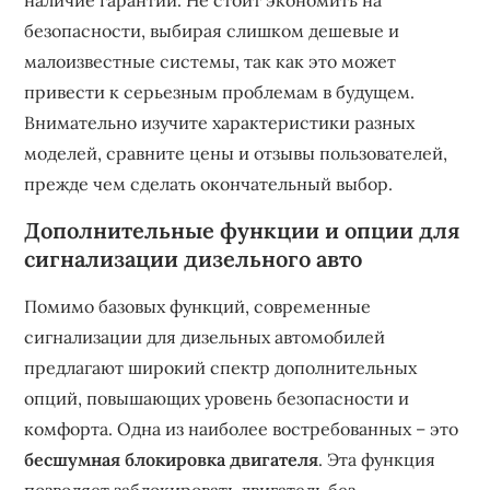
наличие гарантии. Не стоит экономить на
безопасности, выбирая слишком дешевые и
малоизвестные системы, так как это может
привести к серьезным проблемам в будущем.
Внимательно изучите характеристики разных
моделей, сравните цены и отзывы пользователей,
прежде чем сделать окончательный выбор.
Дополнительные функции и опции для
сигнализации дизельного авто
Помимо базовых функций, современные
сигнализации для дизельных автомобилей
предлагают широкий спектр дополнительных
опций, повышающих уровень безопасности и
комфорта. Одна из наиболее востребованных – это
бесшумная блокировка двигателя
. Эта функция