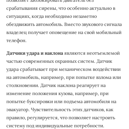
позволяет заблокировать двигатель без
срабатывания сирены, что особенно актуально в
ситуациях, когда необходимо незаметно
обездвижить автомобиль. Вместо звукового сигнала
владелец получает оповещение на свой мобильный
телефон.
Датчики удара и наклона
являются неотъемлемой
частью современных охранных систем. Датчик
удара срабатывает при механическом воздействии
на автомобиль, например, при попытке взлома или
столкновении. Датчик наклона реагирует на
изменение положения кузова, например, при
попытке буксировки или подъема автомобиля на
эвакуатор. Чувствительность этих датчиков, как
правило, регулируется, что позволяет настроить
систему под индивидуальные потребности.