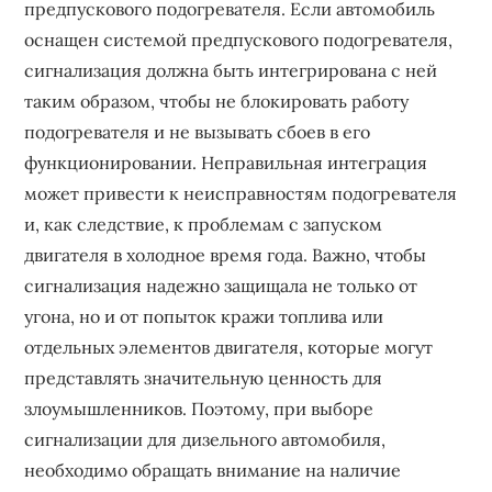
предпускового подогревателя. Если автомобиль
оснащен системой предпускового подогревателя,
сигнализация должна быть интегрирована с ней
таким образом, чтобы не блокировать работу
подогревателя и не вызывать сбоев в его
функционировании. Неправильная интеграция
может привести к неисправностям подогревателя
и, как следствие, к проблемам с запуском
двигателя в холодное время года. Важно, чтобы
сигнализация надежно защищала не только от
угона, но и от попыток кражи топлива или
отдельных элементов двигателя, которые могут
представлять значительную ценность для
злоумышленников. Поэтому, при выборе
сигнализации для дизельного автомобиля,
необходимо обращать внимание на наличие