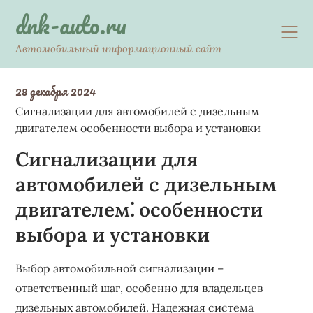
Skip
dnk-auto.ru
to
content
Автомобильный информационный сайт
28 декабря 2024
Сигнализации для автомобилей с дизельным
двигателем особенности выбора и установки
Сигнализации для
автомобилей с дизельным
двигателем⁚ особенности
выбора и установки
Выбор автомобильной сигнализации –
ответственный шаг, особенно для владельцев
дизельных автомобилей. Надежная система