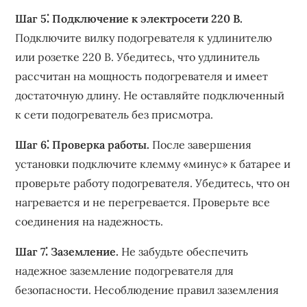
Шаг 5⁚ Подключение к электросети 220 В.
Подключите вилку подогревателя к удлинителю
или розетке 220 В. Убедитесь, что удлинитель
рассчитан на мощность подогревателя и имеет
достаточную длину. Не оставляйте подключенный
к сети подогреватель без присмотра.
Шаг 6⁚ Проверка работы.
После завершения
установки подключите клемму «минус» к батарее и
проверьте работу подогревателя. Убедитесь, что он
нагревается и не перегревается. Проверьте все
соединения на надежность.
Шаг 7⁚ Заземление.
Не забудьте обеспечить
надежное заземление подогревателя для
безопасности. Несоблюдение правил заземления