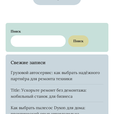
Поиск
Поиск
Свежие записи
Грузовой автосервис: как выбрать надёжного
партнёра для ремонта техники
Title: Ускорьте ремонт без демонтажа:
мобильный станок для бизнеса
Как выбрать пылесос Dyson для дома:
практический опыт автовладельца