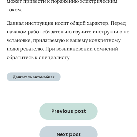
может привести к поражению электрическим
током.
Данная инструкция носит общий характер. Перед
началом работ обязательно изучите инструкцию по
установке, прилагаемую к вашему конкретному
подогревателю. При возникновении сомнений
обратитесь к специалисту.
Двигатель автомобиля
Навигация
по
Previous post
записям
Next post