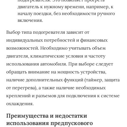
двигатель к нужному времени, например, к
началу поездки, без необходимости ручного
включения.
Выбор типа подогревателя зависит от
индивидуальных потребностей и финансовых
возможностей. Необходимо учитывать объем
двигателя, климатические условия и частоту
использования автомобиля. При выборе следует
обращать внимание на мощность устройства,
наличие дополнительных функций (таймер, защита
от перегрева), а также наличие необходимых
креплений и разъемов для подключения к системе
охлаждения.
Преимущества и недостатки
использования предпускового