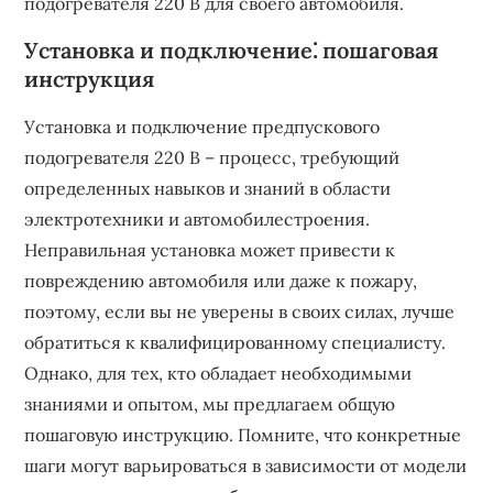
подогревателя 220 В для своего автомобиля.
Установка и подключение⁚ пошаговая
инструкция
Установка и подключение предпускового
подогревателя 220 В – процесс, требующий
определенных навыков и знаний в области
электротехники и автомобилестроения.
Неправильная установка может привести к
повреждению автомобиля или даже к пожару,
поэтому, если вы не уверены в своих силах, лучше
обратиться к квалифицированному специалисту.
Однако, для тех, кто обладает необходимыми
знаниями и опытом, мы предлагаем общую
пошаговую инструкцию. Помните, что конкретные
шаги могут варьироваться в зависимости от модели