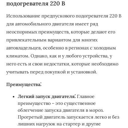
подогревателя 220 В
Использование предпускового подогревателя 220 В
для автомобильного двигателя имеет ряд
неоспоримых преимуществ, которые делают его
привлекательным вариантом для многих
автовладельцев, особенно в регионах с холодным
климатом. Однако, как и у любого устройства, у
него есть и свои недостатки, которые необходимо
учитывать перед покупкой и установкой.
Преимущества⁚
Легкий запуск двигателя⁚
Главное
преимущество – это существенное
облегчение запуска двигателя в мороз.
Прогретый двигатель запускается легко и без
лишних нагрузок на стартер и другие