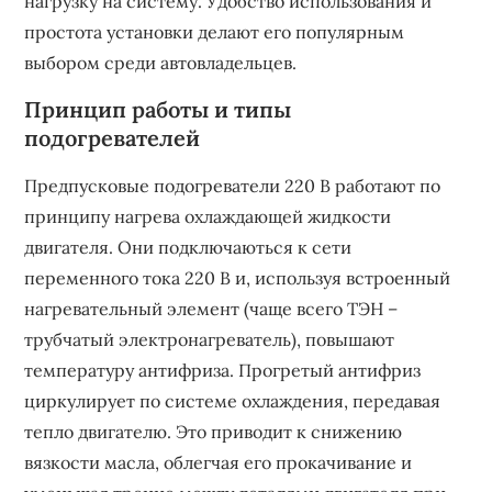
нагрузку на систему. Удобство использования и
простота установки делают его популярным
выбором среди автовладельцев.
Принцип работы и типы
подогревателей
Предпусковые подогреватели 220 В работают по
принципу нагрева охлаждающей жидкости
двигателя. Они подключаються к сети
переменного тока 220 В и, используя встроенный
нагревательный элемент (чаще всего ТЭН –
трубчатый электронагреватель), повышают
температуру антифриза. Прогретый антифриз
циркулирует по системе охлаждения, передавая
тепло двигателю. Это приводит к снижению
вязкости масла, облегчая его прокачивание и