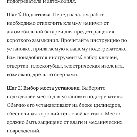
подогревателя и автомобиля.
Шаг 1⁚ Подготовка.
Перед началом работ
необходимо отключить клемму «минус» от
автомобильной батареи для предотвращения
короткого замыкания. Прочитайте инструкцию по
установке, прилагаемую к вашему подогревателю.
Вам понадобятся инструменты⁚ набор ключей,
отвертки, плоскогубцы, электрическая изолента,
возможно, дрель со сверлами.
Шаг 2⁚ Выбор места установки.
Выберите
подходящее место для установки подогревателя.
Обычно его устанавливают на блоке цилиндров,
обеспечивая хороший тепловой контакт. Место
должно быть защищено от влаги и механических
повреждений.