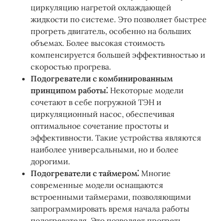
циркуляцию нагретой охлаждающей
жидкости по системе. Это позволяет быстрее
прогреть двигатель, особенно на больших
объемах. Более высокая стоимость
компенсируется большей эффективностью и
скоростью прогрева.
Подогреватели с комбинированным
принципом работы⁚
Некоторые модели
сочетают в себе погружной ТЭН и
циркуляционный насос, обеспечивая
оптимальное сочетание простоты и
эффективности. Такие устройства являются
наиболее универсальными, но и более
дорогими.
Подогреватели с таймером⁚
Многие
современные модели оснащаются
встроенными таймерами, позволяющими
запрограммировать время начала работы
подогревателя. Это позволяет прогреть