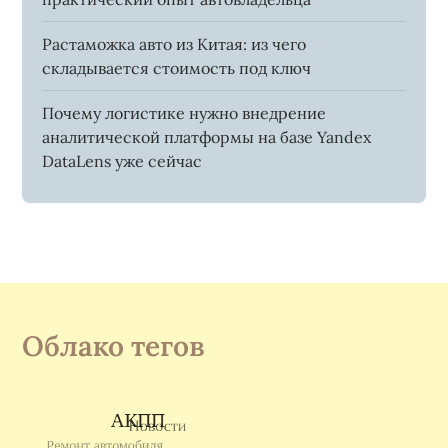
Растаможка авто из Китая: из чего
складывается стоимость под ключ
Почему логистике нужно внедрение
аналитической платформы на базе Yandex
DataLens уже сейчас
Облако тегов