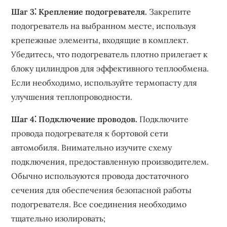
Шаг 3⁚ Крепление подогревателя.
Закрепите
подогреватель на выбранном месте, используя
крепежные элементы, входящие в комплект.
Убедитесь, что подогреватель плотно прилегает к
блоку цилиндров для эффективного теплообмена.
Если необходимо, используйте термопасту для
улучшения теплопроводности.
Шаг 4⁚ Подключение проводов.
Подключите
провода подогревателя к бортовой сети
автомобиля. Внимательно изучите схему
подключения, предоставленную производителем.
Обычно используются провода достаточного
сечения для обеспечения безопасной работы
подогревателя. Все соединения необходимо
тщательно изолировать;