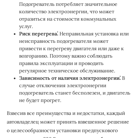
Подогреватель потребляет значительное
количество электроэнергии, что может
отразиться на стоимости коммунальных
услуг.
Риск перегрева⁚
Неправильная установка или
неисправность подогревателя может
привести к перегреву двигателя или даже к
возгоранию. Поэтому важно соблюдать
правила эксплуатации и проводить
регулярное техническое обслуживание.
Зависимость от наличия электроэнергии⁚
В
случае отключения электроэнергии
подогреватель станет бесполезен, и двигатель
не будет прогрет.
Взвесив все преимущества и недостатки, каждый
автовладелец может принять взвешенное решение
о целесообразности установки предпускового