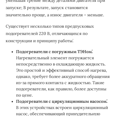
уменьшая трение между деталями двигателя при
запуске; В результате, запуск становится
значительно проще, а износ двигателя – меньше.
Существует несколько типов предпусковых
подогревателей 220 В, отличающихся по
конструкции и принципу работы⁚
Подогреватели с погружным ТЭНом⁚
Нагревательный элемент погружается
непосредственно в охлаждающую жидкость.
Это простой и эффективный способ нагрева,
однако, требует более аккуратного обращения
из-за прямого контакта с жидкостью. Такие
подогреватели, как правило, более доступны
по цене.
Подогреватели с циркуляционным насосом⁚
В этих устройствах встроен циркуляционный
насос, обеспечивающий принудительную