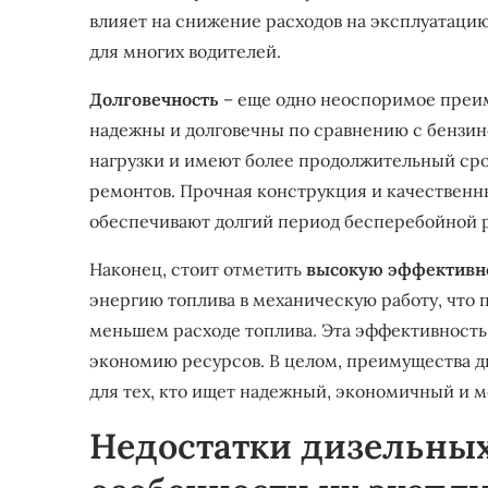
влияет на снижение расходов на эксплуатаци
для многих водителей.
Долговечность
– еще одно неоспоримое преим
надежны и долговечны по сравнению с бензи
нагрузки и имеют более продолжительный сро
ремонтов. Прочная конструкция и качественн
обеспечивают долгий период бесперебойной 
Наконец, стоит отметить
высокую эффективн
энергию топлива в механическую работу, что 
меньшем расходе топлива. Эта эффективность 
экономию ресурсов. В целом, преимущества д
для тех, кто ищет надежный, экономичный и 
Недостатки дизельных