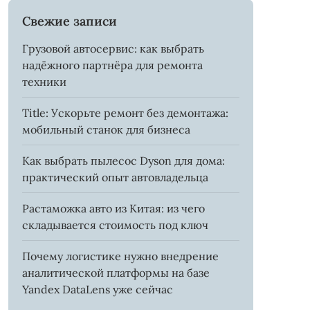
Свежие записи
Грузовой автосервис: как выбрать
надёжного партнёра для ремонта
техники
Title: Ускорьте ремонт без демонтажа:
мобильный станок для бизнеса
Как выбрать пылесос Dyson для дома:
практический опыт автовладельца
Растаможка авто из Китая: из чего
складывается стоимость под ключ
Почему логистике нужно внедрение
аналитической платформы на базе
Yandex DataLens уже сейчас