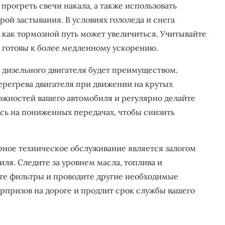
прогреть свечи накала, а также использовать
ой застывания. В условиях гололеда и снега
 как тормозной путь может увеличиться. Учитывайте
е готовы к более медленному ускорению.
дизельного двигателя будет преимуществом.
ерегрева двигателя при движении на крутых
ожностей вашего автомобиля и регулярно делайте
сь на пониженных передачах, чтобы снизить
рное техническое обслуживание является залогом
ля. Следите за уровнем масла, топлива и
е фильтры и проводите другие необходимые
рпризов на дороге и продлит срок службы вашего