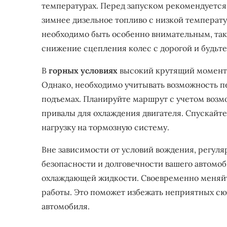
температурах. Перед запуском рекомендуется 
зимнее дизельное топливо с низкой температур
необходимо быть особенно внимательным, так
снижение сцепления колес с дорогой и будьт
В
горных условиях
высокий крутящий момент 
Однако, необходимо учитывать возможность п
подъемах. Планируйте маршрут с учетом возм
привалы для охлаждения двигателя. Спускайте
нагрузку на тормозную систему.
Вне зависимости от условий вождения, регуля
безопасности и долговечности вашего автомоби
охлаждающей жидкости. Своевременно меняйт
работы. Это поможет избежать неприятных сю
автомобиля.