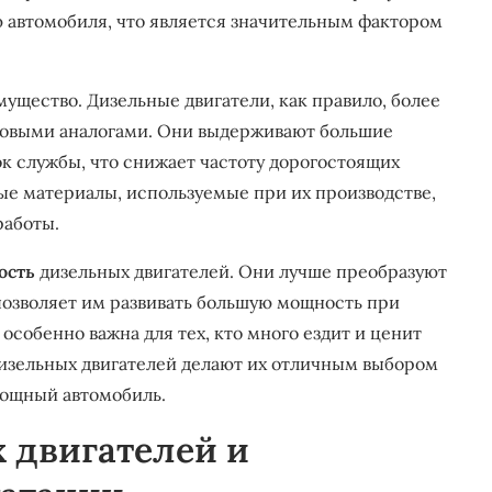
ю автомобиля, что является значительным фактором
ущество. Дизельные двигатели, как правило, более
новыми аналогами. Они выдерживают большие
к службы, что снижает частоту дорогостоящих
ые материалы, используемые при их производстве,
работы.
ость
дизельных двигателей. Они лучше преобразуют
позволяет им развивать большую мощность при
особенно важна для тех, кто много ездит и ценит
изельных двигателей делают их отличным выбором
мощный автомобиль.
 двигателей и