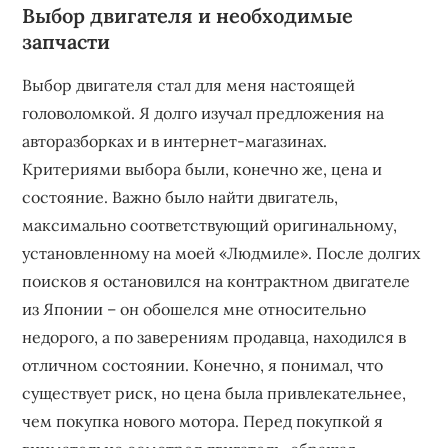
Выбор двигателя и необходимые
запчасти
Выбор двигателя стал для меня настоящей
головоломкой. Я долго изучал предложения на
авторазборках и в интернет-магазинах.
Критериями выбора были, конечно же, цена и
состояние. Важно было найти двигатель,
максимально соответствующий оригинальному,
установленному на моей «Людмиле». После долгих
поисков я остановился на контрактном двигателе
из Японии – он обошелся мне относительно
недорого, а по заверениям продавца, находился в
отличном состоянии. Конечно, я понимал, что
существует риск, но цена была привлекательнее,
чем покупка нового мотора. Перед покупкой я