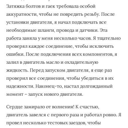
Затяжка болтов и гаек требовала особой
аккуратности, чтобы не повредить резьбу. После
установки двигателя, я начал подключать все
необходимые шланги, провода и датчики. Эта
работа заняла у меня несколько часов. Я тщательно
проверял каждое соединение, чтобы исключить
ошибки. После подключения всех компонентов, я
залил в двигатель масло и охладительную
жидкость. Перед запуском двигателя, я еще раз
проверил все соединения, чтобы убедиться в их
надежности. Наконец-то, настал долгожданный
момент – запуск нового двигателя.
Сердце замирало от волнения! К счастью,
двигатель завелся с первого раза и работал ровно. Я
провел несколько тестовых заездов, чтобы