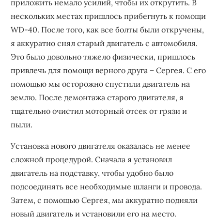
приложить немало усилий, чтобы их открутить. В
нескольких местах пришлось прибегнуть к помощи
WD-40. После того, как все болты были откручены,
я аккуратно снял старый двигатель с автомобиля.
Это было довольно тяжело физически, пришлось
привлечь для помощи верного друга – Сергея. С его
помощью мы осторожно спустили двигатель на
землю. После демонтажа старого двигателя, я
тщательно очистил моторный отсек от грязи и
пыли.
Установка нового двигателя оказалась не менее
сложной процедурой. Сначала я установил
двигатель на подставку, чтобы удобно было
подсоединять все необходимые шланги и провода.
Затем, с помощью Сергея, мы аккуратно подняли
новый двигатель и установили его на место.