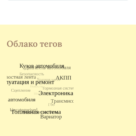
Облако тегов