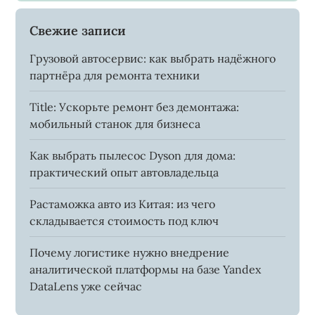
Свежие записи
Грузовой автосервис: как выбрать надёжного
партнёра для ремонта техники
Title: Ускорьте ремонт без демонтажа:
мобильный станок для бизнеса
Как выбрать пылесос Dyson для дома:
практический опыт автовладельца
Растаможка авто из Китая: из чего
складывается стоимость под ключ
Почему логистике нужно внедрение
аналитической платформы на базе Yandex
DataLens уже сейчас