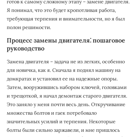
готов к самому сложному этапу – замене двигателя.
Я понимал, что это будет кропотливая работа,
требующая терпения и внимательности, но я был
полон решимости.
Процесс замены двигателя⁚ пошаговое
руководство
Замена двигателя – задача не из легких, особенно
для новичка, как я. Сначала я поднял машину на
домкратах и установил ее на надежные опоры.
Затем, вооружившись набором ключей, головками
и трещоткой, я начал демонтаж старого двигателя.
Это заняло у меня почти весь день. Откручивание
множества болтов и гаек потребовало
значительных усилий и терпения. Некоторые
болты были сильно заржавели, и мне пришлось