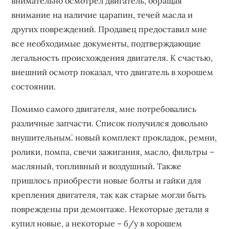
внимательно осмотрел двигатель, обращая
внимание на наличие царапин, течей масла и
других повреждений. Продавец предоставил мне
все необходимые документы, подтверждающие
легальность происхождения двигателя. К счастью,
внешний осмотр показал, что двигатель в хорошем
состоянии.
Помимо самого двигателя, мне потребовались
различные запчасти. Список получился довольно
внушительным⁚ новый комплект прокладок, ремни,
ролики, помпа, свечи зажигания, масло, фильтры –
масляный, топливный и воздушный. Также
пришлось приобрести новые болты и гайки для
крепления двигателя, так как старые могли быть
повреждены при демонтаже. Некоторые детали я
купил новые, а некоторые – б/у в хорошем