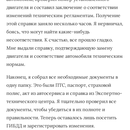
двигателя и составил заключение о соответствии
изменений техническим регламентам. Получение
этой справки заняло несколько часов. Я нервничал,
боясь, что могут найти какие-нибудь
несоответствия. К счастью, все прошло гладко.
Мне выдали справку, подтверждающую замену
двигателя и соответствие автомобиля техническим
нормам.
Наконец, я собрал все необходимые документы в
одну папку. Это были ПТС, паспорт, страховой
полис, акт из автосервиса и справка из Экспертно-
технического центра. Я тщательно проверил все
документы, чтобы убедиться в их полноте и
правильности. Теперь оставалось лишь посетить
ГИБДД и зарегистрировать изменения.