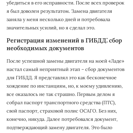
убедиться в его исправности. После всех проверок
я был доволен результатом. Замена двигателя
заняла у меня несколько дней и потребовала
значительных усилий, но я сделал это.
Регистрация изменений в ГИБДД⁚ сбор
необходимых документов
После успешной замены двигателя на моей «Ладе»
настал самый неприятный этап – сбор документов
для ГИБДД. Я представлял это как бесконечное
хождение по инстанциям, но, к моему удивлению,
все оказалось не так страшно. Первым делом я
собрал паспорт транспортного средства (ПТС),
свой паспорт, страховой полис ОСАГО. Без них,
конечно, никуда. Далее потребовался документ,
подтверждающий замену двигателя. Это было