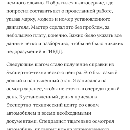
немного сложно. Я обратился в автосервис, где
попросил составить акт о проделанной работе,
указав марку, модель и номер установленного
двигателя. Мастер сделал это без проблем, за
небольшую плату, конечно. Важно было указать все
данные четко и разборчиво, чтобы не было никаких
недоразумений в ГИБДД.
Следующим шагом стало получение справки из
Экспертно-технического центра. Это был самый
долгий и напряженный этап. Я записался на
осмотр заранее, чтобы не стоять в очереди целый
день. В установленный день я приехал в
Экспертно-технический центр со своим
автомобилем и всеми необходимыми
документами. Специалист тщательно осмотрел
автомобиль, проверил номер установленного