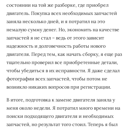
состоянии на той же разборке, где приобрел
двигатель. Покупка всех необходимых запчастей
заняла несколько дней, и я потратил на это
немалую сумму денег. Но, экономить на качестве
запчастей я не стал – ведь от этого зависит
надежность и долговечность работы нового
двигателя. Перед тем, как начать сборку, я еще раз
тщательно проверил все приобретенные детали,
чтобы убедиться в их исправности. Я даже сделал
фотографии всех запчастей, чтобы потом не
возникло никаких вопросов при регистрации.
В итоге, подготовка к замене двигателя заняла у
меня около недели. Я потратил много времени на
поиски подходящего двигателя и необходимых
запчастей, но результат того стоил. Теперь я был