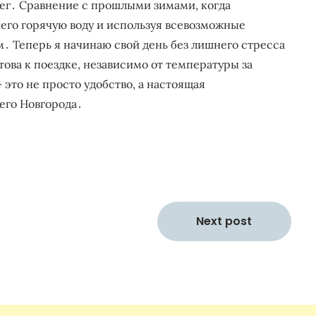
нег․ Сравнение с прошлыми зимами, когда
 него горячую воду и используя всевозможные
․ Теперь я начинаю свой день без лишнего стресса
отова к поездке, независимо от температуры за
 это не просто удобство, а настоящая
его Новгорода․
Next post