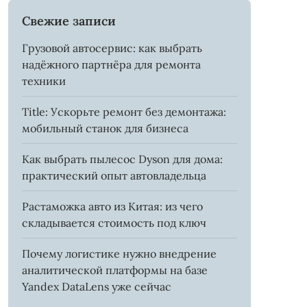
Свежие записи
Грузовой автосервис: как выбрать
надёжного партнёра для ремонта
техники
Title: Ускорьте ремонт без демонтажа:
мобильный станок для бизнеса
Как выбрать пылесос Dyson для дома:
практический опыт автовладельца
Растаможка авто из Китая: из чего
складывается стоимость под ключ
Почему логистике нужно внедрение
аналитической платформы на базе
Yandex DataLens уже сейчас