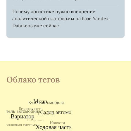
Почему логистике нужно внедрение
аналитической платформы на базе Yandex
DataLens уже сейчас
Облако тегов