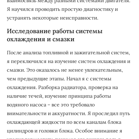
взаимосвязь между разными системами двигателя.
Я научился проводить простую диагностику и
устранять некоторые неисправности.
Исследование работы системы
охлаждения и смазки
После анализа топливной и зажигательной систем,
я переключился на изучение систем охлаждения и
смазки. Это оказалось не менее увлекательным,
чем предыдущие этапы. Начал я с системы
охлаждения. Разборка радиатора, проверка на
наличие течей, изучение принципа работы
водяного насоса – все это требовало
внимательности и аккуратности. Я проследил путь
охлаждающей жидкости по всем каналам блока
цилиндров и головки блока. Особое внимание я