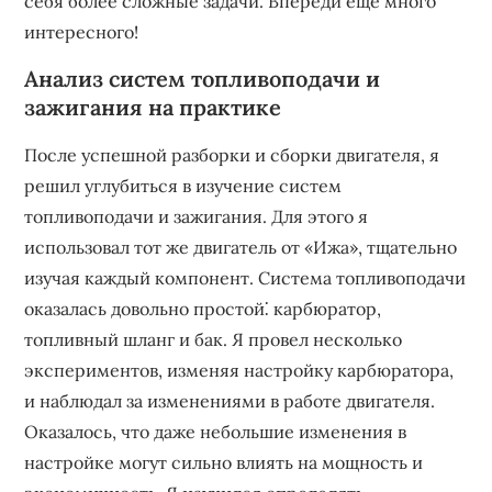
себя более сложные задачи. Впереди еще много
интересного!
Анализ систем топливоподачи и
зажигания на практике
После успешной разборки и сборки двигателя, я
решил углубиться в изучение систем
топливоподачи и зажигания. Для этого я
использовал тот же двигатель от «Ижа», тщательно
изучая каждый компонент. Система топливоподачи
оказалась довольно простой⁚ карбюратор,
топливный шланг и бак. Я провел несколько
экспериментов, изменяя настройку карбюратора,
и наблюдал за изменениями в работе двигателя.
Оказалось, что даже небольшие изменения в
настройке могут сильно влиять на мощность и