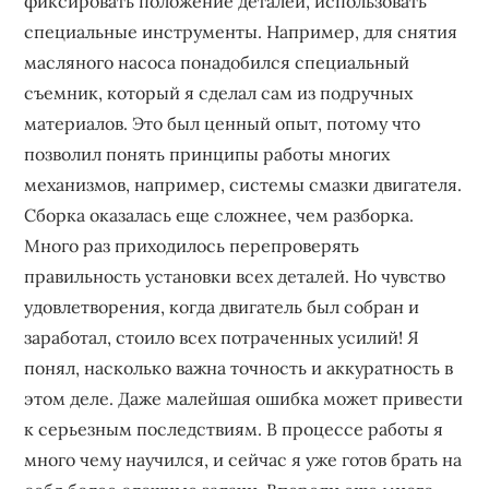
фиксировать положение деталей, использовать
специальные инструменты. Например, для снятия
масляного насоса понадобился специальный
съемник, который я сделал сам из подручных
материалов. Это был ценный опыт, потому что
позволил понять принципы работы многих
механизмов, например, системы смазки двигателя.
Сборка оказалась еще сложнее, чем разборка.
Много раз приходилось перепроверять
правильность установки всех деталей. Но чувство
удовлетворения, когда двигатель был собран и
заработал, стоило всех потраченных усилий! Я
понял, насколько важна точность и аккуратность в
этом деле. Даже малейшая ошибка может привести
к серьезным последствиям. В процессе работы я
много чему научился, и сейчас я уже готов брать на