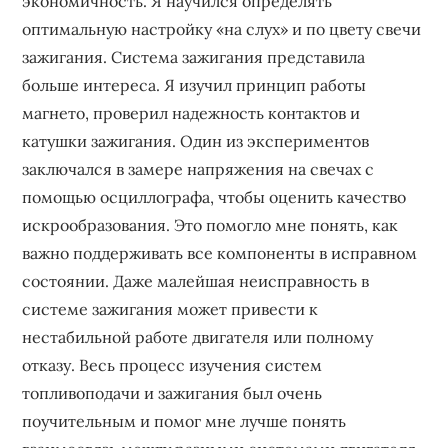
экономичность. Я научился определять
оптимальную настройку «на слух» и по цвету свечи
зажигания. Система зажигания представила
больше интереса. Я изучил принцип работы
магнето, проверил надежность контактов и
катушки зажигания. Один из экспериментов
заключался в замере напряжения на свечах с
помощью осциллографа, чтобы оценить качество
искрообразования. Это помогло мне понять, как
важно поддерживать все компоненты в исправном
состоянии. Даже малейшая неисправность в
системе зажигания может привести к
нестабильной работе двигателя или полному
отказу. Весь процесс изучения систем
топливоподачи и зажигания был очень
поучительным и помог мне лучше понять